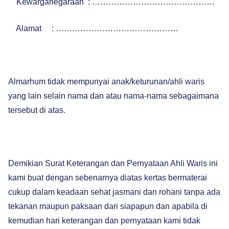
Kewarganegaraan : ………………………………………
Alamat
: ………………………………………
Almarhum tidak mempunyai anak/keturunan/ahli waris
yang lain selain nama dan atau nama-nama sebagaimana
tersebut di atas.
Demikian Surat Keterangan dan Pernyataan Ahli Waris ini
kami buat dengan sebenarnya diatas kertas bermaterai
cukup dalam keadaan sehat jasmani dan rohani tanpa ada
tekanan maupun paksaan dari siapapun dan apabila di
kemudian hari keterangan dan pernyataan kami tidak