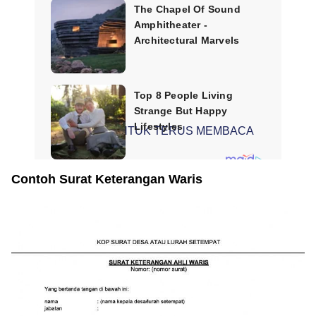
SCROLL UNTUK TERUS MEMBACA
Contoh Surat Keterangan Waris