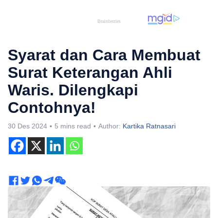
Syarat dan Cara Membuat
Surat Keterangan Ahli
Waris. Dilengkapi
Contohnya!
30 Des 2024
5 mins read
Author:
Kartika Ratnasari