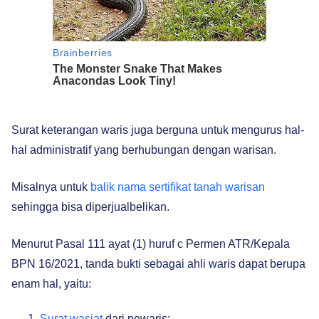
Surat keterangan waris juga berguna untuk mengurus hal-
hal administratif yang berhubungan dengan warisan.
Misalnya untuk
balik nama sertifikat tanah warisan
sehingga bisa diperjualbelikan.
Menurut Pasal 111 ayat (1) huruf c Permen ATR/Kepala
BPN 16/2021, tanda bukti sebagai ahli waris dapat berupa
enam hal, yaitu:
Surat wasiat
dari pewaris;