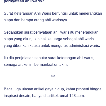
pernyataan ahli waris?
Surat Keterangan Ahli Waris berfungsi untuk menerangkan
siapa dan berapa orang ahli warisnya.
Sedangkan surat pernyataan ahli waris itu menerangkan
siapa yang ditunjuk pihak keluarga sebagai ahli waris
yang diberikan kuasa untuk mengurus administrasi waris.
Itu dia penjelasan seputar surat keterangan ahli waris,
semoga artikel ini bermanfaat untukmu!
***
Baca juga ulasan artikel gaya hidup, kabar properti hingga
inspirasi desain, hanya di artikel.rumah123.com.