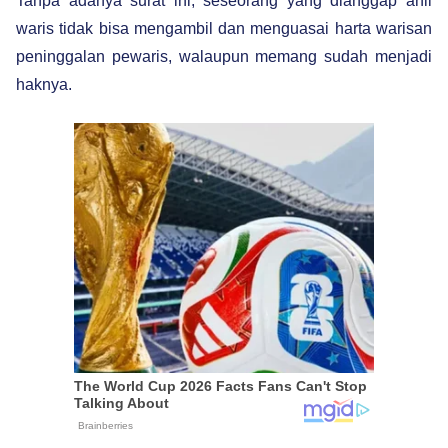
Tanpa adanya surat ini, seseorang yang dianggap ahli
waris tidak bisa mengambil dan menguasai harta warisan
peninggalan pewaris, walaupun memang sudah menjadi
haknya.