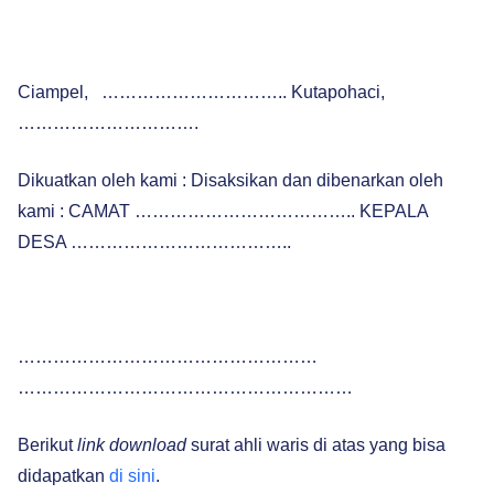
Ciampel, …………………………..
Kutapohaci,
………………………….
Dikuatkan oleh kami :
Disaksikan dan dibenarkan oleh
kami : CAMAT ………………………………..
KEPALA
DESA ………………………………..
……………………………………………
…………………………………………………
Berikut
link download
surat ahli waris di atas yang bisa
didapatkan
di sini
.