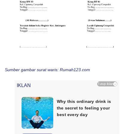
Sumber gambar surat waris: Rumah123.com
Tutup iklan
×
IKLAN