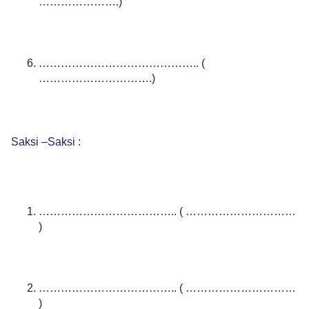
………………….)
……………………………………..
(
………………………….)
Saksi –Saksi :
………………………………..
( …………………………
)
………………………………..
( …………………………
)