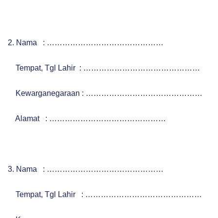
2. Nama
: ………………………………………
Tempat, Tgl Lahir : ………………………………………
Kewarganegaraan : ………………………………………
Alamat
: ………………………………………
3. Nama
: ………………………………………
Tempat, Tgl Lahir : ………………………………………