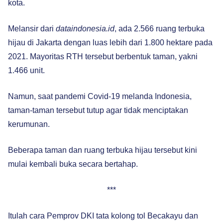
kota.
Melansir dari
dataindonesia.id
, ada 2.566 ruang terbuka
hijau di Jakarta dengan luas lebih dari 1.800 hektare pada
2021. Mayoritas RTH tersebut berbentuk taman, yakni
1.466 unit.
Namun, saat pandemi Covid-19 melanda Indonesia,
taman-taman tersebut tutup agar tidak menciptakan
kerumunan.
Beberapa taman dan ruang terbuka hijau tersebut kini
mulai kembali buka secara bertahap.
***
Itulah cara Pemprov DKI tata kolong tol Becakayu dan