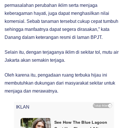
permasalahan perubahan iklim serta menjaga
keberagaman hayati, juga dapat menghasilkan nilai
komersial. Sebab tanaman tersebut cukup cepat tumbuh
sehingga manfaatnya dapat segera dirasakan,” kata
Danang dalam keterangan resmi di laman BPJT.
Selain itu, dengan terjaganya iklim di sekitar tol, mutu air
Jakarta akan semakin terjaga.
Oleh karena itu, pengadaan ruang terbuka hijau ini
membutuhkan dukungan dari masyarakat sekitar untuk
menjaga dan merawatnya.
Tutup iklan
×
IKLAN