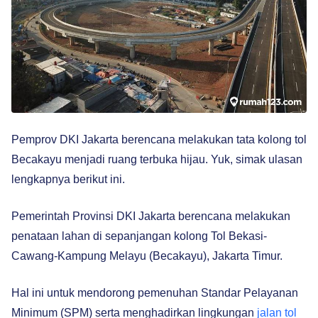
Pemprov DKI Jakarta berencana melakukan tata kolong tol
Becakayu menjadi ruang terbuka hijau. Yuk, simak ulasan
lengkapnya berikut ini.
Pemerintah Provinsi DKI Jakarta berencana melakukan
penataan lahan di sepanjangan kolong Tol Bekasi-
Cawang-Kampung Melayu (Becakayu), Jakarta Timur.
Hal ini untuk mendorong pemenuhan Standar Pelayanan
Minimum (SPM) serta menghadirkan lingkungan
jalan tol