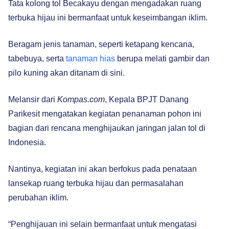
Tata kolong tol Becakayu dengan mengadakan ruang
terbuka hijau ini bermanfaat untuk keseimbangan iklim.
Beragam jenis tanaman, seperti ketapang kencana,
tabebuya, serta
tanaman hias
berupa melati gambir dan
pilo kuning akan ditanam di sini.
Melansir dari
Kompas.com
, Kepala BPJT Danang
Parikesit mengatakan kegiatan penanaman pohon ini
bagian dari rencana menghijaukan jaringan jalan tol di
Indonesia.
Nantinya, kegiatan ini akan berfokus pada penataan
lansekap ruang terbuka hijau dan permasalahan
perubahan iklim.
“Penghijauan ini selain bermanfaat untuk mengatasi