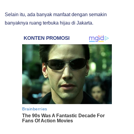
Selain itu, ada banyak manfaat dengan semakin
banyaknya ruang terbuka hijau di Jakarta.