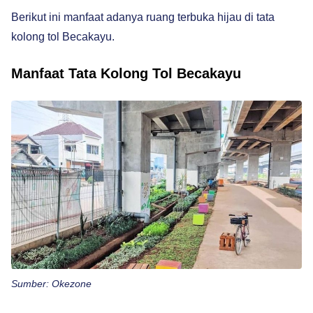
Berikut ini manfaat adanya ruang terbuka hijau di tata
kolong tol Becakayu.
Manfaat Tata Kolong Tol Becakayu
Sumber: Okezone