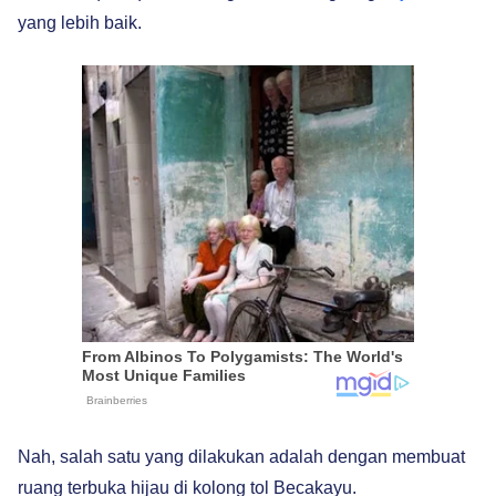
yang lebih baik.
Nah, salah satu yang dilakukan adalah dengan membuat
ruang terbuka hijau di kolong tol Becakayu.