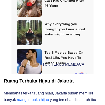
SCROLL UNTUK TERUS MEMBACA
Ruang Terbuka Hijau di Jakarta
Membahas terkait ruang hijau, Jakarta sudah memiliki
banyak
ruang terbuka hijau
yang tersebar di seluruh ibu