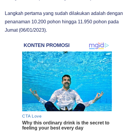
Langkah pertama yang sudah dilakukan adalah dengan
penanaman 10.200 pohon hingga 11.950 pohon pada
Jumat (06/01/2023).