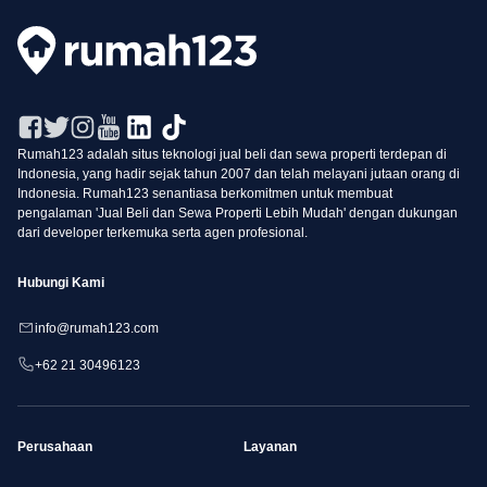
Rumah123 adalah situs teknologi jual beli dan sewa properti terdepan di
Indonesia, yang hadir sejak tahun 2007 dan telah melayani jutaan orang di
Indonesia. Rumah123 senantiasa berkomitmen untuk membuat
pengalaman 'Jual Beli dan Sewa Properti Lebih Mudah' dengan dukungan
dari developer terkemuka serta agen profesional.
Hubungi Kami
info@rumah123.com
+62 21 30496123
Perusahaan
Layanan