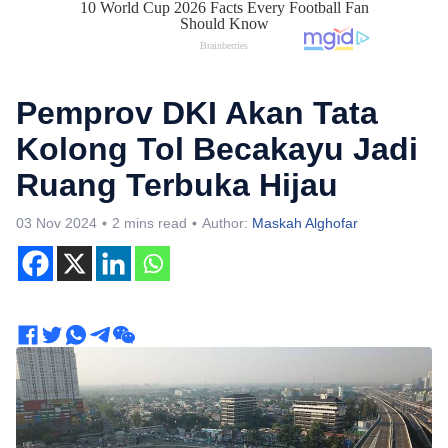
Pemprov DKI Akan Tata
Kolong Tol Becakayu Jadi
Ruang Terbuka Hijau
03 Nov 2024
2 mins read
Author:
Maskah Alghofar