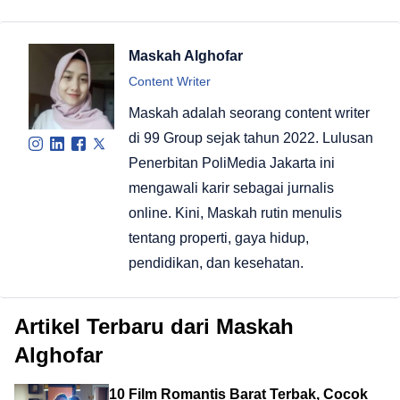
Maskah Alghofar
Content Writer
Maskah adalah seorang content writer
di 99 Group sejak tahun 2022. Lulusan
Penerbitan PoliMedia Jakarta ini
mengawali karir sebagai jurnalis
online. Kini, Maskah rutin menulis
tentang properti, gaya hidup,
pendidikan, dan kesehatan.
Artikel Terbaru dari Maskah
Alghofar
10 Film Romantis Barat Terbak, Cocok