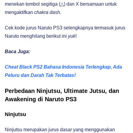
menekan tombol segitiga (△) dan X bersamaan untuk
mengaktifkan
chakra dash
.
Cek kode jurus Naruto PS3 selengkapnya termasuk jurus
Naruto menghilang berikut ini
yuk
!
Baca Juga:
Cheat Black PS2 Bahasa Indonesia Terlengkap, Ada
Peluru dan Darah Tak Terbatas!
Perbedaan Ninjutsu, Ultimate Jutsu, dan
Awakening di Naruto PS3
Ninjutsu
Ninjutsu merupakan jurus dasar yang menggunakan