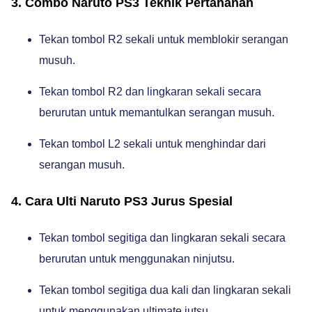
3. Combo Naruto PS3 Teknik Pertahanan
Tekan tombol R2 sekali untuk memblokir serangan
musuh.
Tekan tombol R2 dan lingkaran sekali secara
berurutan untuk memantulkan serangan musuh.
Tekan tombol L2 sekali untuk menghindar dari
serangan musuh.
4. Cara Ulti Naruto PS3 Jurus Spesial
Tekan tombol segitiga dan lingkaran sekali secara
berurutan untuk menggunakan ninjutsu.
Tekan tombol segitiga dua kali dan lingkaran sekali
untuk menggunakan ultimate jutsu.