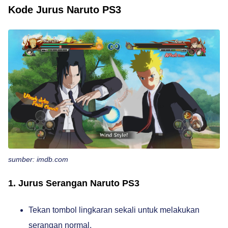
Kode Jurus Naruto PS3
sumber: imdb.com
1. Jurus Serangan Naruto PS3
Tekan tombol lingkaran sekali untuk melakukan
serangan normal.