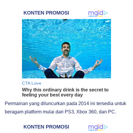
Permainan yang diluncurkan pada 2014 ini tersedia untuk
beragam platform mulai dari PS3, Xbox 360, dan PC.