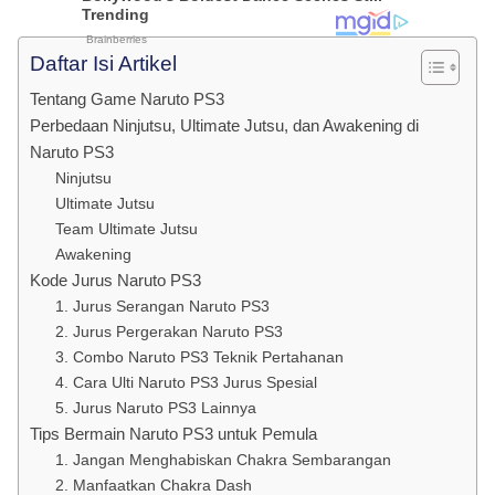
Daftar Isi Artikel
Tentang Game Naruto PS3
Perbedaan Ninjutsu, Ultimate Jutsu, dan Awakening di
Naruto PS3
Ninjutsu
Ultimate Jutsu
Team Ultimate Jutsu
Awakening
Kode Jurus Naruto PS3
1. Jurus Serangan Naruto PS3
2. Jurus Pergerakan Naruto PS3
3. Combo Naruto PS3 Teknik Pertahanan
4. Cara Ulti Naruto PS3 Jurus Spesial
5. Jurus Naruto PS3 Lainnya
Tips Bermain Naruto PS3 untuk Pemula
1. Jangan Menghabiskan Chakra Sembarangan
2. Manfaatkan Chakra Dash