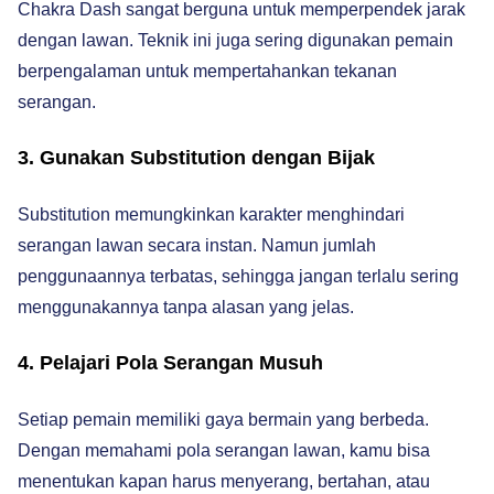
Chakra Dash sangat berguna untuk memperpendek jarak
dengan lawan. Teknik ini juga sering digunakan pemain
berpengalaman untuk mempertahankan tekanan
serangan.
3. Gunakan Substitution dengan Bijak
Substitution memungkinkan karakter menghindari
serangan lawan secara instan. Namun jumlah
penggunaannya terbatas, sehingga jangan terlalu sering
menggunakannya tanpa alasan yang jelas.
4. Pelajari Pola Serangan Musuh
Setiap pemain memiliki gaya bermain yang berbeda.
Dengan memahami pola serangan lawan, kamu bisa
menentukan kapan harus menyerang, bertahan, atau