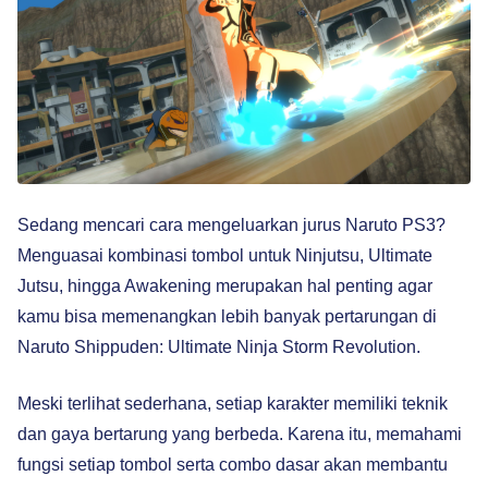
Sedang mencari cara mengeluarkan jurus Naruto PS3?
Menguasai kombinasi tombol untuk Ninjutsu, Ultimate
Jutsu, hingga Awakening merupakan hal penting agar
kamu bisa memenangkan lebih banyak pertarungan di
Naruto Shippuden: Ultimate Ninja Storm Revolution.
Meski terlihat sederhana, setiap karakter memiliki teknik
dan gaya bertarung yang berbeda. Karena itu, memahami
fungsi setiap tombol serta combo dasar akan membantu