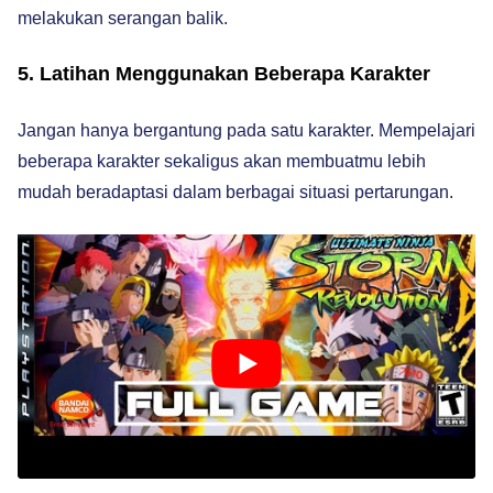
melakukan serangan balik.
5. Latihan Menggunakan Beberapa Karakter
Jangan hanya bergantung pada satu karakter. Mempelajari
beberapa karakter sekaligus akan membuatmu lebih
mudah beradaptasi dalam berbagai situasi pertarungan.