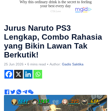
Jurus Naruto PS3
Lengkap, Combo Rahasia
yang Bikin Lawan Tak
Berkutik!
25 Jun 2026
6 mins read
Author:
Gadis Saktika