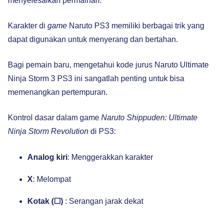
menyelesaikan permainan.
Karakter di
game
Naruto PS3 memiliki berbagai trik yang
dapat digunakan untuk menyerang dan bertahan.
Bagi pemain baru, mengetahui kode jurus Naruto Ultimate
Ninja Storm 3 PS3 ini sangatlah penting untuk bisa
memenangkan pertempuran.
Kontrol dasar dalam game
Naruto Shippuden: Ultimate
Ninja Storm Revolution
di PS3:
Analog kiri
: Menggerakkan karakter
X
: Melompat
Kotak (☐)
: Serangan jarak dekat