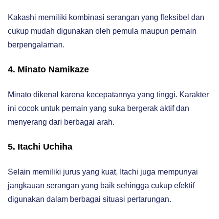
Kakashi memiliki kombinasi serangan yang fleksibel dan
cukup mudah digunakan oleh pemula maupun pemain
berpengalaman.
4. Minato Namikaze
Minato dikenal karena kecepatannya yang tinggi. Karakter
ini cocok untuk pemain yang suka bergerak aktif dan
menyerang dari berbagai arah.
5. Itachi Uchiha
Selain memiliki jurus yang kuat, Itachi juga mempunyai
jangkauan serangan yang baik sehingga cukup efektif
digunakan dalam berbagai situasi pertarungan.