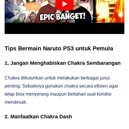
Tips Bermain Naruto PS3 untuk Pemula
1. Jangan Menghabiskan Chakra Sembarangan
Chakra dibutuhkan untuk melakukan berbagai jurus
penting. Sebaiknya gunakan chakra secara efisien agar
tetap bisa menyerang maupun bertahan saat kondisi
mendesak.
2. Manfaatkan Chakra Dash