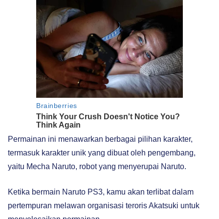
Permainan ini menawarkan berbagai pilihan karakter,
termasuk karakter unik yang dibuat oleh pengembang,
yaitu Mecha Naruto, robot yang menyerupai Naruto.
Ketika bermain Naruto PS3, kamu akan terlibat dalam
pertempuran melawan organisasi teroris Akatsuki untuk