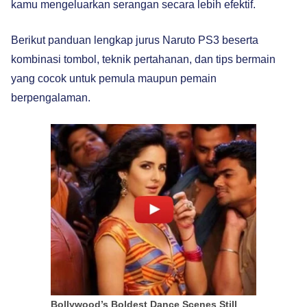
kamu mengeluarkan serangan secara lebih efektif.
Berikut panduan lengkap jurus Naruto PS3 beserta
kombinasi tombol, teknik pertahanan, dan tips bermain
yang cocok untuk pemula maupun pemain
berpengalaman.