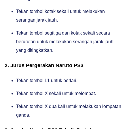
Tekan tombol kotak sekali untuk melakukan
serangan jarak jauh.
Tekan tombol segitiga dan kotak sekali secara
berurutan untuk melakukan serangan jarak jauh
yang ditingkatkan.
2. Jurus Pergerakan Naruto PS3
Tekan tombol L1 untuk berlari.
Tekan tombol X sekali untuk melompat.
Tekan tombol X dua kali untuk melakukan lompatan
ganda.