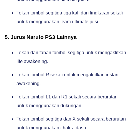
Tekan tombol segitiga tiga kali dan lingkaran sekali
untuk menggunakan team ultimate jutsu.
5. Jurus Naruto PS3 Lainnya
Tekan dan tahan tombol segitiga untuk mengaktifkan
life awakening.
Tekan tombol R sekali untuk mengaktifkan instant
awakening.
Tekan tombol L1 dan R1 sekali secara berurutan
untuk menggunakan dukungan.
Tekan tombol segitiga dan X sekali secara berurutan
untuk menggunakan chakra dash.