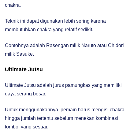
chakra.
Teknik ini dapat digunakan lebih sering karena
membutuhkan chakra yang relatif sedikit.
Contohnya adalah Rasengan milik Naruto atau Chidori
milik Sasuke.
Ultimate Jutsu
Ultimate Jutsu adalah jurus pamungkas yang memiliki
daya serang besar.
Untuk menggunakannya, pemain harus mengisi chakra
hingga jumlah tertentu sebelum menekan kombinasi
tombol yang sesuai.