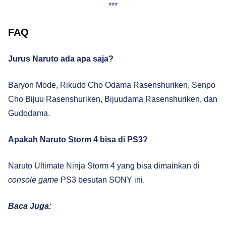
***
FAQ
Jurus Naruto ada apa saja?
Baryon Mode, Rikudo Cho Odama Rasenshuriken, Senpo
Cho Bijuu Rasenshuriken, Bijuudama Rasenshuriken, dan
Gudodama.
Apakah Naruto Storm 4 bisa di PS3?
Naruto Ultimate Ninja Storm 4 yang bisa dimainkan di
console
game
PS3 besutan SONY ini.
Baca Juga: