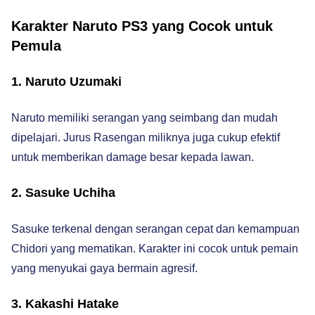
Karakter Naruto PS3 yang Cocok untuk
Pemula
1. Naruto Uzumaki
Naruto memiliki serangan yang seimbang dan mudah
dipelajari. Jurus Rasengan miliknya juga cukup efektif
untuk memberikan damage besar kepada lawan.
2. Sasuke Uchiha
Sasuke terkenal dengan serangan cepat dan kemampuan
Chidori yang mematikan. Karakter ini cocok untuk pemain
yang menyukai gaya bermain agresif.
3. Kakashi Hatake