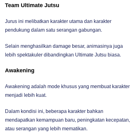
Team Ultimate Jutsu
Jurus ini melibatkan karakter utama dan karakter
pendukung dalam satu serangan gabungan.
Selain menghasilkan damage besar, animasinya juga
lebih spektakuler dibandingkan Ultimate Jutsu biasa.
Awakening
Awakening adalah mode khusus yang membuat karakter
menjadi lebih kuat.
Dalam kondisi ini, beberapa karakter bahkan
mendapatkan kemampuan baru, peningkatan kecepatan,
atau serangan yang lebih mematikan.