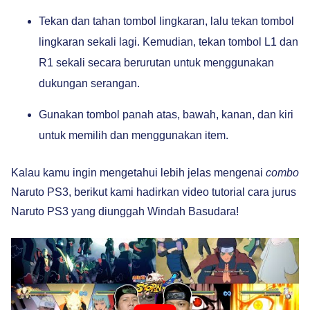
Tekan dan tahan tombol lingkaran, lalu tekan tombol
lingkaran sekali lagi. Kemudian, tekan tombol L1 dan
R1 sekali secara berurutan untuk menggunakan
dukungan serangan.
Gunakan tombol panah atas, bawah, kanan, dan kiri
untuk memilih dan menggunakan item.
Kalau kamu ingin mengetahui lebih jelas mengenai
combo
Naruto PS3, berikut kami hadirkan video tutorial cara jurus
Naruto PS3 yang diunggah Windah Basudara!