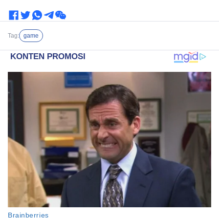
Tag:
game