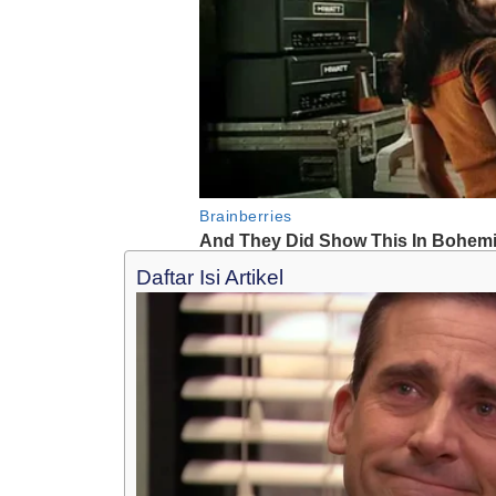
Daftar Isi Artikel