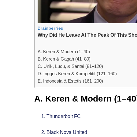
A. Keren & Modern (1–40)
B. Keren & Gagah (41–80)
C. Unik, Lucu, & Santai (81–120)
D. Inggris Keren & Kompetitif (121–160)
E. Indonesia & Estetis (161–200)
A. Keren & Modern (1–40
Thunderbolt FC
Black Nova United