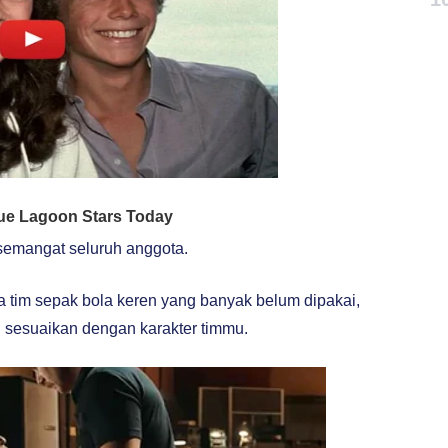
semangat seluruh anggota.
tim sepak bola keren yang banyak belum dipakai,
 sesuaikan dengan karakter timmu.