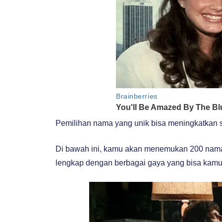
Pemilihan nama yang unik bisa meningkatkan 
Di bawah ini, kamu akan menemukan 200 nama 
lengkap dengan berbagai gaya yang bisa kamu