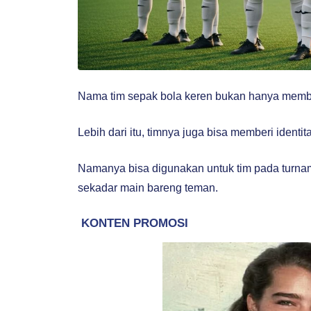
Nama tim sepak bola keren bukan hanya membuat
Lebih dari itu, timnya juga bisa memberi identi
Namanya bisa digunakan untuk tim pada turname
sekadar main bareng teman.