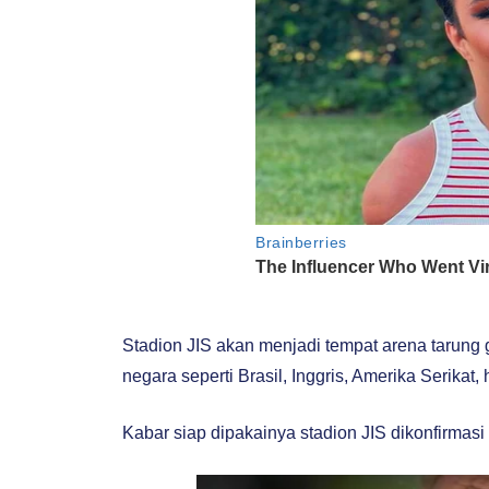
Stadion JIS akan menjadi tempat arena tarung g
negara seperti Brasil, Inggris, Amerika Serikat,
Kabar siap dipakainya stadion JIS dikonfirmasi