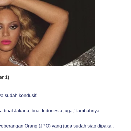
a sudah kondusif.
 buat Jakarta, buat Indonesia juga,” tambahnya.
eberangan Orang (JPO) yang juga sudah siap dipakai.