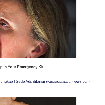
” ungkap I Gede Adi, dilansir
wartakota.tribunnews.com