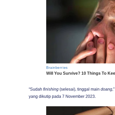
“Sudah
finishing
(selesai), tinggal main
doang
,
yang dikutip pada 7 November 2023.