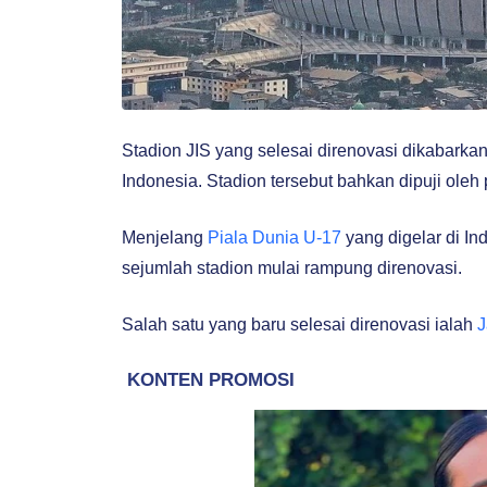
Stadion JIS yang selesai direnovasi dikabarka
Indonesia. Stadion tersebut bahkan dipuji oleh p
Menjelang
Piala Dunia U-17
yang digelar di I
sejumlah stadion mulai rampung direnovasi.
Salah satu yang baru selesai direnovasi ialah
J