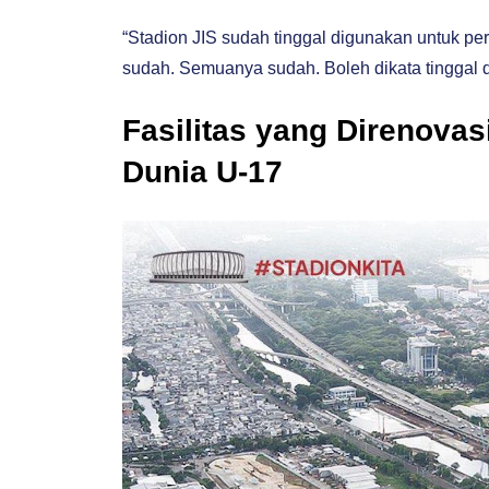
“Stadion JIS sudah tinggal digunakan untuk p
sudah. Semuanya sudah. Boleh dikata tinggal di
Fasilitas yang Direnovas
Dunia U-17