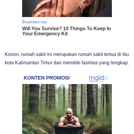
Konon, rumah sakit ini merupakan rumah sakit tertua di ibu
kota Kalimantan Timur dan memiliki fasilitas yang lengkap.