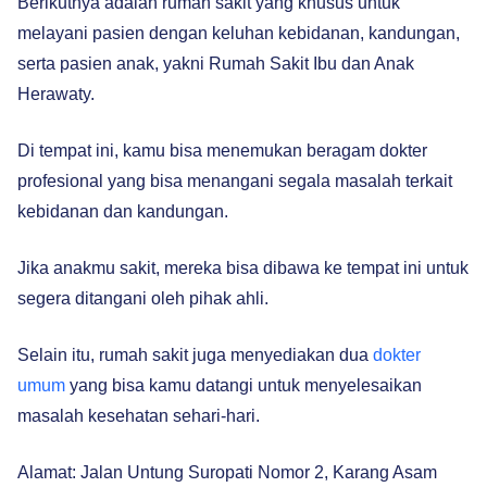
Berikutnya adalah rumah sakit yang khusus untuk
melayani pasien dengan keluhan kebidanan, kandungan,
serta pasien anak, yakni Rumah Sakit Ibu dan Anak
Herawaty.
Di tempat ini, kamu bisa menemukan beragam dokter
profesional yang bisa menangani segala masalah terkait
kebidanan dan kandungan.
Jika anakmu sakit, mereka bisa dibawa ke tempat ini untuk
segera ditangani oleh pihak ahli.
Selain itu, rumah sakit juga menyediakan dua
dokter
umum
yang bisa kamu datangi untuk menyelesaikan
masalah kesehatan sehari-hari.
Alamat: Jalan Untung Suropati Nomor 2, Karang Asam