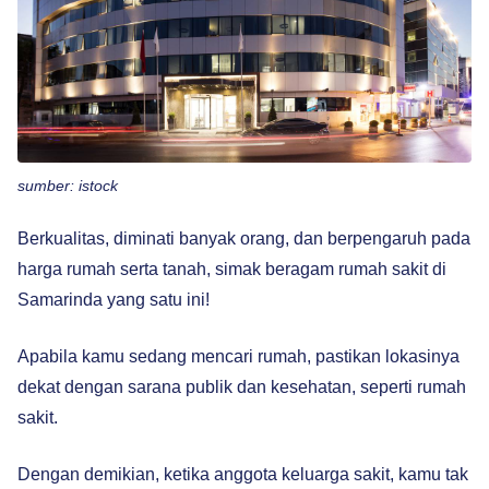
sumber: istock
Berkualitas, diminati banyak orang, dan berpengaruh pada
harga rumah serta tanah, simak beragam rumah sakit di
Samarinda yang satu ini!
Apabila kamu sedang mencari rumah, pastikan lokasinya
dekat dengan sarana publik dan kesehatan, seperti rumah
sakit.
Dengan demikian, ketika anggota keluarga sakit, kamu tak