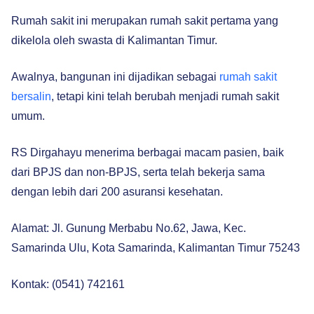
Rumah sakit ini merupakan rumah sakit pertama yang
dikelola oleh swasta di Kalimantan Timur.
Awalnya, bangunan ini dijadikan sebagai
rumah sakit
bersalin
, tetapi kini telah berubah menjadi rumah sakit
umum.
RS Dirgahayu menerima berbagai macam pasien, baik
dari BPJS dan non-BPJS, serta telah bekerja sama
dengan lebih dari 200 asuransi kesehatan.
Alamat: Jl. Gunung Merbabu No.62, Jawa, Kec.
Samarinda Ulu, Kota Samarinda, Kalimantan Timur 75243
Kontak: (0541) 742161