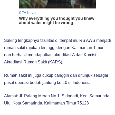
Saking lengkapnya fasilitas di tempat ini, RS AWS menjadi
rumah sakit rujukan tertinggi dengan Kalimantan Timur
dan berhasil mendapatkan akreditasi A dari Komisi
Akreditasi Rumah Sakit (KARS).
Rumah sakit ini juga cukup canggih dan ditunjuk sebagai
pusat operasi bedah jantung ke-10 di Indonesia.
Alamat: Jl. Palang Merah No.1, Sidodadi, Kec. Samarinda
Ulu, Kota Samarinda, Kalimantan Timur 75123