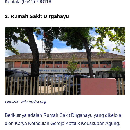
Kontak: (0541) 738118
2. Rumah Sakit Dirgahayu
sumber: wikimedia.org
Berikutnya adalah Rumah Sakit Dirgahayu yang dikelola
oleh Karya Kerasulan Gereja Katolik Keuskupan Agung.