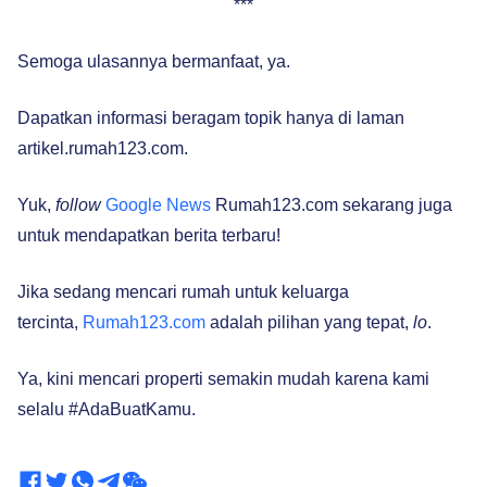
***
Semoga ulasannya bermanfaat, ya.
Dapatkan informasi beragam topik hanya di laman
artikel.rumah123.com.
Yuk,
follow
Google News
Rumah123.com sekarang juga
untuk mendapatkan berita terbaru!
Jika sedang mencari rumah untuk keluarga
tercinta,
Rumah123.com
adalah pilihan yang tepat,
lo
.
Ya, kini mencari properti semakin mudah karena kami
selalu #AdaBuatKamu.