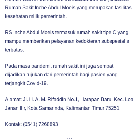
Rumah Sakit Inche Abdul Moeis yang merupakan fasilitas
kesehatan milik pemerintah.
RS Inche Abdul Moeis termasuk rumah sakit tipe C yang
mampu memberikan pelayanan kedokteran subspesialis
terbatas.
Pada masa pandemi, rumah sakit ini juga sempat
dijadikan rujukan dari pemerintah bagi pasien yang
terjangkit Covid-19.
Alamat: Jl. H. A. M. Rifaddin No.1, Harapan Baru, Kec. Loa
Janan Ilir, Kota Samarinda, Kalimantan Timur 75251
Kontak: (0541) 7268893