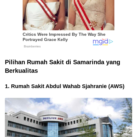
Pilihan Rumah Sakit di Samarinda yang
Berkualitas
1. Rumah Sakit Abdul Wahab Sjahranie (AWS)