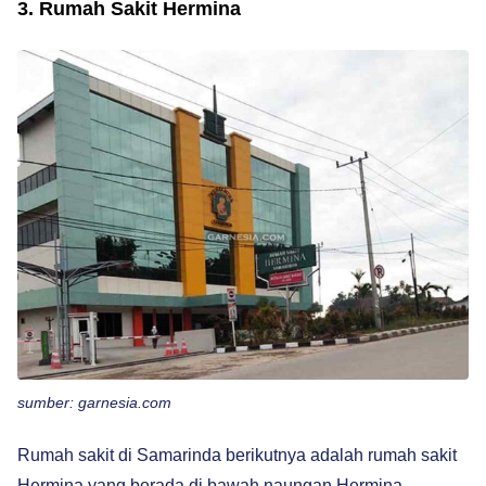
3. Rumah Sakit Hermina
sumber: garnesia.com
Rumah sakit di Samarinda berikutnya adalah rumah sakit
Hermina yang berada di bawah naungan Hermina