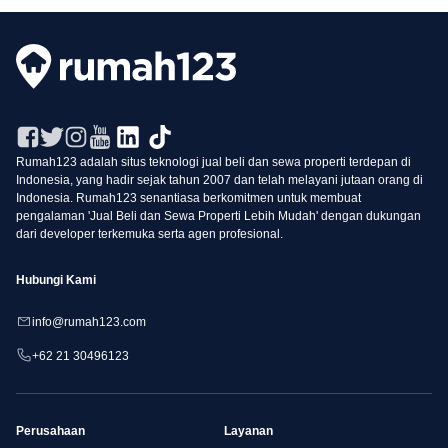
Rumah123 adalah situs teknologi jual beli dan sewa properti terdepan di
Indonesia, yang hadir sejak tahun 2007 dan telah melayani jutaan orang di
Indonesia. Rumah123 senantiasa berkomitmen untuk membuat
pengalaman 'Jual Beli dan Sewa Properti Lebih Mudah' dengan dukungan
dari developer terkemuka serta agen profesional.
Hubungi Kami
info@rumah123.com
+62 21 30496123
Perusahaan
Layanan