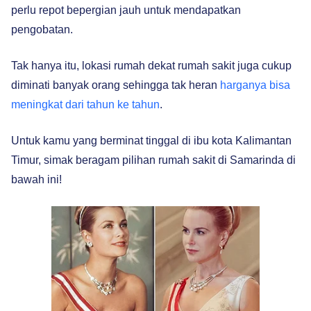
perlu repot bepergian jauh untuk mendapatkan
pengobatan.
Tak hanya itu, lokasi rumah dekat rumah sakit juga cukup
diminati banyak orang sehingga tak heran
harganya bisa
meningkat dari tahun ke tahun
.
Untuk kamu yang berminat tinggal di ibu kota Kalimantan
Timur, simak beragam pilihan rumah sakit di Samarinda di
bawah ini!