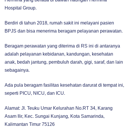
Hospital Group.
Berdiri di tahun 2018, rumah sakit ini melayani pasien
BPJS dan bisa menerima beragam pelayanan perawatan.
Beragam perawatan yang diterima di RS ini di antaranya
adalah pelayanan kebidanan, kandungan, kesehatan
anak, bedah jantung, pembuluh darah, gigi, saraf, dan lain
sebagainya.
Ada pula beragam fasilitas kesehatan darurat di tempat ini,
seperti PICU, NICU, dan ICU.
Alamat: Jl. Teuku Umar Kelurahan No.RT 34, Karang
Asam Ilir, Kec. Sungai Kunjang, Kota Samarinda,
Kalimantan Timur 75126