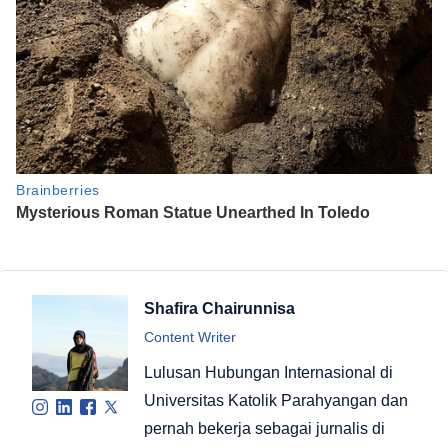
Shafira Chairunnisa
Content Writer
Lulusan Hubungan Internasional di
Universitas Katolik Parahyangan dan
pernah bekerja sebagai jurnalis di