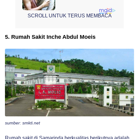
SCROLL UNTUK TERUS MEMBACA
5. Rumah Sakit Inche Abdul Moeis
sumber: smkti.net
Rumah sakit di Samarinda berkualitas berikutnya adalah