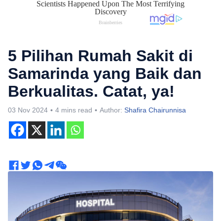
5 Pilihan Rumah Sakit di
Samarinda yang Baik dan
Berkualitas. Catat, ya!
03 Nov 2024
4 mins read
Author:
Shafira Chairunnisa