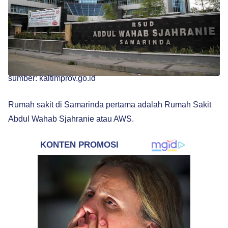
sumber: kaltimprov.go.id
Rumah sakit di Samarinda pertama adalah Rumah Sakit
Abdul Wahab Sjahranie atau AWS.