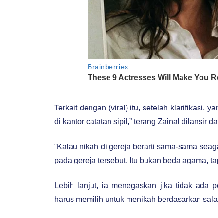
Terkait dengan (viral) itu, setelah klarifikasi
di kantor catatan sipil,” terang Zainal dilansir 
“Kalau nikah di gereja berarti sama-sama seag
pada gereja tersebut. Itu bukan beda agama, t
Lebih lanjut, ia menegaskan jika tidak ada
harus memilih untuk menikah berdasarkan sala