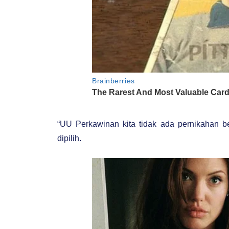
“UU Perkawinan kita tidak ada pernikahan 
dipilih.