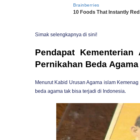
Simak selengkapnya di sini!
Pendapat Kementerian 
Pernikahan Beda Agam
Menurut Kabid Urusan Agama islam Kemenag J
beda agama tak bisa terjadi di Indonesia.