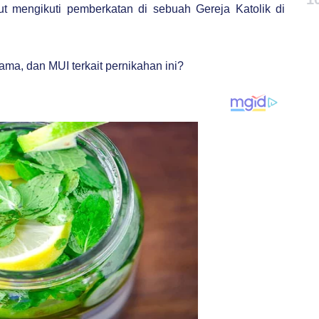
t mengikuti pemberkatan di sebuah Gereja Katolik di
ma, dan MUI terkait pernikahan ini?