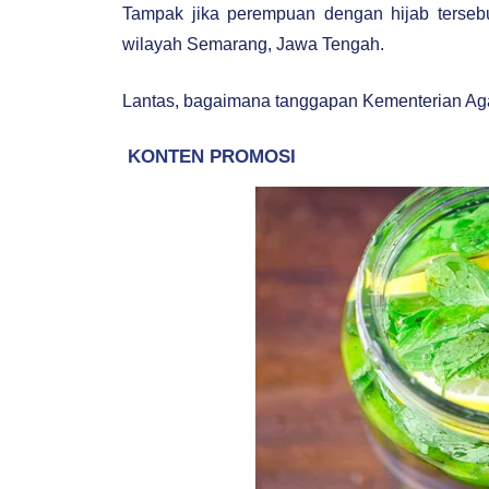
Tampak jika perempuan dengan hijab tersebu
wilayah Semarang, Jawa Tengah.
Lantas, bagaimana tanggapan Kementerian Aga