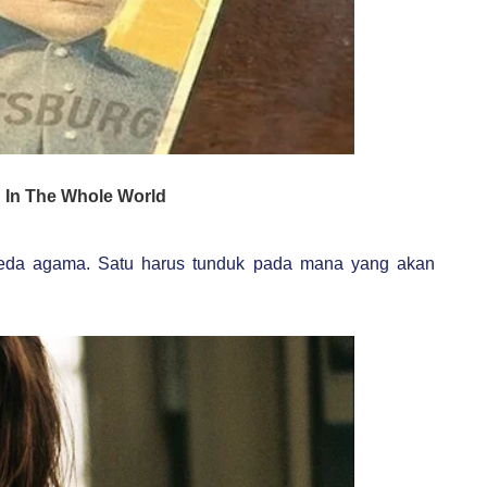
beda agama. Satu harus tunduk pada mana yang akan