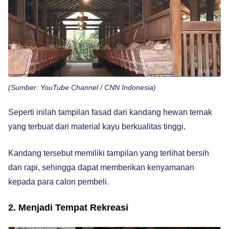
(Sumber: YouTube Channel / CNN Indonesia)
Seperti inilah tampilan fasad dari kandang hewan ternak
yang terbuat dari material kayu berkualitas tinggi.
Kandang tersebut memiliki tampilan yang terlihat bersih
dan rapi, sehingga dapat memberikan kenyamanan
kepada para calon pembeli.
2. Menjadi Tempat Rekreasi