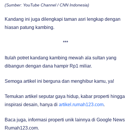
(Sumber: YouTube Channel / CNN Indonesia)
Kandang ini juga dilengkapi taman asri lengkap dengan
hiasan patung kambing.
***
Itulah potret kandang kambing mewah ala sultan yang
dibangun dengan dana hampir Rp1 miliar.
Semoga artikel ini berguna dan menghibur kamu, ya!
Temukan artikel seputar gaya hidup, kabar properti hingga
inspirasi desain, hanya di
artikel.rumah123.com
.
Baca juga, informasi properti unik lainnya di Google News
Rumah123.com.