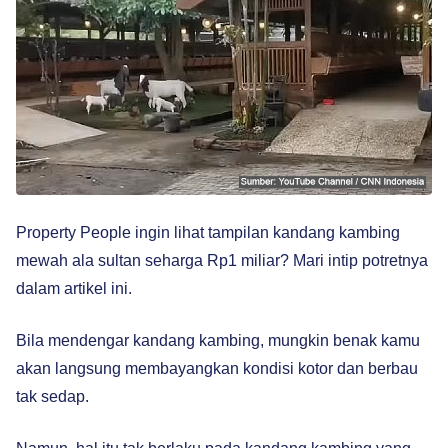
Property People ingin lihat tampilan kandang kambing
mewah ala sultan seharga Rp1 miliar? Mari intip potretnya
dalam artikel ini.
Bila mendengar kandang kambing, mungkin benak kamu
akan langsung membayangkan kondisi kotor dan berbau
tak sedap.