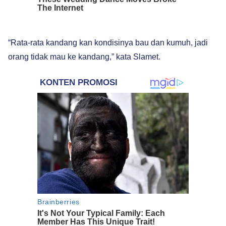
“Rata-rata kandang kan kondisinya bau dan kumuh, jadi
orang tidak mau ke kandang,” kata Slamet.