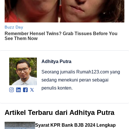
Adhitya Putra
Seorang jurnalis Rumah123.com yang
sedang menekuni peran sebagai
penulis konten.
Artikel Terbaru dari Adhitya Putra
Syarat KPR Bank BJB 2024 Lengkap