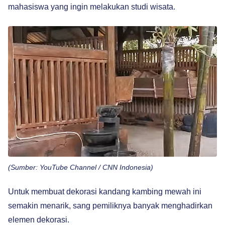
mahasiswa yang ingin melakukan studi wisata.
(Sumber: YouTube Channel / CNN Indonesia)
Untuk membuat dekorasi kandang kambing mewah ini
semakin menarik, sang pemiliknya banyak menghadirkan
elemen dekorasi.