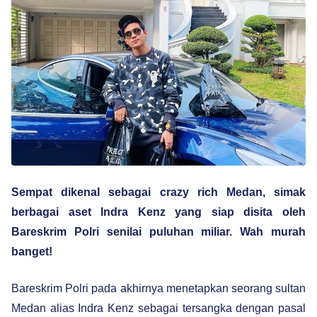
Sempat dikenal sebagai crazy rich Medan, simak
berbagai aset Indra Kenz yang siap disita oleh
Bareskrim Polri senilai puluhan miliar. Wah murah
banget!
Bareskrim Polri pada akhirnya menetapkan seorang sultan
Medan alias Indra Kenz sebagai tersangka dengan pasal