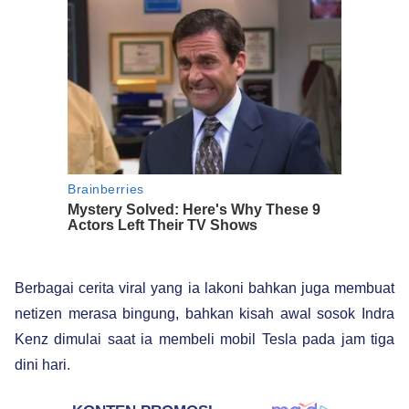
Berbagai cerita viral yang ia lakoni bahkan juga membuat
netizen merasa bingung, bahkan kisah awal sosok Indra
Kenz dimulai saat ia membeli mobil Tesla pada jam tiga
dini hari.