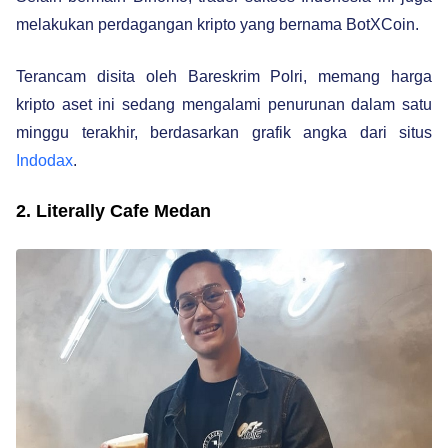
melakukan perdagangan kripto yang bernama BotXCoin.
Terancam disita oleh Bareskrim Polri, memang harga
kripto aset ini sedang mengalami penurunan dalam satu
minggu terakhir, berdasarkan grafik angka dari situs
Indodax
.
2. Literally Cafe Medan