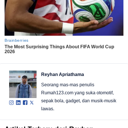
Reyhan Apriathama
Seorang mas-mas penulis
Rumah123.com yang suka otomotif,
sepak bola, gadget, dan musik-musik
lawas.