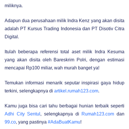
miliknya.
Adapun dua perusahaan milik Indra Kenz yang akan disita
adalah PT Kursus Trading Indonesia dan PT Disotiv Citra
Digital.
Itulah beberapa referensi total aset milik Indra Kesuma
yang akan disita oleh Bareskrim Polri, dengan estimasi
mencapai Rp100 miliar, wah murah banget ya!
Temukan informasi menarik seputar inspirasi gaya hidup
terkini, selengkapnya di
artikel.rumah123.com
.
Kamu juga bisa cari tahu berbagai hunian terbaik seperti
Adhi City Sentul
, selengkapnya di
Rumah123.com
dan
99.co
, yang pastinya
#AdaBuatKamu
!