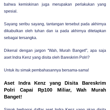
bahwa kemiskinan juga merupakan perlakukan yang
spesial.
Sayang seribu sayang, tantangan tersebut pada akhirnya
dikabulkan oleh tuhan dan ia pada akhirnya ditetapkan
sebagai tersangka.
Dikenal dengan jargon “Wah, Murah Banget!”, apa saja
aset Indra Kenz yang disita oleh Bareskrim Polri?
Untuk itu simak pembahasannya bersama-sama!
Aset Indra Kenz yang Disita Bareskrim
Polri Capai Rp100 Miliar, Wah Murah
Banget!
Simak berbagai daftar aset Indra Kenz yang akan disita