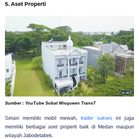
5. Aset Properti
Sumber : YouTube Sobat Misqueen Trans7
Selain memiliki mobil mewah,
trader sukses
ini juga
memiliki berbagai aset properti baik di Medan maupun
wilayah Jabodetabek.