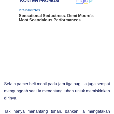
Selain pamer beli mobil pada jam tiga pagi, ia juga sempat
mengunggah saat ia menantang tuhan untuk memiskinkan
dirinya.
Tak hanya menantang tuhan, bahkan ia mengatakan