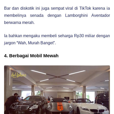
Bar dan diskotik ini juga sempat viral di TikTok karena ia
membelinya senada dengan Lamborghini Aventador
berwarna merah.
Ia bahkan mengaku membeli seharga Rp30 miliar dengan
jargon “Wah, Murah Banget”.
4. Berbagai Mobil Mewah