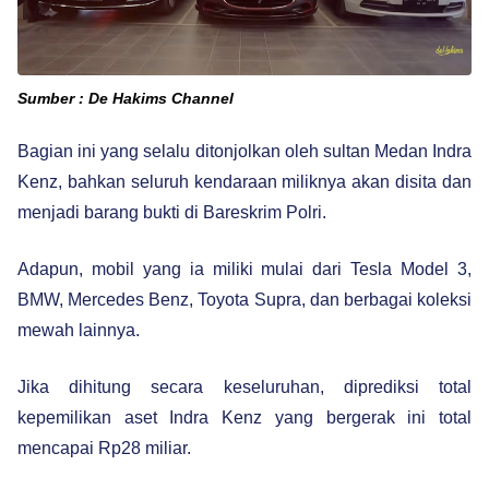
Sumber : De Hakims Channel
Bagian ini yang selalu ditonjolkan oleh sultan Medan Indra
Kenz, bahkan seluruh kendaraan miliknya akan disita dan
menjadi barang bukti di Bareskrim Polri.
Adapun, mobil yang ia miliki mulai dari Tesla Model 3,
BMW, Mercedes Benz, Toyota Supra, dan berbagai koleksi
mewah lainnya.
Jika dihitung secara keseluruhan, diprediksi total
kepemilikan aset Indra Kenz yang bergerak ini total
mencapai Rp28 miliar.