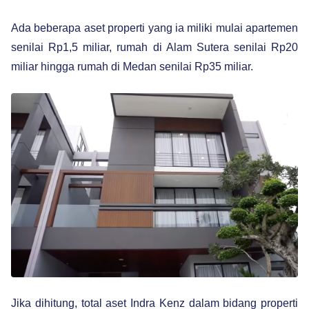
Ada beberapa aset properti yang ia miliki mulai apartemen
senilai Rp1,5 miliar, rumah di Alam Sutera senilai Rp20
miliar hingga rumah di Medan senilai Rp35 miliar.
Jika dihitung, total aset Indra Kenz dalam bidang properti