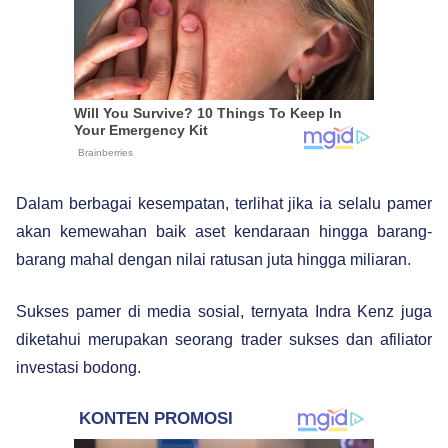
Dalam berbagai kesempatan, terlihat jika ia selalu pamer
akan kemewahan baik aset kendaraan hingga barang-
barang mahal dengan nilai ratusan juta hingga miliaran.
Sukses pamer di media sosial, ternyata Indra Kenz juga
diketahui merupakan seorang trader sukses dan afiliator
investasi bodong.