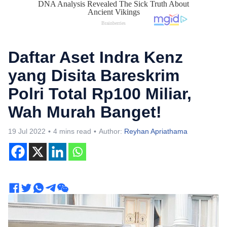
Daftar Aset Indra Kenz
yang Disita Bareskrim
Polri Total Rp100 Miliar,
Wah Murah Banget!
19 Jul 2022
4 mins read
Author:
Reyhan Apriathama