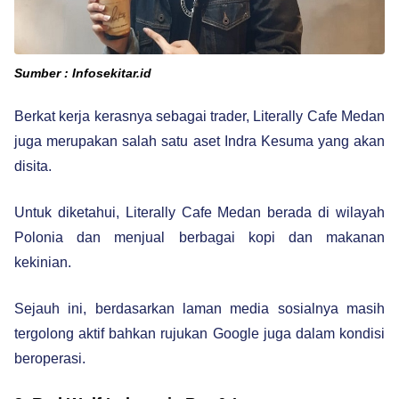
Sumber : Infosekitar.id
Berkat kerja kerasnya sebagai trader, Literally Cafe Medan
juga merupakan salah satu aset Indra Kesuma yang akan
disita.
Untuk diketahui, Literally Cafe Medan berada di wilayah
Polonia dan menjual berbagai kopi dan makanan
kekinian.
Sejauh ini, berdasarkan laman media sosialnya masih
tergolong aktif bahkan rujukan Google juga dalam kondisi
beroperasi.