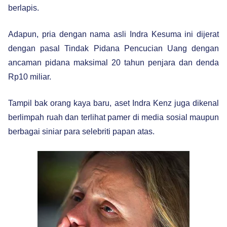
berlapis.
Adapun, pria dengan nama asli Indra Kesuma ini dijerat
dengan pasal Tindak Pidana Pencucian Uang dengan
ancaman pidana maksimal 20 tahun penjara dan denda
Rp10 miliar.
Tampil bak orang kaya baru, aset Indra Kenz juga dikenal
berlimpah ruah dan terlihat pamer di media sosial maupun
berbagai siniar para selebriti papan atas.