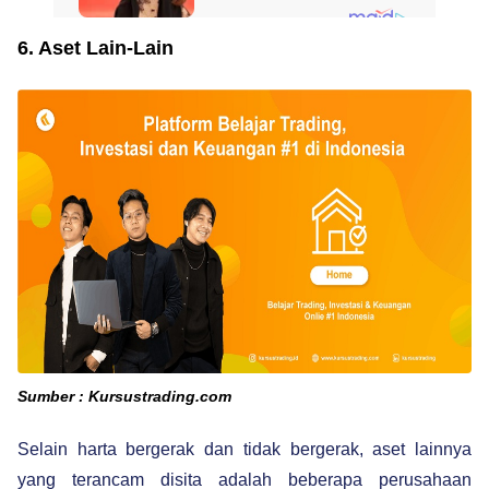
6. Aset Lain-Lain
Sumber : Kursustrading.com
Selain harta bergerak dan tidak bergerak, aset lainnya
yang terancam disita adalah beberapa perusahaan