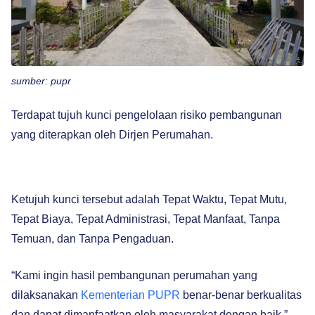
sumber: pupr
Terdapat tujuh kunci pengelolaan risiko pembangunan
yang diterapkan oleh Dirjen Perumahan.
Ketujuh kunci tersebut adalah Tepat Waktu, Tepat Mutu,
Tepat Biaya, Tepat Administrasi, Tepat Manfaat, Tanpa
Temuan, dan Tanpa Pengaduan.
“Kami ingin hasil pembangunan perumahan yang
dilaksanakan
Kementerian PUPR
benar-benar berkualitas
dan dapat dimanfaatkan oleh masyarakat dengan baik,”