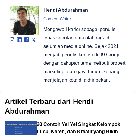
Hendi Abdurahman
Content Writer
Mengawali karier sebagai penulis
lepas seputar tema olah raga di
sejumlah media online. Sejak 2021
menjadi penulis konten di 99 Group
dengan cakupan tema meliputi properti,
marketing, dan gaya hidup. Senang
menjelajah kota di akhir pekan.
Artikel Terbaru dari Hendi
Abdurahman
20 Contoh Yel Yel Singkat Kelompok
Lucu, Keren, dan Kreatif yang Bikin