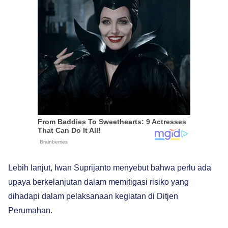
Lebih lanjut, Iwan Suprijanto menyebut bahwa perlu ada
upaya berkelanjutan dalam memitigasi risiko yang
dihadapi dalam pelaksanaan kegiatan di Ditjen
Perumahan.