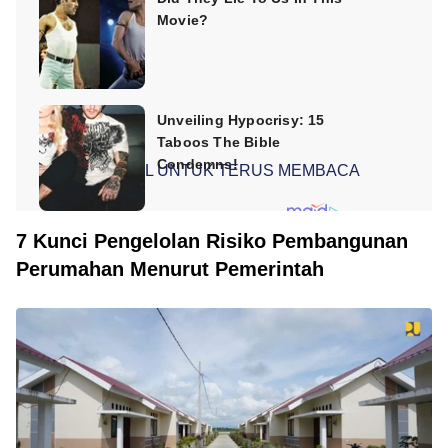
SCROLL UNTUK TERUS MEMBACA
7 Kunci Pengelolan Risiko Pembangunan
Perumahan Menurut Pemerintah