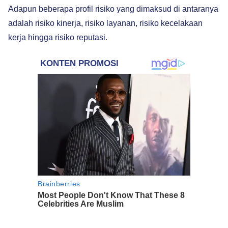
Adapun beberapa profil risiko yang dimaksud di antaranya
adalah risiko kinerja, risiko layanan, risiko kecelakaan
kerja hingga risiko reputasi.