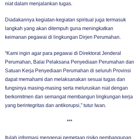
niat dalam menjalankan tugas.
Diadakannya kegiatan-kegiatan spiritual juga termasuk
langkah yang akan ditempuh guna meningkatkan
keimanan pegawai di lingkungan Dirjen Perumahan.
“Kami ingin agar para pegawai di Direktorat Jenderal
Perumahan, Balai Pelaksana Penyediaan Perumahan dan
Satuan Kerja Penyediaan Perumahan di seluruh Provinsi
dapat memahami dan melaksanakan sesuai tugas dan
fungsinya masing-masing serta meluruskan niat dengan
berkomitmen dan semangat membangun lingkungan kerja
yang berintegritas dan antikorupsi,” tutur Iwan.
***
Itulah informasi mengenai pemetaan risiko pembangunan