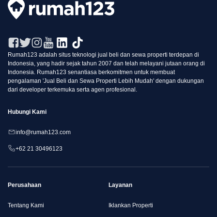
Rumah123 adalah situs teknologi jual beli dan sewa properti terdepan di
Indonesia, yang hadir sejak tahun 2007 dan telah melayani jutaan orang di
Indonesia. Rumah123 senantiasa berkomitmen untuk membuat
pengalaman 'Jual Beli dan Sewa Properti Lebih Mudah' dengan dukungan
dari developer terkemuka serta agen profesional.
Hubungi Kami
info@rumah123.com
+62 21 30496123
Perusahaan
Layanan
Tentang Kami
Iklankan Properti