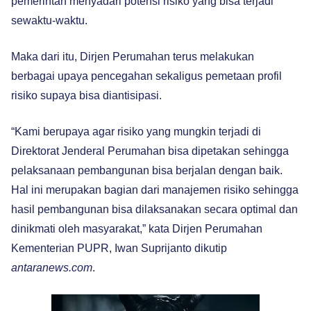
pemerintah menyadari potensi risiko yang bisa terjadi
sewaktu-waktu.
Maka dari itu, Dirjen Perumahan terus melakukan
berbagai upaya pencegahan sekaligus pemetaan profil
risiko supaya bisa diantisipasi.
“Kami berupaya agar risiko yang mungkin terjadi di
Direktorat Jenderal Perumahan bisa dipetakan sehingga
pelaksanaan pembangunan bisa berjalan dengan baik.
Hal ini merupakan bagian dari manajemen risiko sehingga
hasil pembangunan bisa dilaksanakan secara optimal dan
dinikmati oleh masyarakat,” kata Dirjen Perumahan
Kementerian PUPR, Iwan Suprijanto dikutip
antaranews.com
.