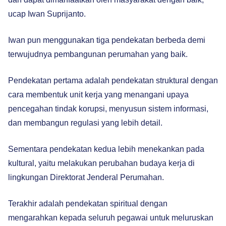
ucap Iwan Suprijanto.
Iwan pun menggunakan tiga pendekatan berbeda demi
terwujudnya pembangunan perumahan yang baik.
Pendekatan pertama adalah pendekatan struktural dengan
cara membentuk unit kerja yang menangani upaya
pencegahan tindak korupsi, menyusun sistem informasi,
dan membangun regulasi yang lebih detail.
Sementara pendekatan kedua lebih menekankan pada
kultural, yaitu melakukan perubahan budaya kerja di
lingkungan Direktorat Jenderal Perumahan.
Terakhir adalah pendekatan spiritual dengan
mengarahkan kepada seluruh pegawai untuk meluruskan