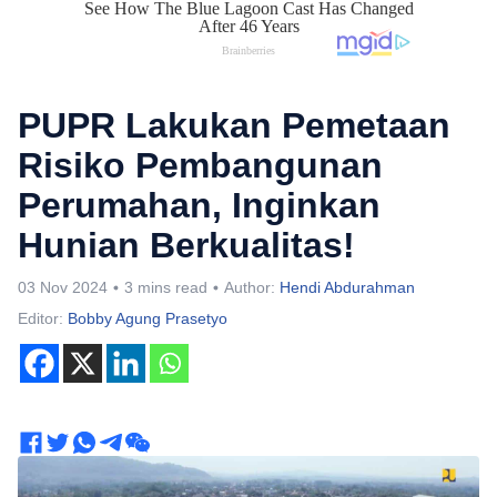
PUPR Lakukan Pemetaan
Risiko Pembangunan
Perumahan, Inginkan
Hunian Berkualitas!
03 Nov 2024
3 mins read
Author:
Hendi Abdurahman
Editor:
Bobby Agung Prasetyo