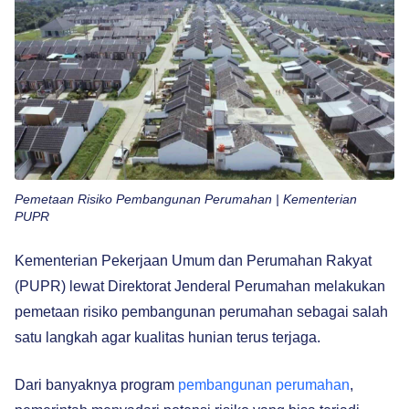
Pemetaan Risiko Pembangunan Perumahan | Kementerian
PUPR
Kementerian Pekerjaan Umum dan Perumahan Rakyat
(PUPR) lewat Direktorat Jenderal Perumahan melakukan
pemetaan risiko pembangunan perumahan sebagai salah
satu langkah agar kualitas hunian terus terjaga.
Dari banyaknya program
pembangunan perumahan
,