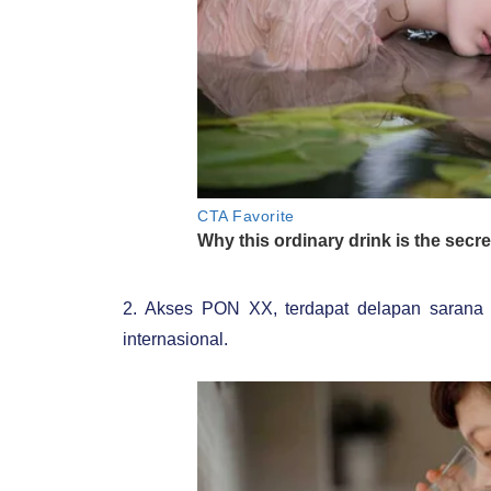
2. Akses PON XX, terdapat delapan sarana 
internasional.