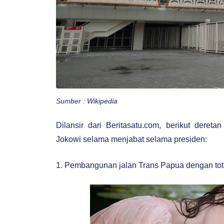
Sumber : Wikipedia
Dilansir dari Beritasatu.com, berikut deret
Jokowi selama menjabat selama presiden:
1. Pembangunan jalan Trans Papua dengan tot