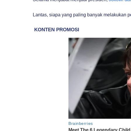
Lantas, siapa yang paling banyak melakukan p