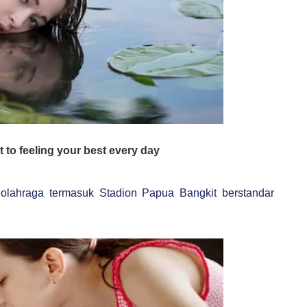
olahraga termasuk Stadion Papua Bangkit berstandar