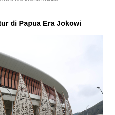
ur di Papua Era Jokowi