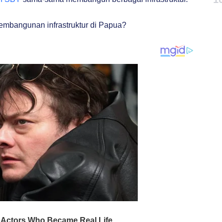
embangunan infrastruktur di Papua?