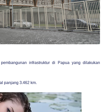
an pembangunan infrastruktur di Papua yang dilakukan
al panjang 3.462 km.