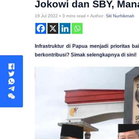
Jokowi dan SBY, Man
19 Jul 2022
3 mins read
Author:
Siti Nurhikmah
Infrastruktur di Papua menjadi prioritas 
berkontribusi? Simak selengkapnya di sini!