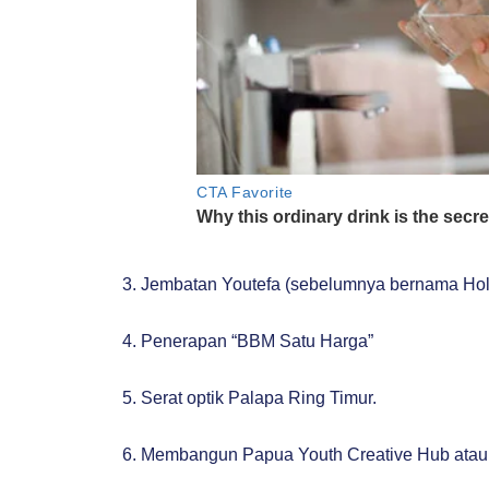
3. Jembatan Youtefa (sebelumnya bernama Ho
4. Penerapan “BBM Satu Harga”
5. Serat optik Palapa Ring Timur.
6. Membangun Papua Youth Creative Hub atau “