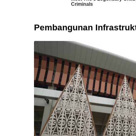
Pembangunan Infrastrukt