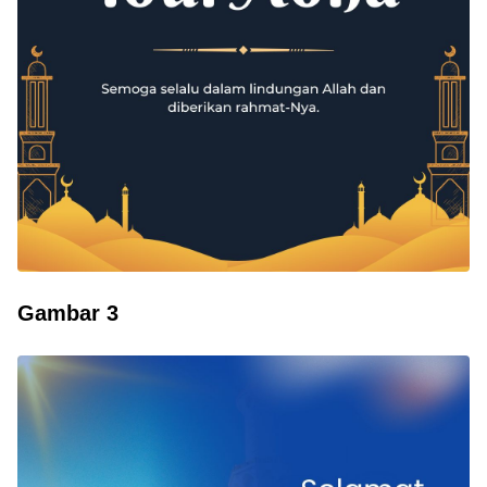
Gambar 3