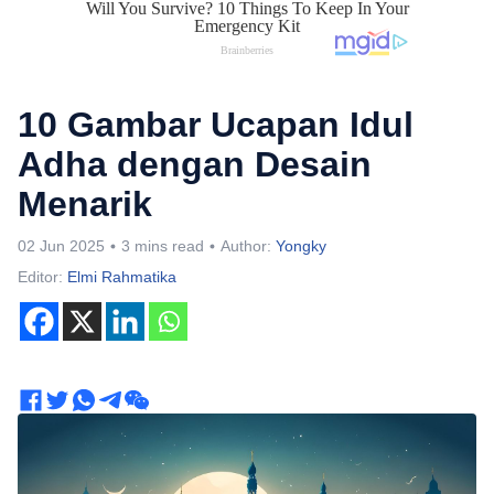
10 Gambar Ucapan Idul
Adha dengan Desain
Menarik
02 Jun 2025
3 mins read
Author:
Yongky
Editor:
Elmi Rahmatika