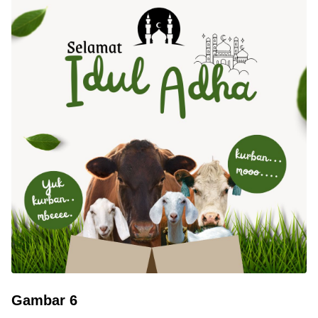
Gambar 6