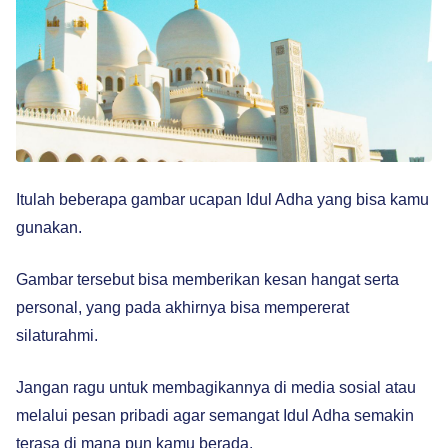
Itulah beberapa gambar ucapan Idul Adha yang bisa kamu
gunakan.
Gambar tersebut bisa memberikan kesan hangat serta
personal, yang pada akhirnya bisa mempererat
silaturahmi.
Jangan ragu untuk membagikannya di media sosial atau
melalui pesan pribadi agar semangat Idul Adha semakin
terasa di mana pun kamu berada.