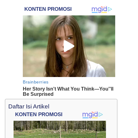
Daftar Isi Artikel