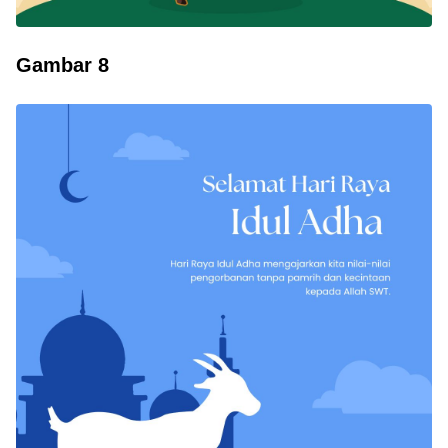
Gambar 8