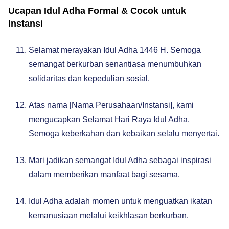
Ucapan Idul Adha Formal & Cocok untuk
Instansi
Selamat merayakan Idul Adha 1446 H. Semoga
semangat berkurban senantiasa menumbuhkan
solidaritas dan kepedulian sosial.
Atas nama [Nama Perusahaan/Instansi], kami
mengucapkan Selamat Hari Raya Idul Adha.
Semoga keberkahan dan kebaikan selalu menyertai.
Mari jadikan semangat Idul Adha sebagai inspirasi
dalam memberikan manfaat bagi sesama.
Idul Adha adalah momen untuk menguatkan ikatan
kemanusiaan melalui keikhlasan berkurban.