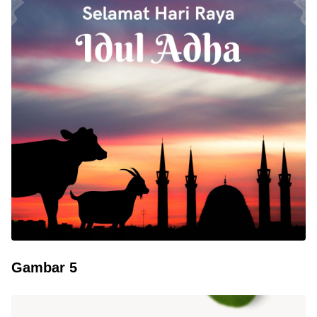
Gambar 5