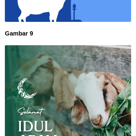
Gambar 9