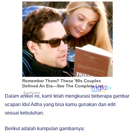
Dalam artikel ini, kami telah mengkurasi beberapa gambar
ucapan Idul Adha yang bisa kamu gunakan dan edit
sesuai kebutuhan.
Berikut adalah kumpulan gambarnya: