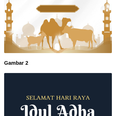
Gambar 2