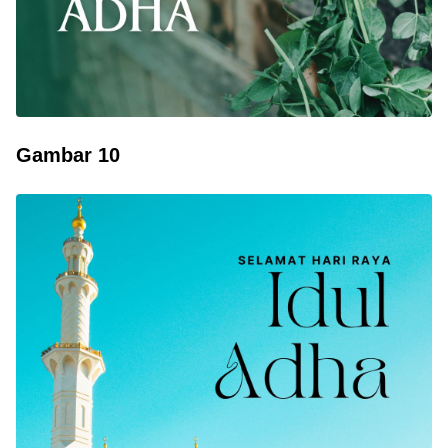
Gambar 10