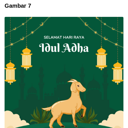
Gambar 7