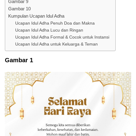
Gambar 9
Gambar 10
Kumpulan Ucapan Idul Adha
Ucapan Idul Adha Penuh Doa dan Makna
Ucapan Idul Adha Lucu dan Ringan
Ucapan Idul Adha Formal & Cocok untuk Instansi
Ucapan Idul Adha untuk Keluarga & Teman
Gambar 1