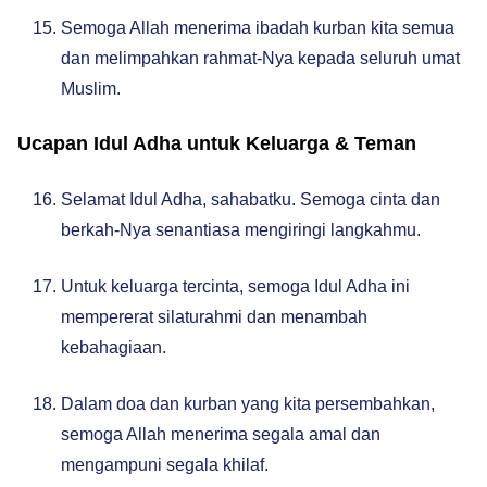
Semoga Allah menerima ibadah kurban kita semua
dan melimpahkan rahmat-Nya kepada seluruh umat
Muslim.
Ucapan Idul Adha untuk Keluarga & Teman
Selamat Idul Adha, sahabatku. Semoga cinta dan
berkah-Nya senantiasa mengiringi langkahmu.
Untuk keluarga tercinta, semoga Idul Adha ini
mempererat silaturahmi dan menambah
kebahagiaan.
Dalam doa dan kurban yang kita persembahkan,
semoga Allah menerima segala amal dan
mengampuni segala khilaf.