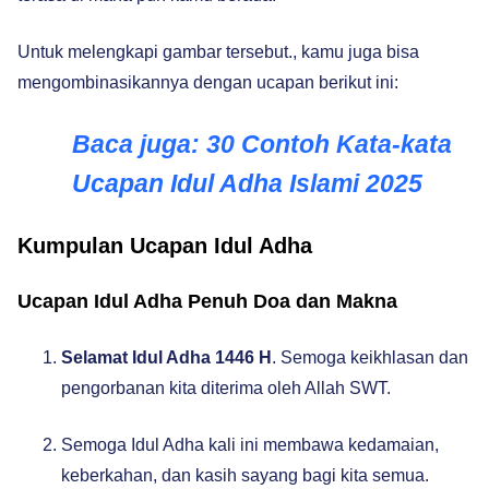
Untuk melengkapi gambar tersebut., kamu juga bisa
mengombinasikannya dengan ucapan berikut ini:
Baca juga:
30 Contoh Kata-kata
Ucapan Idul Adha Islami 2025
Kumpulan Ucapan Idul Adha
Ucapan Idul Adha Penuh Doa dan Makna
Selamat Idul Adha 1446 H
. Semoga keikhlasan dan
pengorbanan kita diterima oleh Allah SWT.
Semoga Idul Adha kali ini membawa kedamaian,
keberkahan, dan kasih sayang bagi kita semua.