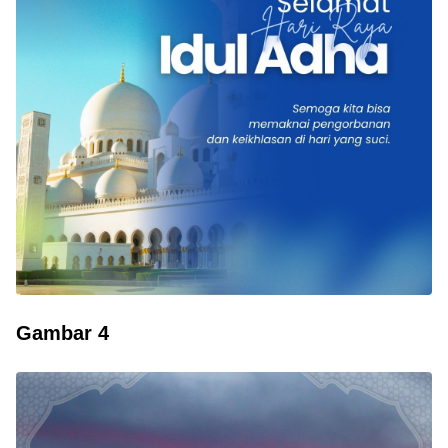
Gambar 4