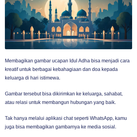
Membagikan gambar ucapan Idul Adha bisa menjadi cara
kreatif untuk berbagai kebahagiaan dan doa kepada
keluarga di hari istimewa.
Gambar tersebut bisa dikirimkan ke keluarga, sahabat,
atau relasi untuk membangun hubungan yang baik.
Tak hanya melalui aplikasi chat seperti WhatsApp, kamu
juga bisa membagikan gambarnya ke media sosial.