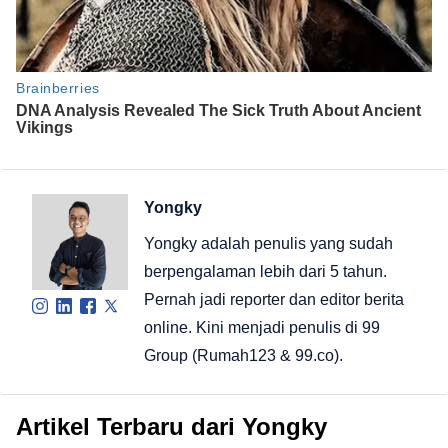
Yongky
Yongky adalah penulis yang sudah
berpengalaman lebih dari 5 tahun.
Pernah jadi reporter dan editor berita
online. Kini menjadi penulis di 99
Group (Rumah123 & 99.co).
Artikel Terbaru dari Yongky