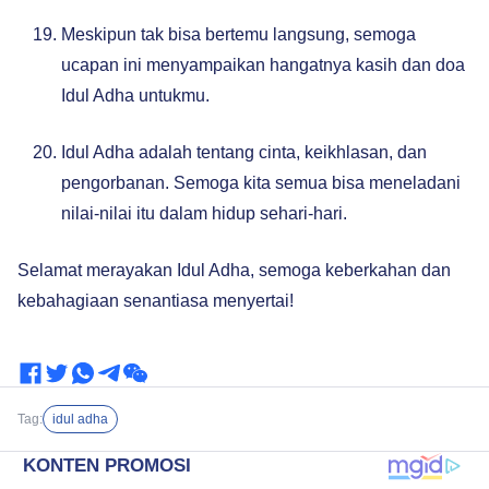
Meskipun tak bisa bertemu langsung, semoga
ucapan ini menyampaikan hangatnya kasih dan doa
Idul Adha untukmu.
Idul Adha adalah tentang cinta, keikhlasan, dan
pengorbanan. Semoga kita semua bisa meneladani
nilai-nilai itu dalam hidup sehari-hari.
Selamat merayakan Idul Adha, semoga keberkahan dan
kebahagiaan senantiasa menyertai!
Tag:
idul adha