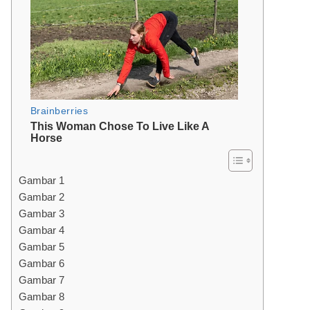
Gambar 1
Gambar 2
Gambar 3
Gambar 4
Gambar 5
Gambar 6
Gambar 7
Gambar 8