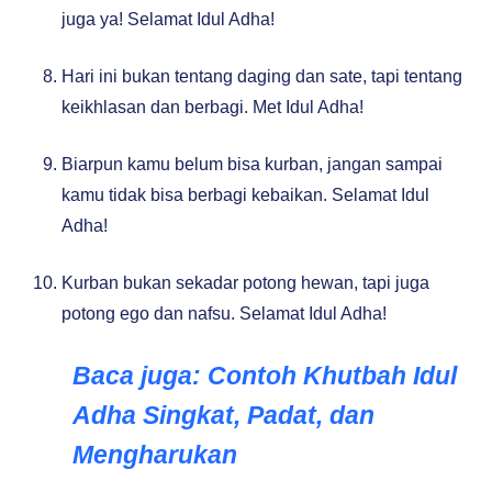
juga ya! Selamat Idul Adha!
Hari ini bukan tentang daging dan sate, tapi tentang
keikhlasan dan berbagi. Met Idul Adha!
Biarpun kamu belum bisa kurban, jangan sampai
kamu tidak bisa berbagi kebaikan. Selamat Idul
Adha!
Kurban bukan sekadar potong hewan, tapi juga
potong ego dan nafsu. Selamat Idul Adha!
Baca juga:
Contoh Khutbah Idul
Adha Singkat, Padat, dan
Mengharukan