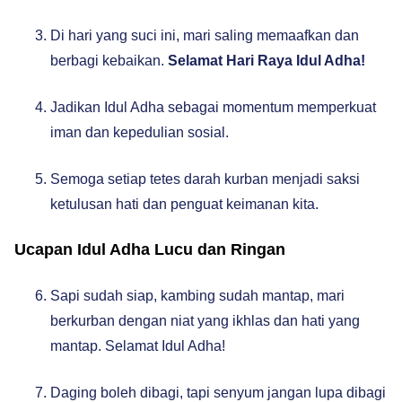
Di hari yang suci ini, mari saling memaafkan dan
berbagi kebaikan.
Selamat Hari Raya Idul Adha!
Jadikan Idul Adha sebagai momentum memperkuat
iman dan kepedulian sosial.
Semoga setiap tetes darah kurban menjadi saksi
ketulusan hati dan penguat keimanan kita.
Ucapan Idul Adha Lucu dan Ringan
Sapi sudah siap, kambing sudah mantap, mari
berkurban dengan niat yang ikhlas dan hati yang
mantap. Selamat Idul Adha!
Daging boleh dibagi, tapi senyum jangan lupa dibagi