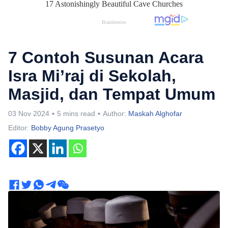
7 Contoh Susunan Acara
Isra Mi’raj di Sekolah,
Masjid, dan Tempat Umum
03 Nov 2024
5 mins read
Author:
Maskah Alghofar
Editor:
Bobby Agung Prasetyo