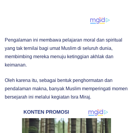
Pengalaman ini membawa pelajaran moral dan spiritual
yang tak ternilai bagi umat Muslim di seluruh dunia,
membimbing mereka menuju ketinggian akhlak dan
keimanan.
Oleh karena itu, sebagai bentuk penghormatan dan
pendalaman makna, banyak Muslim memperingati momen
bersejarah ini melalui kegiatan Isra Miraj.