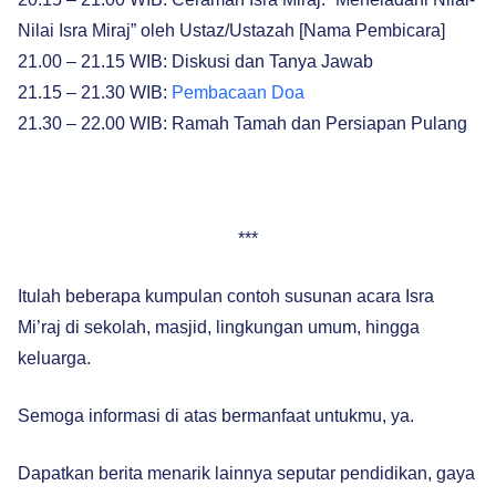
Nilai Isra Miraj” oleh Ustaz/Ustazah [Nama Pembicara]
21.00 – 21.15 WIB: Diskusi dan Tanya Jawab
21.15 – 21.30 WIB:
Pembacaan Doa
21.30 – 22.00 WIB: Ramah Tamah dan Persiapan Pulang
***
Itulah beberapa kumpulan contoh susunan acara Isra
Mi’raj di sekolah, masjid, lingkungan umum, hingga
keluarga.
Semoga informasi di atas bermanfaat untukmu, ya.
Dapatkan berita menarik lainnya seputar pendidikan, gaya