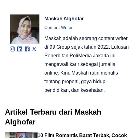
Maskah Alghofar
Content Writer
Maskah adalah seorang content writer
di 99 Group sejak tahun 2022. Lulusan
Penerbitan PoliMedia Jakarta ini
mengawali karir sebagai jurnalis
online. Kini, Maskah rutin menulis
tentang properti, gaya hidup,
pendidikan, dan kesehatan.
Artikel Terbaru dari Maskah
Alghofar
10 Film Romantis Barat Terbak, Cocok