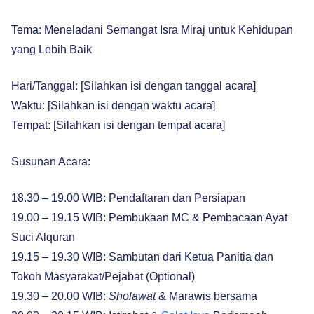
Tema: Meneladani Semangat Isra Miraj untuk Kehidupan
yang Lebih Baik
Hari/Tanggal: [Silahkan isi dengan tanggal acara]
Waktu: [Silahkan isi dengan waktu acara]
Tempat: [Silahkan isi dengan tempat acara]
Susunan Acara:
18.30 – 19.00 WIB: Pendaftaran dan Persiapan
19.00 – 19.15 WIB: Pembukaan MC & Pembacaan Ayat
Suci Alquran
19.15 – 19.30 WIB: Sambutan dari Ketua Panitia dan
Tokoh Masyarakat/Pejabat (Optional)
19.30 – 20.00 WIB:
Sholawat
& Marawis bersama