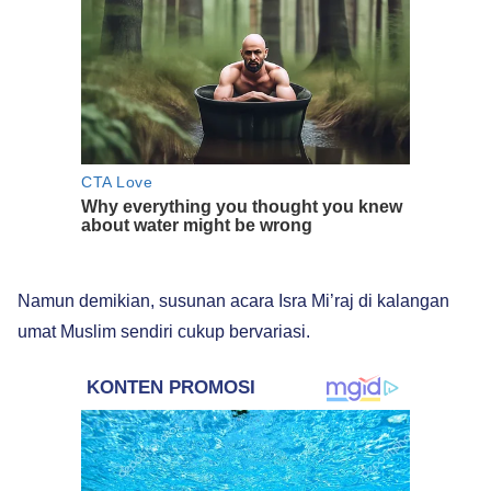
Namun demikian, susunan acara Isra Mi’raj di kalangan
umat Muslim sendiri cukup bervariasi.