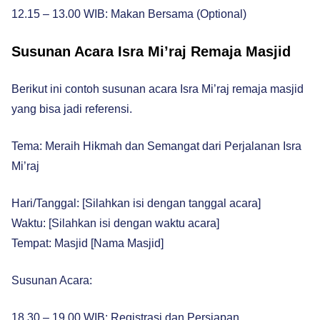
12.15 – 13.00 WIB: Makan Bersama (Optional)
Susunan Acara Isra Mi’raj Remaja Masjid
Berikut ini contoh susunan acara Isra Mi’raj remaja masjid
yang bisa jadi referensi.
Tema: Meraih Hikmah dan Semangat dari Perjalanan Isra
Mi’raj
Hari/Tanggal: [Silahkan isi dengan tanggal acara]
Waktu: [Silahkan isi dengan waktu acara]
Tempat: Masjid [Nama Masjid]
Susunan Acara:
18.30 – 19.00 WIB: Registrasi dan Persiapan