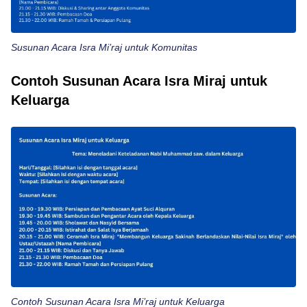
Susunan Acara Isra Mi’raj untuk Komunitas
Contoh Susunan Acara Isra Miraj untuk
Keluarga
Contoh Susunan Acara Isra Mi’raj untuk Keluarga