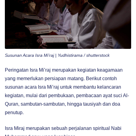
Susunan Acara Isra Mi’raj | Yudhistirama / shutterstock
Peringatan Isra Mi’raj merupakan kegiatan keagamaan
yang memerlukan persiapan matang. Berikut contoh
susunan acara Isra Mi’raj untuk membantu kelancaran
kegiatan, mulai dari pembukaan, pembacaan ayat suci Al-
Quran, sambutan-sambutan, hingga tausiyah dan doa
penutup.
Isra Miraj merupakan sebuah perjalanan spiritual Nabi