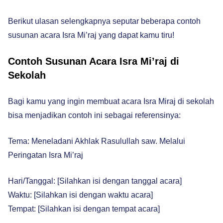
Berikut ulasan selengkapnya seputar beberapa contoh
susunan acara Isra Mi’raj yang dapat kamu tiru!
Contoh Susunan Acara Isra Mi’raj di
Sekolah
Bagi kamu yang ingin membuat acara Isra Miraj di sekolah
bisa menjadikan contoh ini sebagai referensinya:
Tema: Meneladani Akhlak Rasulullah saw. Melalui
Peringatan Isra Mi’raj
Hari/Tanggal: [Silahkan isi dengan tanggal acara]
Waktu: [Silahkan isi dengan waktu acara]
Tempat: [Silahkan isi dengan tempat acara]