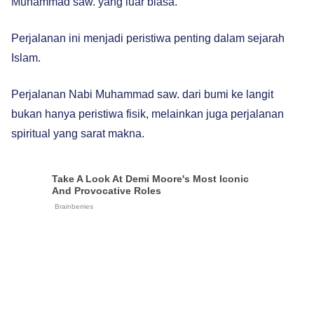
Muhammad saw. yang luar biasa.
Perjalanan ini menjadi peristiwa penting dalam sejarah
Islam.
Perjalanan Nabi Muhammad saw. dari bumi ke langit
bukan hanya peristiwa fisik, melainkan juga perjalanan
spiritual yang sarat makna.