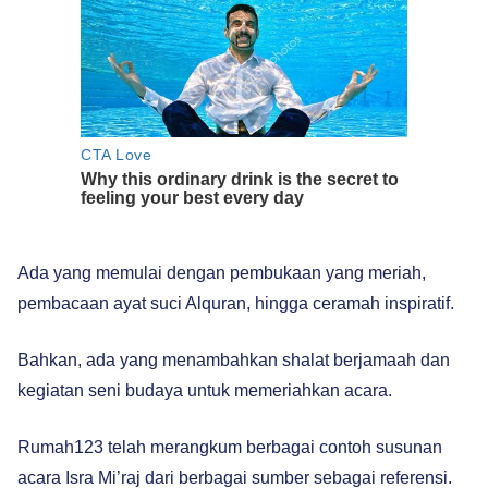
Ada yang memulai dengan pembukaan yang meriah,
pembacaan ayat suci Alquran, hingga ceramah inspiratif.
Bahkan, ada yang menambahkan shalat berjamaah dan
kegiatan seni budaya untuk memeriahkan acara.
Rumah123 telah merangkum berbagai contoh susunan
acara Isra Mi’raj dari berbagai sumber sebagai referensi.