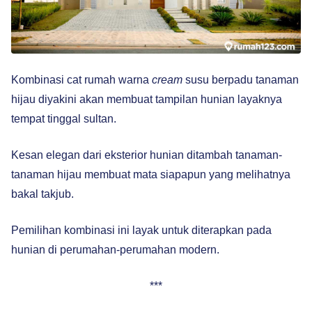
Kombinasi cat rumah warna
cream
susu berpadu tanaman
hijau diyakini akan membuat tampilan hunian layaknya
tempat tinggal sultan.
Kesan elegan dari eksterior hunian ditambah tanaman-
tanaman hijau membuat mata siapapun yang melihatnya
bakal takjub.
Pemilihan kombinasi ini layak untuk diterapkan pada
hunian di perumahan-perumahan modern.
***