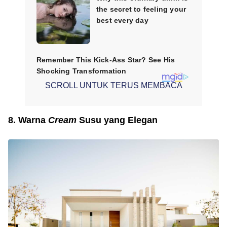
SCROLL UNTUK TERUS MEMBACA
8. Warna
Cream
Susu yang Elegan