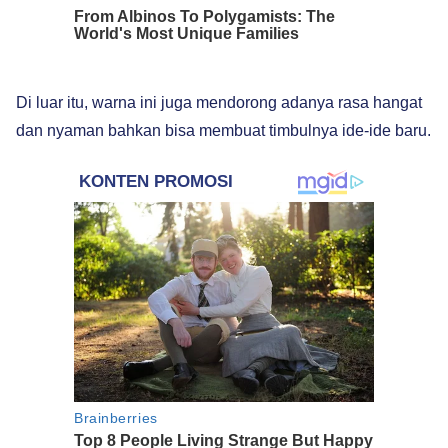
Di luar itu, warna ini juga mendorong adanya rasa hangat
dan nyaman bahkan bisa membuat timbulnya ide-ide baru.