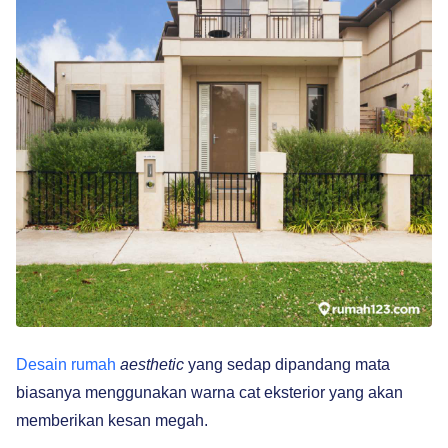
Desain rumah
aesthetic
yang sedap dipandang mata
biasanya menggunakan warna cat eksterior yang akan
memberikan kesan megah.