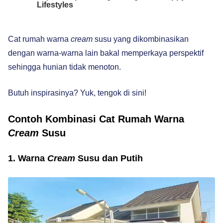
Cat rumah warna
cream
susu yang dikombinasikan
dengan warna-warna lain bakal memperkaya perspektif
sehingga hunian tidak menoton.
Butuh inspirasinya? Yuk, tengok di sini!
Contoh Kombinasi Cat Rumah Warna
Cream
Susu
1. Warna
Cream
Susu dan Putih