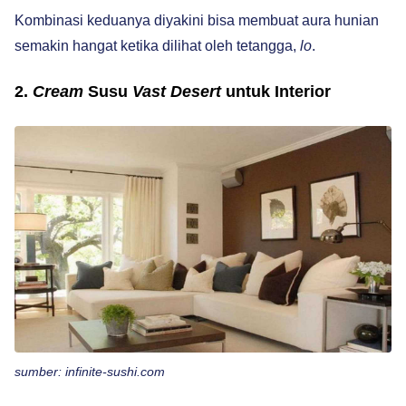
Kombinasi keduanya diyakini bisa membuat aura hunian
semakin hangat ketika dilihat oleh tetangga,
lo
.
2.
Cream
Susu
Vast Desert
untuk Interior
sumber: infinite-sushi.com