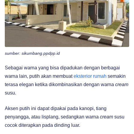
sumber: sikumbang.ppdpp.id
Sebagai warna yang bisa dipadukan dengan berbagai
warna lain, putih akan membuat
eksterior rumah
semakin
terasa elegan ketika dikombinasikan dengan warna
cream
susu.
Aksen putih ini dapat dipakai pada kanopi, tiang
penyangga, atau lisplang, sedangkan warna
cream
susu
cocok diterapkan pada dinding luar.