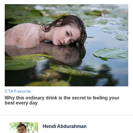
Hendi Abdurahman