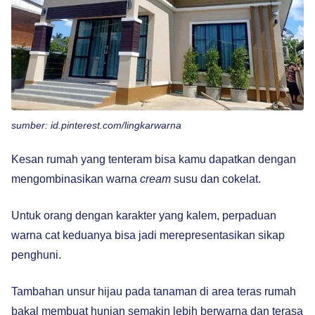
sumber: id.pinterest.com/lingkarwarna
Kesan rumah yang tenteram bisa kamu dapatkan dengan
mengombinasikan warna
cream
susu dan cokelat.
Untuk orang dengan karakter yang kalem, perpaduan
warna cat keduanya bisa jadi merepresentasikan sikap
penghuni.
Tambahan unsur hijau pada tanaman di area teras rumah
bakal membuat hunian semakin lebih berwarna dan terasa