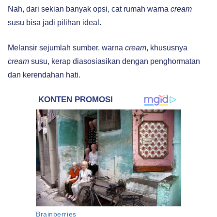
Nah, dari sekian banyak opsi, cat rumah warna
cream
susu bisa jadi pilihan ideal.
Melansir sejumlah sumber, warna
cream
, khususnya
cream
susu, kerap diasosiasikan dengan penghormatan
dan kerendahan hati.