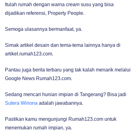
Itulah rumah dengan warna
cream
susu yang bisa
dijadikan referensi, Property People.
Semoga ulasannya bermanfaat, ya.
Simak artikel desain dan tema-tema lainnya hanya di
artikel.rumah123.com.
Pantau juga berita terbaru yang tak kalah menarik melalui
Google News Rumah123.com.
Sedang mencari hunian impian di Tangerang? Bisa jadi
Sutera Winona
adalah jawabannya.
Pastikan kamu mengunjungi Rumah123.com untuk
menemukan rumah impian, ya.