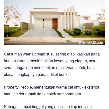
Cat rumah warna
cream
susu sering diaplikasikan pada
hunian karena menimbulkan kesan yang elegan, netral,
serta hangat dan memberikan rasa tenang. Yuk, baca
ulasan lengkapnya pada artikel berikut!
Property People, menentukan warna cat untuk eksterior
atau interior rumah tidak boleh sembarangan.
Sebagai tempat tinggal yang diisi oleh tiap individu