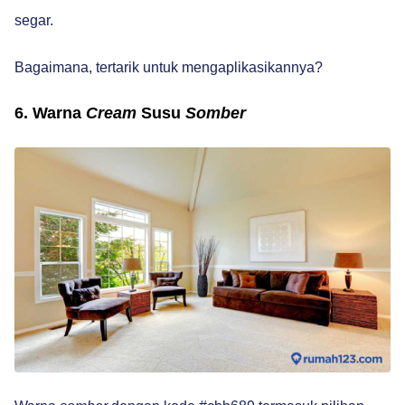
segar.
Bagaimana, tertarik untuk mengaplikasikannya?
6. Warna
Cream
Susu
Somber