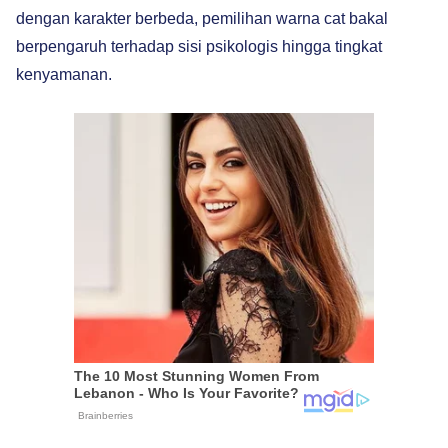
dengan karakter berbeda, pemilihan warna cat bakal
berpengaruh terhadap sisi psikologis hingga tingkat
kenyamanan.