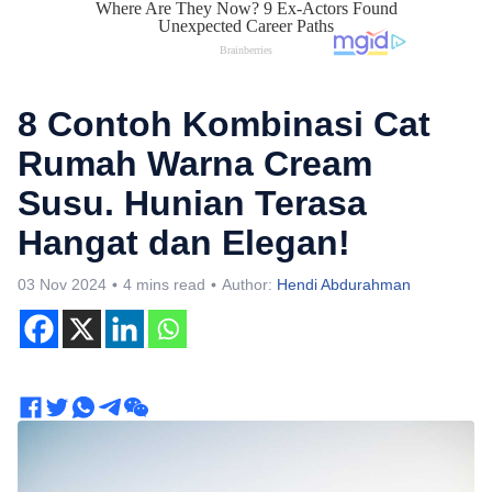
8 Contoh Kombinasi Cat
Rumah Warna Cream
Susu. Hunian Terasa
Hangat dan Elegan!
03 Nov 2024
4 mins read
Author:
Hendi Abdurahman