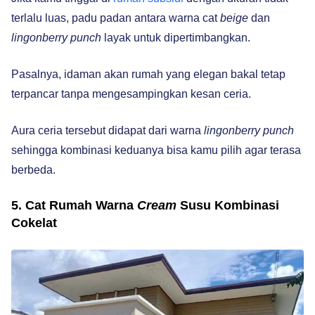
terlalu luas, padu padan antara warna cat
beige
dan
lingonberry punch
layak untuk dipertimbangkan.
Pasalnya, idaman akan rumah yang elegan bakal tetap
terpancar tanpa mengesampingkan kesan ceria.
Aura ceria tersebut didapat dari warna
lingonberry punch
sehingga kombinasi keduanya bisa kamu pilih agar terasa
berbeda.
5. Cat Rumah Warna
Cream
Susu Kombinasi
Cokelat