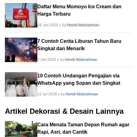
Daftar Menu Momoyo Ice Cream dan
Harga Terbaru
28 Jan 2026
by
Hendi Abdurahman
7 Contoh Cerita Liburan Tahun Baru
Singkat dan Menarik
2 Jan 2026
by
Hendi Abdurahman
10 Contoh Undangan Pengajian via
WhatsApp yang Sopan dan Singkat
22 Jul 2026
by
Hendi Abdurahman
Artikel Dekorasi & Desain Lainnya
Cara Menata Taman Depan Rumah agar
Rapi, Asri, dan Cantik