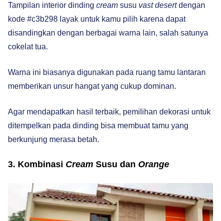
Tampilan interior dinding
cream
susu
vast desert
dengan
kode #c3b298 layak untuk kamu pilih karena dapat
disandingkan dengan berbagai warna lain, salah satunya
cokelat tua.
Warna ini biasanya digunakan pada ruang tamu lantaran
memberikan unsur hangat yang cukup dominan.
Agar mendapatkan hasil terbaik, pemilihan dekorasi untuk
ditempelkan pada dinding bisa membuat tamu yang
berkunjung merasa betah.
3. Kombinasi
Cream
Susu dan
Orange