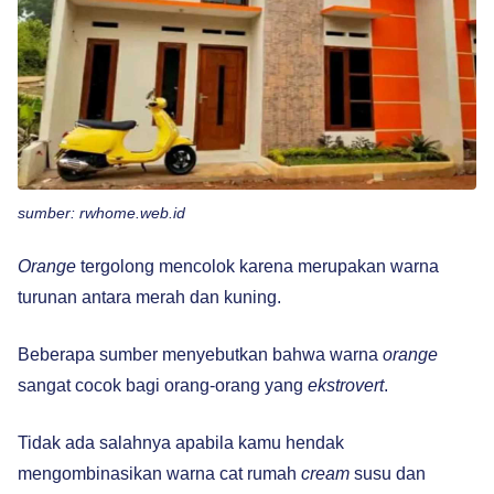
sumber: rwhome.web.id
Orange
tergolong mencolok karena merupakan warna
turunan antara merah dan kuning.
Beberapa sumber menyebutkan bahwa warna
orange
sangat cocok bagi orang-orang yang
ekstrovert
.
Tidak ada salahnya apabila kamu hendak
mengombinasikan warna cat rumah
cream
susu dan