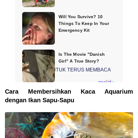
SCROLL UNTUK TERUS MEMBACA
Cara Membersihkan Kaca Aquarium
dengan Ikan Sapu-Sapu