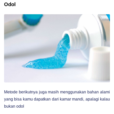
Odol
Metode berikutnya juga masih menggunakan bahan alami
yang bisa kamu dapatkan dari kamar mandi, apalagi kalau
bukan odol