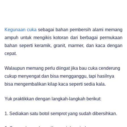
Kegunaan cuka
sebagai bahan pembersih alami memang
ampuh untuk mengikis kotoran dari berbagai permukaan
bahan seperti keramik, granit, marmer, dan kaca dengan
cepat.
Walaupun memang perlu diingat jika bau cuka cenderung
cukup menyengat dan bisa mengganggu, tapi hasilnya
bisa mengembalikan kilap kaca seperti sedia kala.
Yuk praktikkan dengan langkah-langkah berikut:
1. Sediakan satu botol semprot yang sudah dibersihkan.