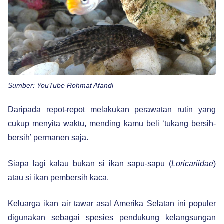
Sumber: YouTube Rohmat Afandi
Daripada repot-repot melakukan perawatan rutin yang
cukup menyita waktu, mending kamu beli ‘tukang bersih-
bersih’ permanen saja.
Siapa lagi kalau bukan si ikan sapu-sapu (
Loricariidae
)
atau si ikan pembersih kaca.
Keluarga ikan air tawar asal Amerika Selatan ini populer
digunakan sebagai spesies pendukung kelangsungan