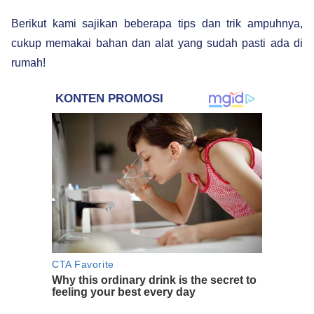
Berikut kami sajikan beberapa tips dan trik ampuhnya,
cukup memakai bahan dan alat yang sudah pasti ada di
rumah!