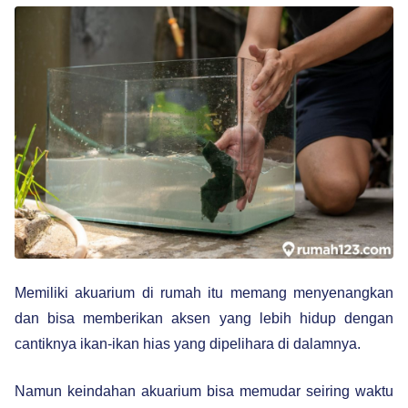
Memiliki akuarium di rumah itu memang menyenangkan
dan bisa memberikan aksen yang lebih hidup dengan
cantiknya ikan-ikan hias yang dipelihara di dalamnya.
Namun keindahan akuarium bisa memudar seiring waktu