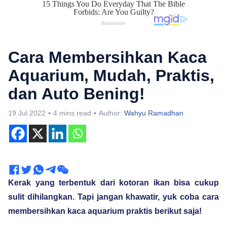
Cara Membersihkan Kaca
Aquarium, Mudah, Praktis,
dan Auto Bening!
19 Jul 2022
4 mins read
Author:
Wahyu Ramadhan
Kerak yang terbentuk dari kotoran ikan bisa cukup
sulit dihilangkan. Tapi jangan khawatir, yuk coba cara
membersihkan kaca aquarium praktis berikut saja!