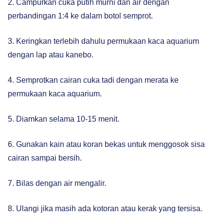
2. Campurkan cuka putih murni dan air dengan
perbandingan 1:4 ke dalam botol semprot.
3. Keringkan terlebih dahulu permukaan kaca aquarium
dengan lap atau kanebo.
4. Semprotkan cairan cuka tadi dengan merata ke
permukaan kaca aquarium.
5. Diamkan selama 10-15 menit.
6. Gunakan kain atau koran bekas untuk menggosok sisa
cairan sampai bersih.
7. Bilas dengan air mengalir.
8. Ulangi jika masih ada kotoran atau kerak yang tersisa.