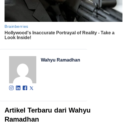
Wahyu Ramadhan
Artikel Terbaru dari Wahyu
Ramadhan