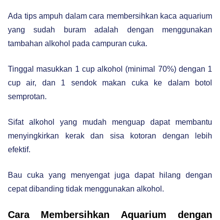
Ada tips ampuh dalam cara membersihkan kaca aquarium
yang sudah buram adalah dengan menggunakan
tambahan alkohol pada campuran cuka.
Tinggal masukkan 1 cup alkohol (minimal 70%) dengan 1
cup air, dan 1 sendok makan cuka ke dalam botol
semprotan.
Sifat alkohol yang mudah menguap dapat membantu
menyingkirkan kerak dan sisa kotoran dengan lebih
efektif.
Bau cuka yang menyengat juga dapat hilang dengan
cepat dibanding tidak menggunakan alkohol.
Cara Membersihkan Aquarium dengan