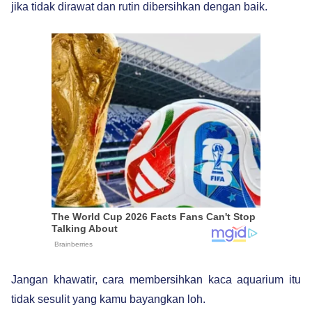
jika tidak dirawat dan rutin dibersihkan dengan baik.
Jangan khawatir, cara membersihkan kaca aquarium itu
tidak sesulit yang kamu bayangkan loh.