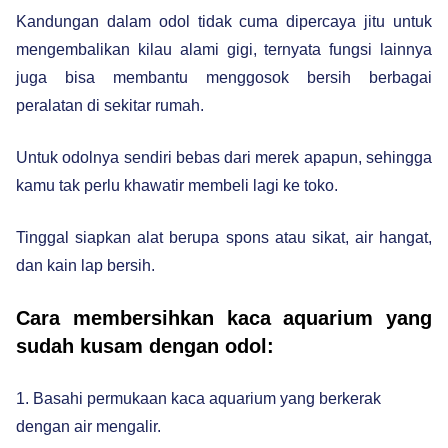
Kandungan dalam odol tidak cuma dipercaya jitu untuk
mengembalikan kilau alami gigi, ternyata fungsi lainnya
juga bisa membantu menggosok bersih berbagai
peralatan di sekitar rumah.
Untuk odolnya sendiri bebas dari merek apapun, sehingga
kamu tak perlu khawatir membeli lagi ke toko.
Tinggal siapkan alat berupa spons atau sikat, air hangat,
dan kain lap bersih.
Cara membersihkan kaca aquarium yang
sudah kusam dengan odol:
1. Basahi permukaan kaca aquarium yang berkerak
dengan air mengalir.