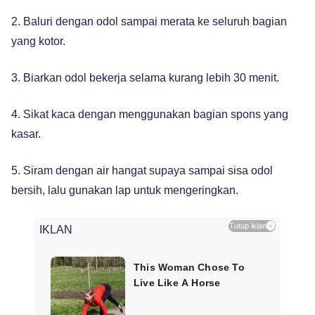
2. Baluri dengan odol sampai merata ke seluruh bagian
yang kotor.
3. Biarkan odol bekerja selama kurang lebih 30 menit.
4. Sikat kaca dengan menggunakan bagian spons yang
kasar.
5. Siram dengan air hangat supaya sampai sisa odol
bersih, lalu gunakan lap untuk mengeringkan.
Tutup iklan
×
IKLAN