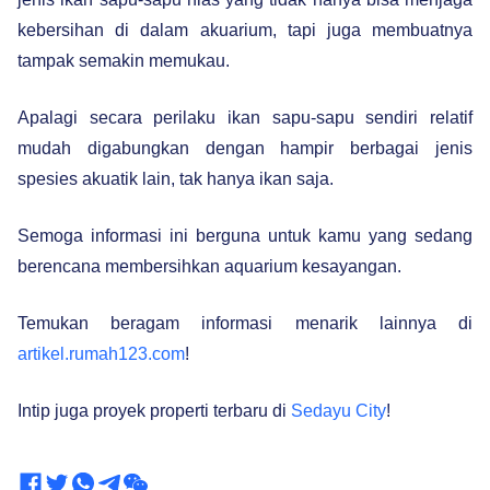
kebersihan di dalam akuarium, tapi juga membuatnya
tampak semakin memukau.
Apalagi secara perilaku ikan sapu-sapu sendiri relatif
mudah digabungkan dengan hampir berbagai jenis
spesies akuatik lain, tak hanya ikan saja.
Semoga informasi ini berguna untuk kamu yang sedang
berencana membersihkan aquarium kesayangan.
Temukan beragam informasi menarik lainnya di
artikel.rumah123.com
!
Intip juga proyek properti terbaru di
Sedayu City
!