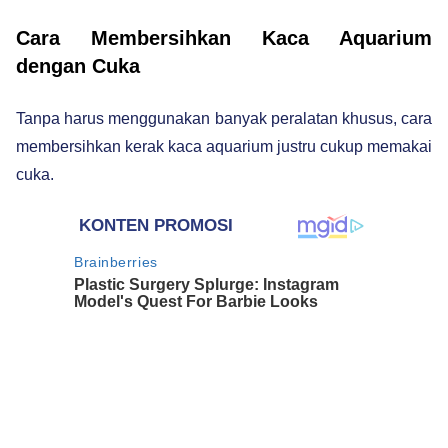
Cara Membersihkan Kaca Aquarium
dengan Cuka
Tanpa harus menggunakan banyak peralatan khusus, cara
membersihkan kerak kaca aquarium justru cukup memakai
cuka.