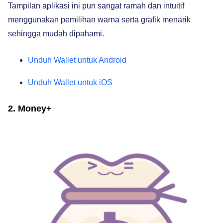
Tampilan aplikasi ini pun sangat ramah dan intuitif
menggunakan pemilihan warna serta grafik menarik
sehingga mudah dipahami.
Unduh Wallet untuk Android
Unduh Wallet untuk iOS
2. Money+