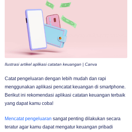
Ilustrasi artikel aplikasi catatan keuangan | Canva
Catat pengeluaran dengan lebih mudah dan rapi
menggunakan aplikasi pencatat keuangan di smartphone.
Berikut ini rekomendasi aplikasi catatan keuangan terbaik
yang dapat kamu coba!
Mencatat pengeluaran
sangat penting dilakukan secara
teratur agar kamu dapat mengatur keuangan pribadi