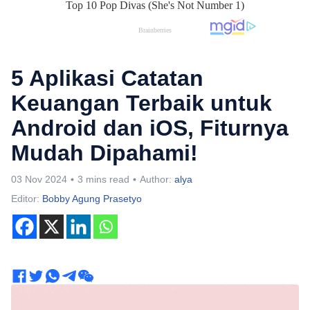
5 Aplikasi Catatan
Keuangan Terbaik untuk
Android dan iOS, Fiturnya
Mudah Dipahami!
03 Nov 2024
3 mins read
Author:
alya
Editor:
Bobby Agung Prasetyo