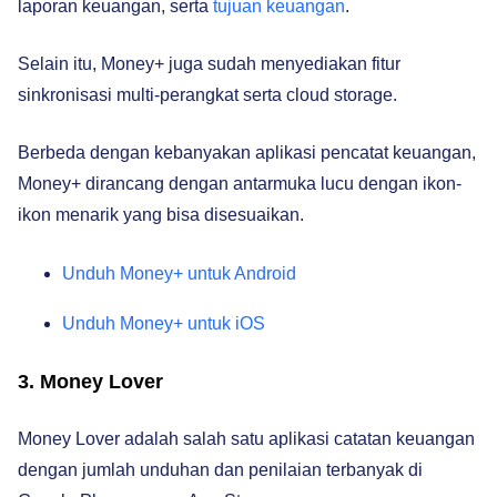
laporan keuangan, serta
tujuan keuangan
.
Selain itu, Money+ juga sudah menyediakan fitur
sinkronisasi multi-perangkat serta cloud storage.
Berbeda dengan kebanyakan aplikasi pencatat keuangan,
Money+ dirancang dengan antarmuka
lucu dengan ikon-
ikon menarik yang bisa disesuaikan.
Unduh Money+ untuk Android
Unduh Money+ untuk iOS
3. Money Lover
Money Lover adalah salah satu aplikasi catatan keuangan
dengan jumlah unduhan dan penilaian terbanyak di