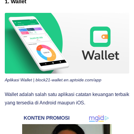
1. Wallet
Aplikasi Wallet | block21-wallet.en.aptoide.com/app
Wallet adalah salah satu aplikasi catatan keuangan terbaik
yang tersedia di Android maupun iOS.