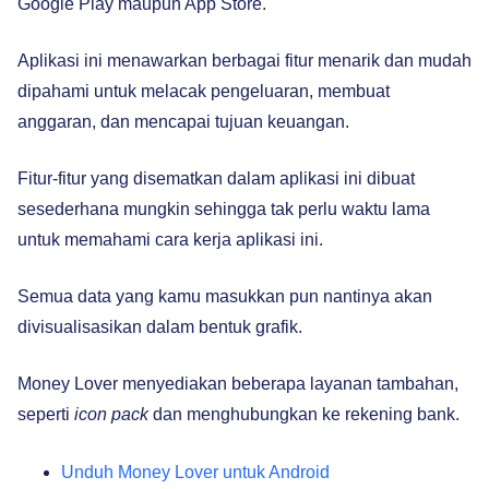
Google Play maupun App Store.
Aplikasi ini menawarkan berbagai fitur menarik dan mudah
dipahami untuk melacak pengeluaran, membuat
anggaran, dan mencapai tujuan keuangan.
Fitur-fitur yang disematkan dalam aplikasi ini dibuat
sesederhana mungkin sehingga tak perlu waktu lama
untuk memahami cara kerja aplikasi ini.
Semua data yang kamu masukkan pun nantinya akan
divisualisasikan dalam bentuk grafik.
Money Lover menyediakan beberapa layanan tambahan,
seperti
icon pack
dan menghubungkan ke rekening bank.
Unduh Money Lover untuk Android