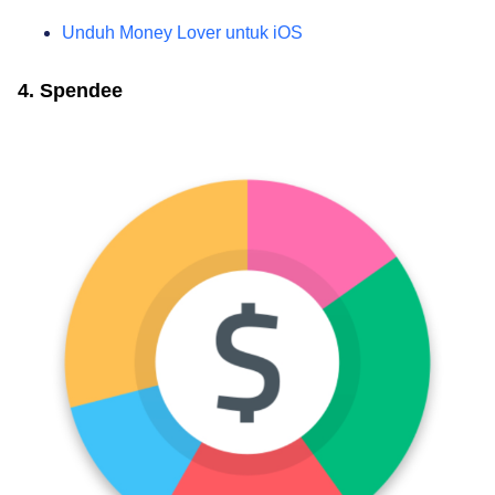
Unduh Money Lover untuk iOS
4. Spendee