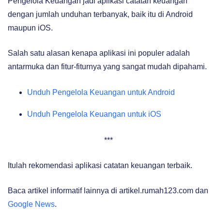
Pengelola Keuangan jadi aplikasi catatan keuangan
dengan jumlah unduhan terbanyak, baik itu di Android
maupun iOS.
Salah satu alasan kenapa aplikasi ini populer adalah
antarmuka dan fitur-fiturnya yang sangat mudah dipahami.
Unduh Pengelola Keuangan untuk Android
Unduh Pengelola Keuangan untuk iOS
***
Itulah rekomendasi aplikasi catatan keuangan terbaik.
Baca artikel informatif lainnya di artikel.rumah123.com dan
Google News
.