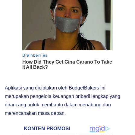
Aplikasi yang diciptakan oleh BudgetBakers ini
merupakan pengelola keuangan pribadi lengkap yang
dirancang untuk membantu dalam menabung dan
merencanakan masa depan.