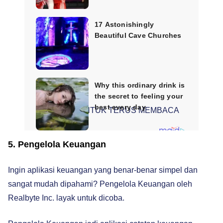
SCROLL UNTUK TERUS MEMBACA
5. Pengelola Keuangan
Ingin aplikasi keuangan yang benar-benar simpel dan
sangat mudah dipahami? Pengelola Keuangan oleh
Realbyte Inc. layak untuk dicoba.