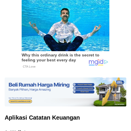
Aplikasi Catatan Keuangan