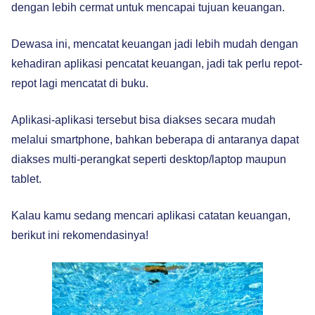
dengan lebih cermat untuk mencapai tujuan keuangan.
Dewasa ini, mencatat keuangan jadi lebih mudah dengan
kehadiran aplikasi pencatat keuangan, jadi tak perlu repot-
repot lagi mencatat di buku.
Aplikasi-aplikasi tersebut bisa diakses secara mudah
melalui smartphone, bahkan beberapa di antaranya dapat
diakses multi-perangkat seperti desktop/laptop maupun
tablet.
Kalau kamu sedang mencari aplikasi catatan keuangan,
berikut ini rekomendasinya!