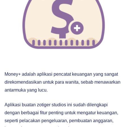
Money+ adalah aplikasi pencatat keuangan yang sangat
direkomendasikan untuk para wanita, sebab menawarkan
antarmuka yang lucu.
Aplikasi buatan zotiger studios ini sudah dilengkapi
dengan berbagai fitur penting untuk mengatur keuangan,
seperti pelacakan pengeluaran, pembuatan anggaran,