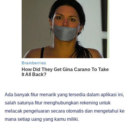
Ada banyak fitur menarik yang tersedia dalam aplikasi ini,
salah satunya fitur menghubungkan rekening untuk
melacak pengeluaran secara otomatis dan mengetahui ke
mana setiap uang yang kamu miliki.