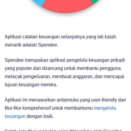
Aplikasi catatan keuangan selanjutnya yang tak kalah
menarik adalah Spendee.
Spendee merupakan aplikasi pengelola keuangan pribadi
yang populer dan dirancang untuk membantu pengguna
melacak pengeluaran, membuat anggaran, dan mencapai
tujuan keuangan mereka.
Aplikasi ini menawarkan antarmuka yang
user-friendly
dan
fitur-fitur komprehensif untuk membantumu
mengelola
keuangan
dengan baik.