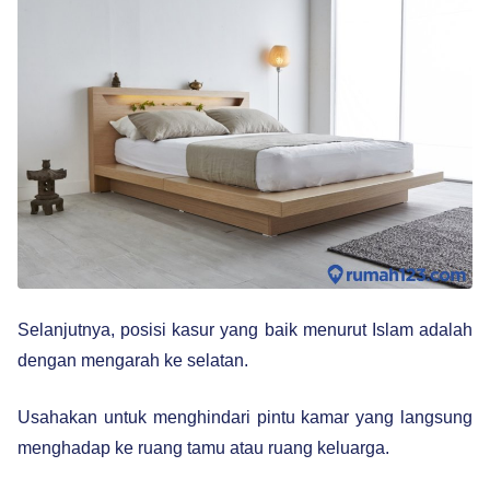
Selanjutnya, posisi kasur yang baik menurut Islam adalah
dengan mengarah ke selatan.
Usahakan untuk menghindari pintu kamar yang langsung
menghadap ke ruang tamu atau ruang keluarga.