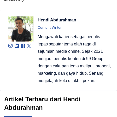
Hendi Abdurahman
Content Writer
Mengawali karier sebagai penulis
lepas seputar tema olah raga di
sejumlah media online. Sejak 2021
menjadi penulis konten di 99 Group
dengan cakupan tema meliputi properti,
marketing, dan gaya hidup. Senang
menjelajah kota di akhir pekan.
Artikel Terbaru dari Hendi
Abdurahman