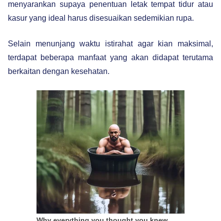
menyarankan supaya penentuan letak tempat tidur atau
kasur yang ideal harus disesuaikan sedemikian rupa.
Selain menunjang waktu istirahat agar kian maksimal,
terdapat beberapa manfaat yang akan didapat terutama
berkaitan dengan kesehatan.