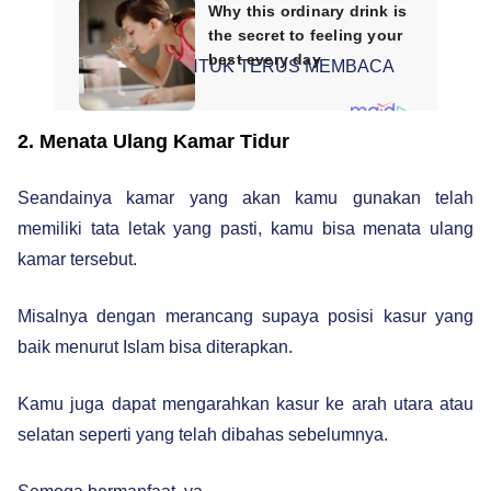
SCROLL UNTUK TERUS MEMBACA
2. Menata Ulang Kamar Tidur
Seandainya kamar yang akan kamu gunakan telah
memiliki tata letak yang pasti, kamu bisa menata ulang
kamar tersebut.
Misalnya dengan merancang supaya posisi kasur yang
baik menurut Islam bisa diterapkan.
Kamu juga dapat mengarahkan kasur ke arah utara atau
selatan seperti yang telah dibahas sebelumnya.