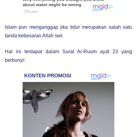
Islam pun menganggap jika tidur merupakan salah satu
tanda kebesaran Allah swt.
Hal ini terdapat dalam Surat Ar-Ruum ayat 23 yang
berbunyi: