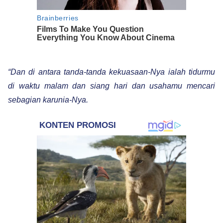
“Dan di antara tanda-tanda kekuasaan-Nya ialah tidurmu
di waktu malam dan siang hari dan usahamu mencari
sebagian karunia-Nya.