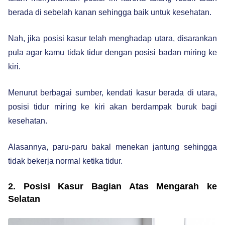
berada di sebelah kanan sehingga baik untuk kesehatan.
Nah, jika posisi kasur telah menghadap utara, disarankan
pula agar kamu tidak tidur dengan posisi badan miring ke
kiri.
Menurut berbagai sumber, kendati kasur berada di utara,
posisi tidur miring ke kiri akan berdampak buruk bagi
kesehatan.
Alasannya, paru-paru bakal menekan jantung sehingga
tidak bekerja normal ketika tidur.
2. Posisi Kasur Bagian Atas Mengarah ke
Selatan