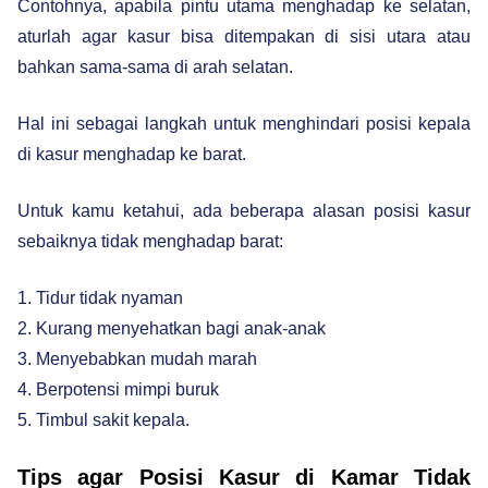
Contohnya, apabila pintu utama menghadap ke selatan,
aturlah agar kasur bisa ditempakan di sisi utara atau
bahkan sama-sama di arah selatan.
Hal ini sebagai langkah untuk menghindari posisi kepala
di kasur menghadap ke barat.
Untuk kamu ketahui, ada beberapa alasan posisi kasur
sebaiknya tidak menghadap barat:
1. Tidur tidak nyaman
2. Kurang menyehatkan bagi anak-anak
3. Menyebabkan mudah marah
4. Berpotensi mimpi buruk
5. Timbul sakit kepala.
Tips agar Posisi Kasur di Kamar Tidak