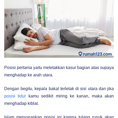
Posisi pertama yaitu meletakkan kasur bagian atas supaya
menghadap ke arah utara.
Dengan begitu, kepala bakal terletak di sisi utara dan jika
posisi tidur
kamu sedikit miring ke kanan, maka akan
menghadap kiblat.
Islam menyarankan posisi ini karena tulang rusuk akan