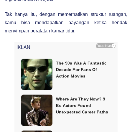
Tak hanya itu, dengan memerhatikan struktur ruangan,
kamu bisa mendapatkan bayangan ketika hendak
menyimpan peralatan kamar tidur.
Tutup iklan
×
IKLAN