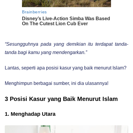
“Sesungguhnya pada yang demikian itu terdapat tanda-
tanda bagi kamu yang mendengarkan.”
Lantas, seperti apa posisi kasur yang baik menurut Islam?
Menghimpun berbagai sumber, ini dia ulasannya!
3 Posisi Kasur yang Baik Menurut Islam
1. Menghadap Utara