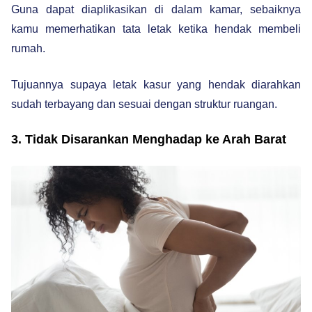
Guna dapat diaplikasikan di dalam kamar, sebaiknya
kamu memerhatikan tata letak ketika hendak membeli
rumah.
Tujuannya supaya letak kasur yang hendak diarahkan
sudah terbayang dan sesuai dengan struktur ruangan.
3. Tidak Disarankan Menghadap ke Arah Barat