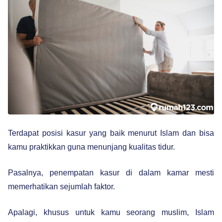
Terdapat posisi kasur yang baik menurut Islam dan bisa
kamu praktikkan guna menunjang kualitas tidur.
Pasalnya, penempatan kasur di dalam kamar mesti
memerhatikan sejumlah faktor.
Apalagi, khusus untuk kamu seorang muslim, Islam