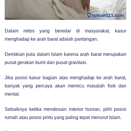
Dalam mitos yang beredar di masyarakat, kasur
menghadap ke arah barat adalah pantangan.
Demikian pula dalam Islam karena arah barat merupakan
pusat gerakan bumi dan pusat gravitasi.
Jika posisi kasur bagian atas menghadap ke arah barat,
banyak yang percaya akan memicu masalah fisik dan
mental.
Sebaiknya ketika mendesain interior hunian, pilih posisi
rumah atau posisi pintu yang paling tepat menurut Islam.