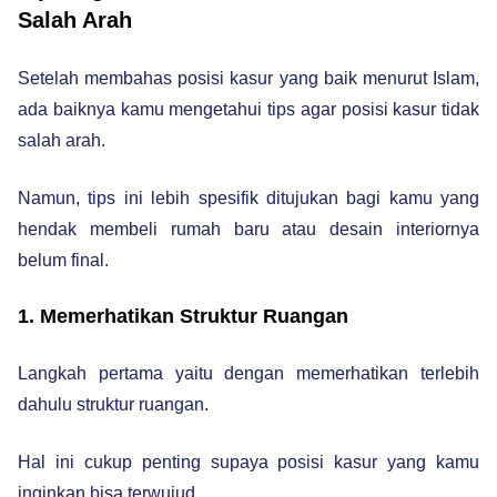
Salah Arah
Setelah membahas posisi kasur yang baik menurut Islam,
ada baiknya kamu mengetahui tips agar posisi kasur tidak
salah arah.
Namun, tips ini lebih spesifik ditujukan bagi kamu yang
hendak membeli rumah baru atau desain interiornya
belum final.
1. Memerhatikan Struktur Ruangan
Langkah pertama yaitu dengan memerhatikan terlebih
dahulu struktur ruangan.
Hal ini cukup penting supaya posisi kasur yang kamu
inginkan bisa terwujud.