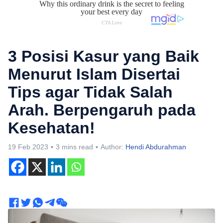
3 Posisi Kasur yang Baik
Menurut Islam Disertai
Tips agar Tidak Salah
Arah. Berpengaruh pada
Kesehatan!
19 Feb 2023
3 mins read
Author:
Hendi Abdurahman