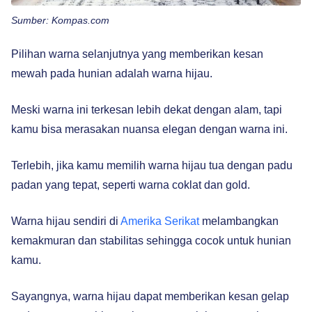
Sumber: Kompas.com
Pilihan warna selanjutnya yang memberikan kesan
mewah pada hunian adalah warna hijau.
Meski warna ini terkesan lebih dekat dengan alam, tapi
kamu bisa merasakan nuansa elegan dengan warna ini.
Terlebih, jika kamu memilih warna hijau tua dengan padu
padan yang tepat, seperti warna coklat dan gold.
Warna hijau sendiri di
Amerika Serikat
melambangkan
kemakmuran dan stabilitas sehingga cocok untuk hunian
kamu.
Sayangnya, warna hijau dapat memberikan kesan gelap