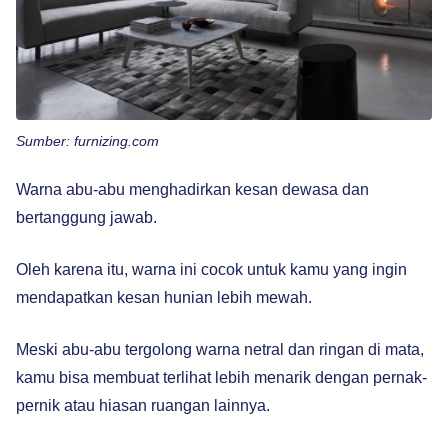
Sumber: furnizing.com
Warna abu-abu menghadirkan kesan dewasa dan
bertanggung jawab.
Oleh karena itu, warna ini cocok untuk kamu yang ingin
mendapatkan kesan hunian lebih mewah.
Meski abu-abu tergolong warna netral dan ringan di mata,
kamu bisa membuat terlihat lebih menarik dengan pernak-
pernik atau hiasan ruangan lainnya.