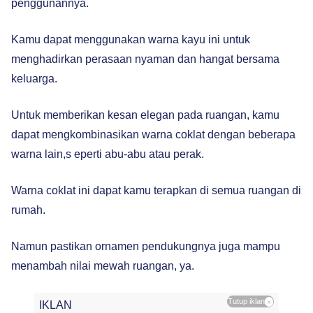
penggunannya.
Kamu dapat menggunakan warna kayu ini untuk
menghadirkan perasaan nyaman dan hangat bersama
keluarga.
Untuk memberikan kesan elegan pada ruangan, kamu
dapat mengkombinasikan warna coklat dengan beberapa
warna lain,s eperti abu-abu atau perak.
Warna coklat ini dapat kamu terapkan di semua ruangan di
rumah.
Namun pastikan ornamen pendukungnya juga mampu
menambah nilai mewah ruangan, ya.
Tutup iklan
×
IKLAN