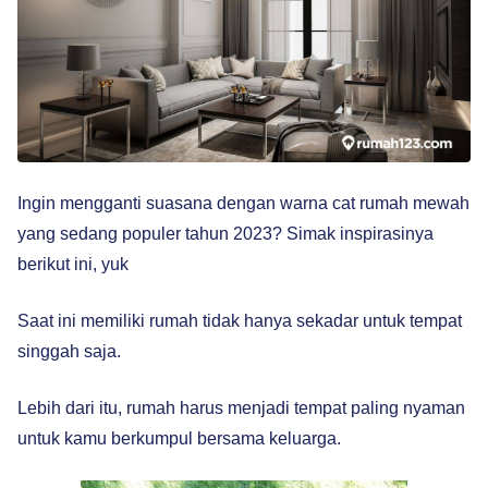
Ingin mengganti suasana dengan warna cat rumah mewah
yang sedang populer tahun 2023? Simak inspirasinya
berikut ini, yuk
Saat ini memiliki rumah tidak hanya sekadar untuk tempat
singgah saja.
Lebih dari itu, rumah harus menjadi tempat paling nyaman
untuk kamu berkumpul bersama keluarga.