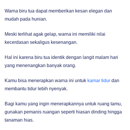
Warna biru tua dapat memberikan kesan elegan dan
mudah pada hunian.
Meski terlihat agak gelap, warna ini memiliki nilai
kecerdasan sekaligus kesenangan.
Hal ini karena biru tua identik dengan langit malam hari
yang menenangkan banyak orang.
Kamu bisa menerapkan warna ini untuk
kamar tidur
dan
membantu tidur lebih nyenyak.
Bagi kamu yang ingin menerapkannya untuk ruang tamu,
gunakan pemanis ruangan seperti hiasan dinding hingga
tanaman hias.