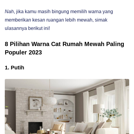
Nah
, jika kamu masih bingung memilih warna yang
memberikan kesan ruangan lebih mewah, simak
ulasannya berikut ini!
8 Pilihan Warna Cat Rumah Mewah Paling
Populer 2023
1. Putih