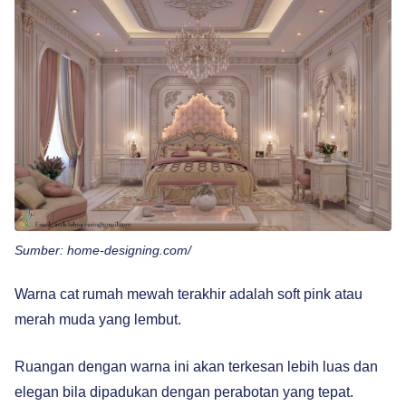
Sumber: home-designing.com/
Warna cat rumah mewah terakhir adalah soft pink atau
merah muda yang lembut.
Ruangan dengan warna ini akan terkesan lebih luas dan
elegan bila dipadukan dengan perabotan yang tepat.