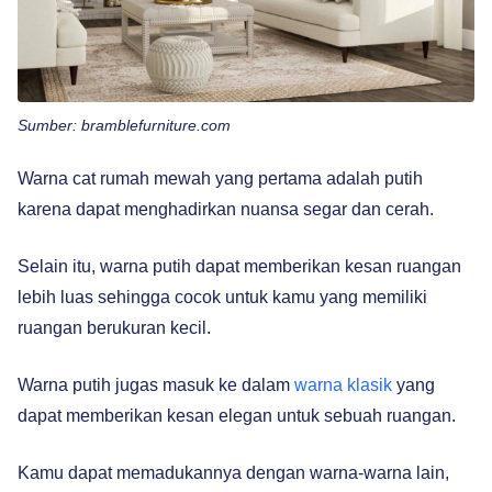
Sumber: bramblefurniture.com
Warna cat rumah mewah yang pertama adalah putih
karena dapat menghadirkan nuansa segar dan cerah.
Selain itu, warna putih dapat memberikan kesan ruangan
lebih luas sehingga cocok untuk kamu yang memiliki
ruangan berukuran kecil.
Warna putih jugas masuk ke dalam
warna klasik
yang
dapat memberikan kesan elegan untuk sebuah ruangan.
Kamu dapat memadukannya dengan warna-warna lain,