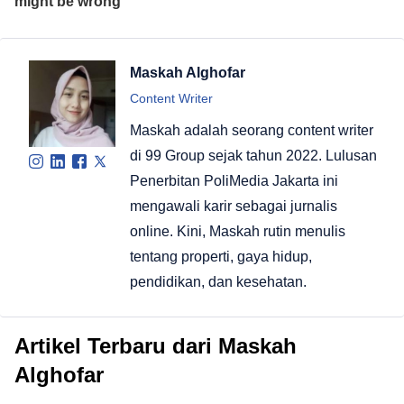
Maskah Alghofar
Content Writer
Maskah adalah seorang content writer
di 99 Group sejak tahun 2022. Lulusan
Penerbitan PoliMedia Jakarta ini
mengawali karir sebagai jurnalis
online. Kini, Maskah rutin menulis
tentang properti, gaya hidup,
pendidikan, dan kesehatan.
Artikel Terbaru dari Maskah
Alghofar