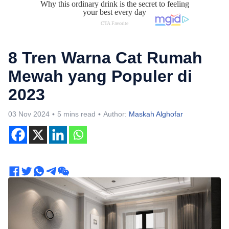
8 Tren Warna Cat Rumah
Mewah yang Populer di
2023
03 Nov 2024
5 mins read
Author:
Maskah Alghofar