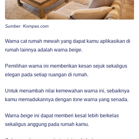
Sumber: Kompas.com
Warna cat rumah mewah yang dapat kamu aplikasikan di
rumah lainnya adalah warna
beige
.
Pemilihan warna ini memberikan kesan sejuk sekaligus
elegan pada setiap ruangan di rumah.
Untuk menambah nilai kemewahan warna ini, sebaiknya
kamu memadukannya dengan
tone
warna yang senada.
Warna
beige
ini dapat memberi kesal lebih berkelas
sekaligus anggung pada rumah kamu.