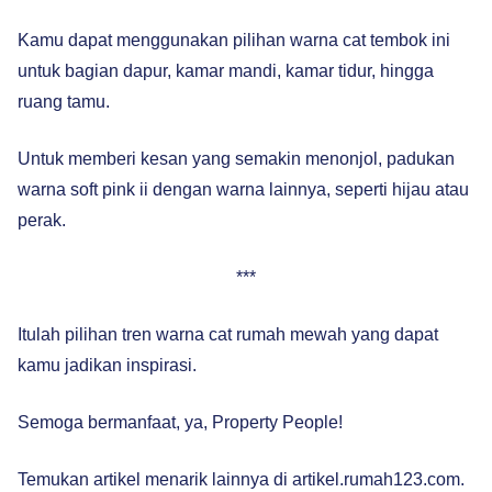
Kamu dapat menggunakan pilihan warna cat tembok ini
untuk bagian dapur, kamar mandi, kamar tidur, hingga
ruang tamu.
Untuk memberi kesan yang semakin menonjol, padukan
warna soft pink ii dengan warna lainnya, seperti hijau atau
perak.
***
Itulah pilihan tren warna cat rumah mewah yang dapat
kamu jadikan inspirasi.
Semoga bermanfaat, ya, Property People!
Temukan artikel menarik lainnya di artikel.rumah123.com.