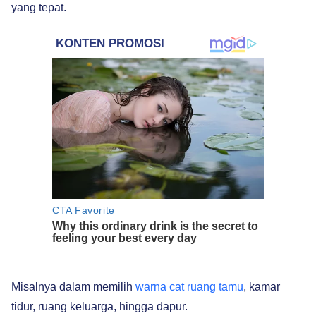
yang tepat.
Misalnya dalam memilih
warna cat ruang tamu
, kamar
tidur, ruang keluarga, hingga dapur.