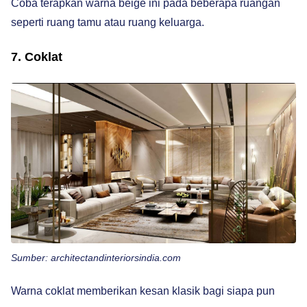
Coba terapkan warna beige ini pada beberapa ruangan
seperti ruang tamu atau ruang keluarga.
7. Coklat
Sumber: architectandinteriorsindia.com
Warna coklat memberikan kesan klasik bagi siapa pun