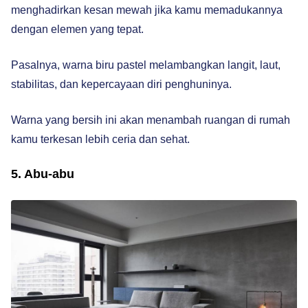
menghadirkan kesan mewah jika kamu memadukannya
dengan elemen yang tepat.
Pasalnya, warna biru pastel melambangkan langit, laut,
stabilitas, dan kepercayaan diri penghuninya.
Warna yang bersih ini akan menambah ruangan di rumah
kamu terkesan lebih ceria dan sehat.
5. Abu-abu