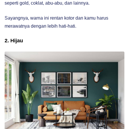
seperti gold, coklat, abu-abu, dan lainnya.
Sayangnya, warna ini rentan kotor dan kamu harus
merawatnya dengan lebih hati-hati.
2. Hijau