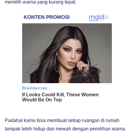
memilih warna yang kurang tepat.
Padahal kamu bisa membuat setiap ruangan di rumah
tampak lebih hidup dan mewah dengan pemilihan warna