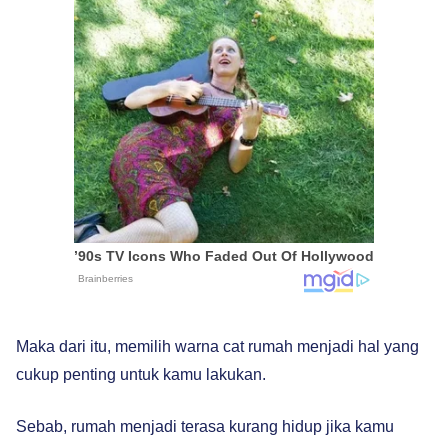
Maka dari itu, memilih warna cat rumah menjadi hal yang
cukup penting untuk kamu lakukan.
Sebab, rumah menjadi terasa kurang hidup jika kamu