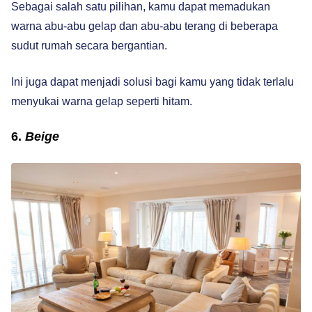
Sebagai salah satu pilihan, kamu dapat memadukan
warna abu-abu gelap dan abu-abu terang di beberapa
sudut rumah secara bergantian.
Ini juga dapat menjadi solusi bagi kamu yang tidak terlalu
menyukai warna gelap seperti hitam.
6.
Beige