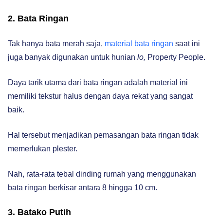
2. Bata Ringan
Tak hanya bata merah saja,
material bata ringan
saat ini
juga banyak digunakan untuk hunian
lo,
Property People.
Daya tarik utama dari bata ringan adalah material ini
memiliki tekstur halus dengan daya rekat yang sangat
baik.
Hal tersebut menjadikan pemasangan bata ringan tidak
memerlukan plester.
Nah, rata-rata tebal dinding rumah yang menggunakan
bata ringan berkisar antara 8 hingga 10 cm.
3. Batako Putih