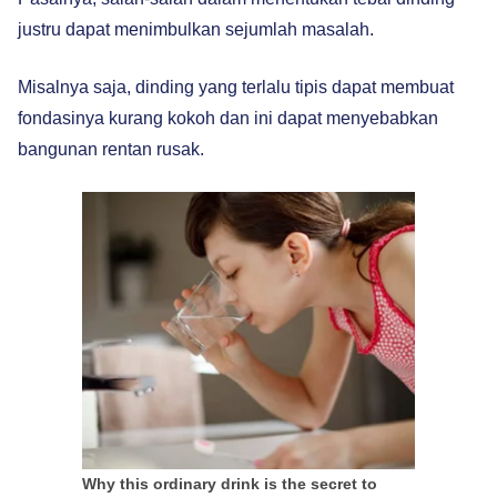
justru dapat menimbulkan sejumlah masalah.
Misalnya saja, dinding yang terlalu tipis dapat membuat
fondasinya kurang kokoh dan ini dapat menyebabkan
bangunan rentan rusak.