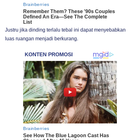
Justru jika dinding terlalu tebal ini dapat menyebabkan
luas ruangan menjadi berkurang.