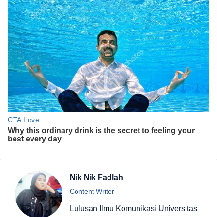
Nik Nik Fadlah
Content Writer
Lulusan Ilmu Komunikasi Universitas