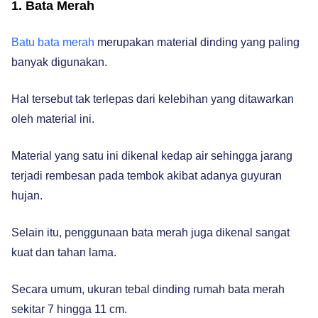
1. Bata Merah
Batu bata merah
merupakan material dinding yang paling
banyak digunakan.
Hal tersebut tak terlepas dari kelebihan yang ditawarkan
oleh material ini.
Material yang satu ini dikenal kedap air sehingga jarang
terjadi rembesan pada tembok akibat adanya guyuran
hujan.
Selain itu, penggunaan bata merah juga dikenal sangat
kuat dan tahan lama.
Secara umum, ukuran tebal dinding rumah bata merah
sekitar 7 hingga 11 cm.