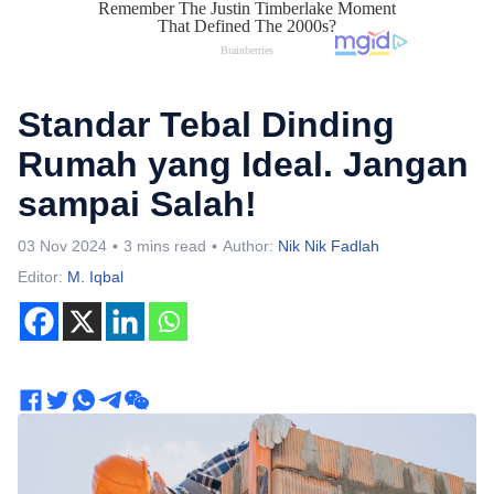
Standar Tebal Dinding
Rumah yang Ideal. Jangan
sampai Salah!
03 Nov 2024
3 mins read
Author:
Nik Nik Fadlah
Editor:
M. Iqbal