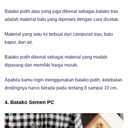
Batako putih atau yang juga dikenal sebagai batako tras
adalah material batu yang diproses dengan cara dicetak.
Material yang satu ini terbuat dari campuran tras, batu
kapur, dan air.
Batako putih dikenal sebagai material yang mudah
dipasang dan memiliki harga murah.
Apabila kamu ingin menggunakan batako putih, ketebalan
dindingnya harus berada pada rentang 8 sampai 10 cm.
4. Batako Semen PC