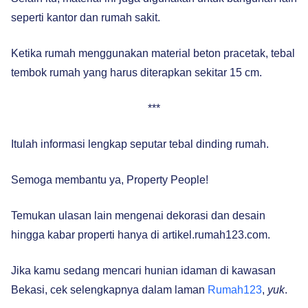
seperti kantor dan rumah sakit.
Ketika rumah menggunakan material beton pracetak, tebal
tembok rumah yang harus diterapkan sekitar 15 cm.
***
Itulah informasi lengkap seputar tebal dinding rumah.
Semoga membantu ya, Property People!
Temukan ulasan lain mengenai dekorasi dan desain
hingga kabar properti hanya di artikel.rumah123.com.
Jika kamu sedang mencari hunian idaman di kawasan
Bekasi, cek selengkapnya dalam laman
Rumah123
,
yuk
.