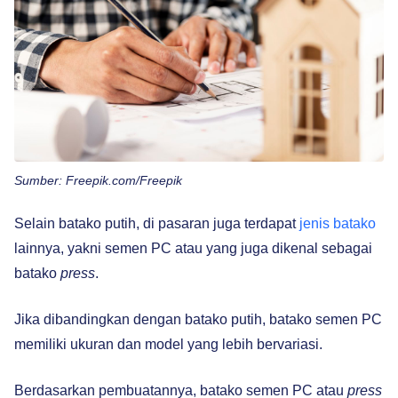
Sumber: Freepik.com/Freepik
Selain batako putih, di pasaran juga terdapat
jenis batako
lainnya, yakni semen PC atau yang juga dikenal sebagai
batako
press
.
Jika dibandingkan dengan batako putih, batako semen PC
memiliki ukuran dan model yang lebih bervariasi.
Berdasarkan pembuatannya, batako semen PC atau
press