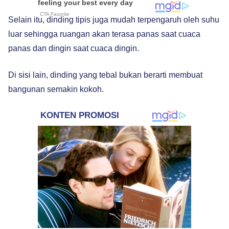
Selain itu, dinding tipis juga mudah terpengaruh oleh suhu
luar sehingga ruangan akan terasa panas saat cuaca
panas dan dingin saat cuaca dingin.
Di sisi lain, dinding yang tebal bukan berarti membuat
bangunan semakin kokoh.