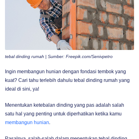
tebal dinding rumah | Sumber: Freepik.com/Senivpetro
Ingin membangun hunian dengan fondasi tembok yang
kuat? Cari tahu terlebih dahulu tebal dinding rumah yang
ideal di sini, ya!
Menentukan ketebalan dinding yang pas adalah salah
satu hal yang penting untuk diperhatikan ketika kamu
membangun hunian
.
Pasalnya, salah-salah dalam menentukan tebal dinding