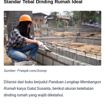
Standar Tebal Dinding Rumah Ideal
Sumber: Freepik.com/Jcomp
Dilansir dari buku berjudul
Panduan Lengkap Membangun
Rumah
karya Gatut Susanta, berikut ukuran ketebalan
dinding rumah yang wajib diketahui.