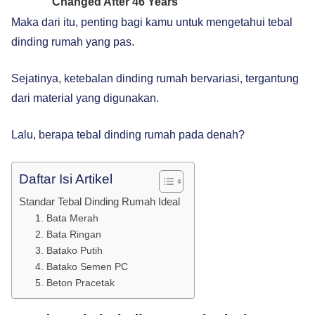
Maka dari itu, penting bagi kamu untuk mengetahui tebal
dinding rumah yang pas.
Sejatinya, ketebalan dinding rumah bervariasi, tergantung
dari material yang digunakan.
Lalu, berapa tebal dinding rumah pada denah?
Daftar Isi Artikel
Standar Tebal Dinding Rumah Ideal
1. Bata Merah
2. Bata Ringan
3. Batako Putih
4. Batako Semen PC
5. Beton Pracetak