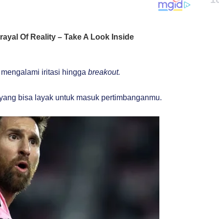
mengalami iritasi hingga
breakout.
yang bisa layak untuk masuk pertimbanganmu.