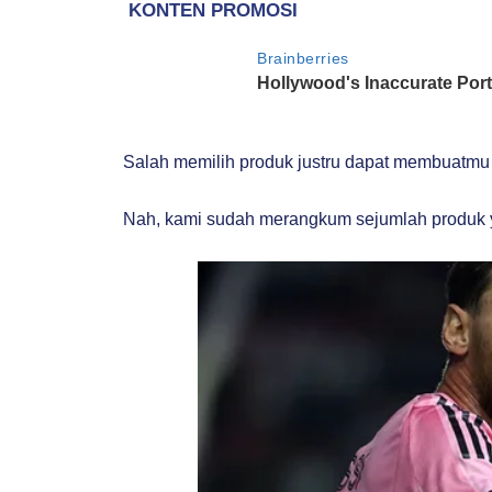
Salah memilih produk justru dapat membuatmu 
Nah, kami sudah merangkum sejumlah produk 