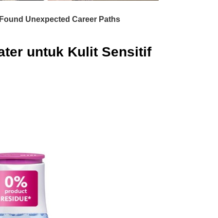
er untuk Kulit Sensitif