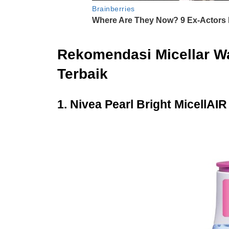
Rekomendasi Micellar Wat
Terbaik
1. Nivea Pearl Bright MicellAIR