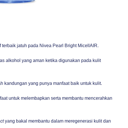
if terbaik jatuh pada Nivea Pearl Bright MicellAIR.
as alkohol yang aman ketika digunakan pada kulit
ah kandungan yang punya manfaat baik untuk kulit.
faat untuk melembapkan serta membantu mencerahkan
act
yang bakal membantu dalam meregenerasi kulit dan