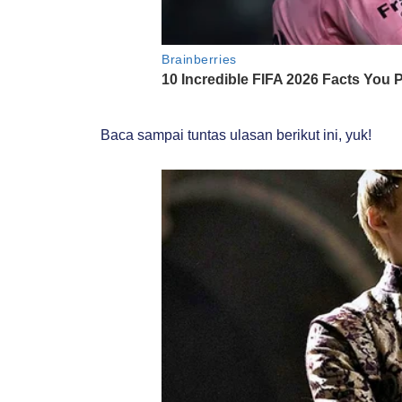
Baca sampai tuntas ulasan berikut ini, yuk!