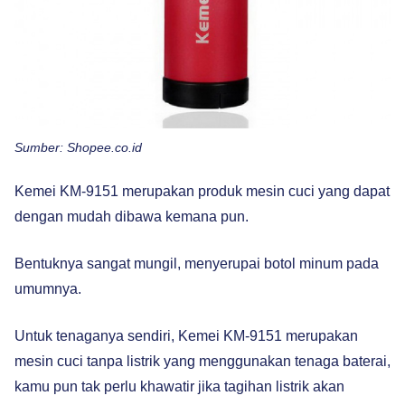
Sumber: Shopee.co.id
Kemei KM-9151 merupakan produk mesin cuci yang dapat
dengan mudah dibawa kemana pun.
Bentuknya sangat mungil, menyerupai botol minum pada
umumnya.
Untuk tenaganya sendiri, Kemei KM-9151 merupakan
mesin cuci tanpa listrik yang menggunakan tenaga baterai,
kamu pun tak perlu khawatir jika tagihan listrik akan