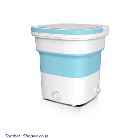
Sumber: Shopee.co.id