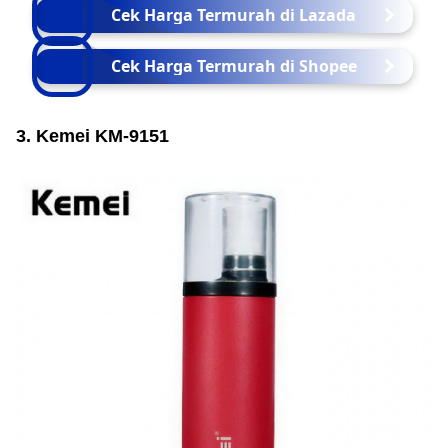
Cek Harga Termurah di Lazada
Cek Harga Termurah di Shopee
3. Kemei KM-9151