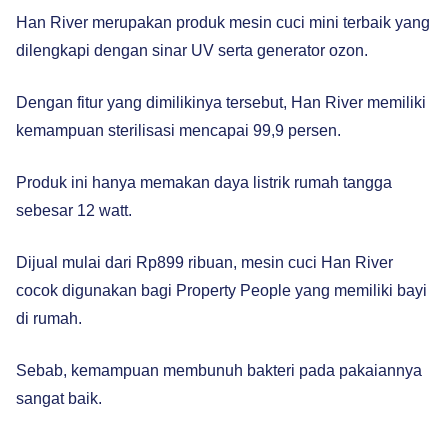
Han River merupakan produk mesin cuci mini terbaik yang
dilengkapi dengan sinar UV serta generator ozon.
Dengan fitur yang dimilikinya tersebut, Han River memiliki
kemampuan sterilisasi mencapai 99,9 persen.
Produk ini hanya memakan daya listrik rumah tangga
sebesar 12 watt.
Dijual mulai dari Rp899 ribuan, mesin cuci Han River
cocok digunakan bagi Property People yang memiliki bayi
di rumah.
Sebab, kemampuan membunuh bakteri pada pakaiannya
sangat baik.