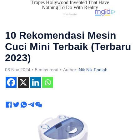
10 Rekomendasi Mesin
Cuci Mini Terbaik (Terbaru
2023)
03 Nov 2024
5 mins read
Author:
Nik Nik Fadlah