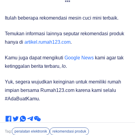
***
Itulah beberapa rekomendasi mesin cuci mini terbaik.
Temukan informasi lainnya seputar rekomendasi produk
hanya di
artikel.rumah123.com
.
Kamu juga dapat mengikuti
Google News
kami agar tak
ketinggalan berita terbaru,
lo
.
Yuk, segera wujudkan keinginan untuk memiliki rumah
impian bersama Rumah123.com karena kami selalu
#AdaBuatKamu.
Tag:
peralatan elektronik
rekomendasi produk