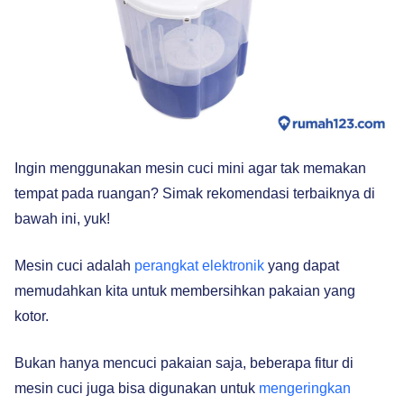
Ingin menggunakan mesin cuci mini agar tak memakan
tempat pada ruangan? Simak rekomendasi terbaiknya di
bawah ini, yuk!
Mesin cuci adalah
perangkat elektronik
yang dapat
memudahkan kita untuk membersihkan pakaian yang
kotor.
Bukan hanya mencuci pakaian saja, beberapa fitur di
mesin cuci juga bisa digunakan untuk
mengeringkan