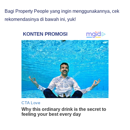
Bagi Property People yang ingin menggunakannya, cek
rekomendasinya di bawah ini, yuk!