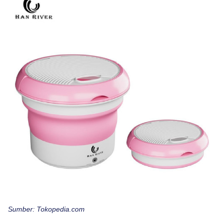
Sumber: Tokopedia.com