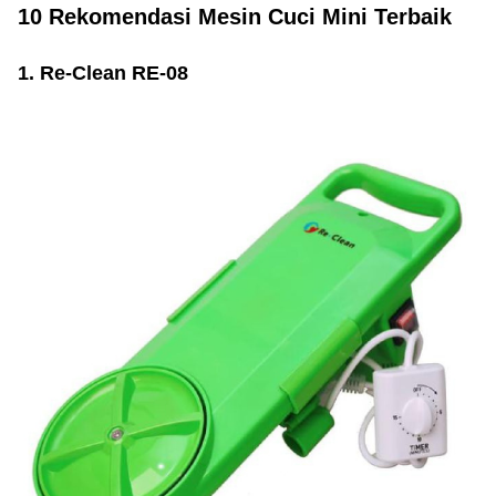
10 Rekomendasi Mesin Cuci Mini Terbaik
1. Re-Clean RE-08