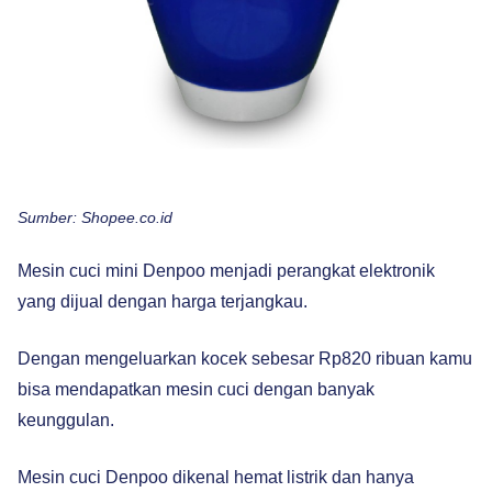
Sumber: Shopee.co.id
Mesin cuci mini Denpoo menjadi perangkat elektronik
yang dijual dengan harga terjangkau.
Dengan mengeluarkan kocek sebesar Rp820 ribuan kamu
bisa mendapatkan mesin cuci dengan banyak
keunggulan.
Mesin cuci Denpoo dikenal hemat listrik dan hanya