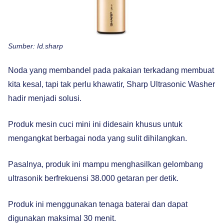
Sumber: Id.sharp
Noda yang membandel pada pakaian terkadang membuat
kita kesal, tapi tak perlu khawatir, Sharp Ultrasonic Washer
hadir menjadi solusi.
Produk mesin cuci mini ini didesain khusus untuk
mengangkat berbagai noda yang sulit dihilangkan.
Pasalnya, produk ini mampu menghasilkan gelombang
ultrasonik berfrekuensi 38.000 getaran per detik.
Produk ini menggunakan tenaga baterai dan dapat
digunakan maksimal 30 menit.