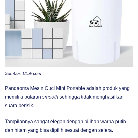
Sumber: Blibli.com
Pandaoma Mesin Cuci Mini Portable adalah produk yang
memiliki putaran
smooth
sehingga tidak menghasilkan
suara berisik.
Tampilannya sangat elegan dengan pilihan warna putih
dan hitam yang bisa dipilih sesuai dengan selera.