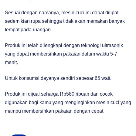
Sesuai dengan namanya, mesin cuci ini dapat dilipat
sedemikian rupa sehingga tidak akan memakan banyak
tempat pada ruangan.
Produk ini telah dilengkapi dengan teknologi ultrasonik
yang dapat membersihkan pakaian dalam waktu 5-7
menit.
Untuk konsumsi dayanya sendiri sebesar 65 watt.
Produk ini dijual seharga Rp580 ribuan dan cocok
digunakan bagi kamu yang menginginkan mesin cuci yang
mampu membersihkan pakaian dengan cepat.