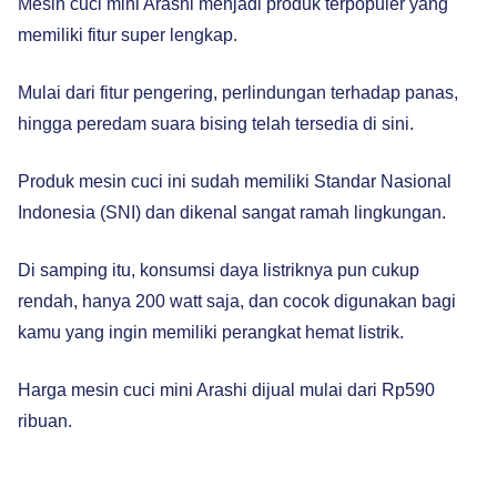
Mesin cuci mini Arashi menjadi produk terpopuler yang
memiliki fitur super lengkap.
Mulai dari fitur pengering, perlindungan terhadap panas,
hingga peredam suara bising telah tersedia di sini.
Produk mesin cuci ini sudah memiliki Standar Nasional
Indonesia (SNI) dan dikenal sangat ramah lingkungan.
Di samping itu, konsumsi daya listriknya pun cukup
rendah, hanya 200 watt saja, dan cocok digunakan bagi
kamu yang ingin memiliki perangkat hemat listrik.
Harga mesin cuci mini Arashi dijual mulai dari Rp590
ribuan.