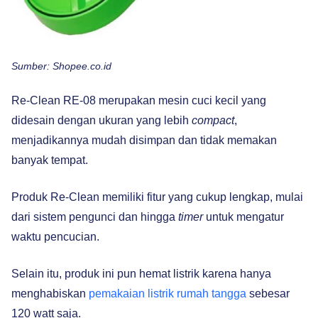
Sumber: Shopee.co.id
Re-Clean RE-08 merupakan mesin cuci kecil yang
didesain dengan ukuran yang lebih
compact
,
menjadikannya mudah disimpan dan tidak memakan
banyak tempat.
Produk Re-Clean memiliki fitur yang cukup lengkap, mulai
dari sistem pengunci dan hingga
timer
untuk mengatur
waktu pencucian.
Selain itu, produk ini pun hemat listrik karena hanya
menghabiskan
pemakaian listrik rumah tangga
sebesar
120 watt saja.