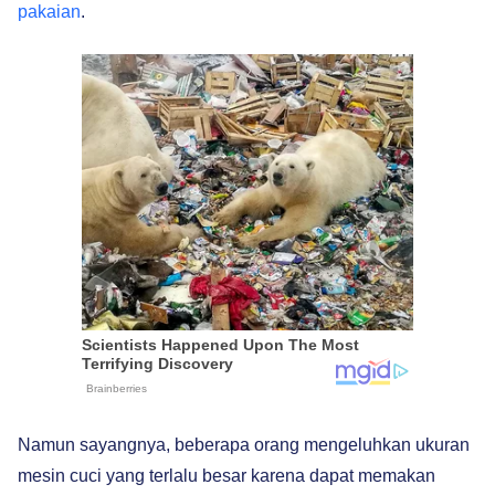
pakaian
.
Namun sayangnya, beberapa orang mengeluhkan ukuran
mesin cuci yang terlalu besar karena dapat memakan