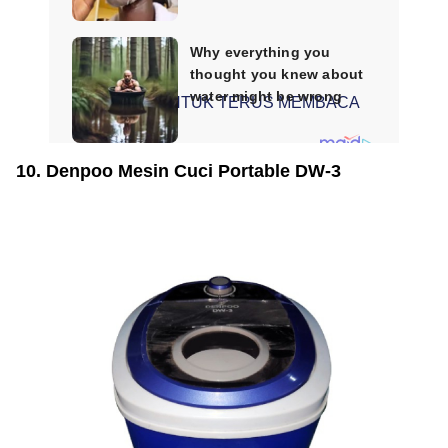
SCROLL UNTUK TERUS MEMBACA
10. Denpoo Mesin Cuci Portable DW-3