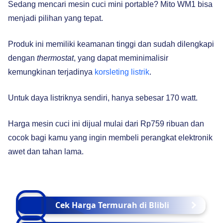
Sedang mencari mesin cuci mini portable? Mito WM1 bisa
menjadi pilihan yang tepat.
Produk ini memiliki keamanan tinggi dan sudah dilengkapi
dengan
thermostat
, yang dapat meminimalisir
kemungkinan terjadinya
korsleting listrik
.
Untuk daya listriknya sendiri, hanya sebesar 170 watt.
Harga mesin cuci ini dijual mulai dari Rp759 ribuan dan
cocok bagi kamu yang ingin membeli perangkat elektronik
awet dan tahan lama.
Cek Harga Termurah di Blibli