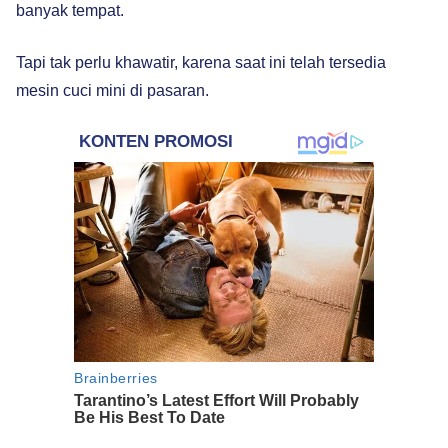
banyak tempat.
Tapi tak perlu khawatir, karena saat ini telah tersedia
mesin cuci mini di pasaran.