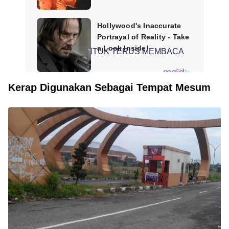
SCROLL UNTUK TERUS MEMBACA
Kerap Digunakan Sebagai Tempat Mesum