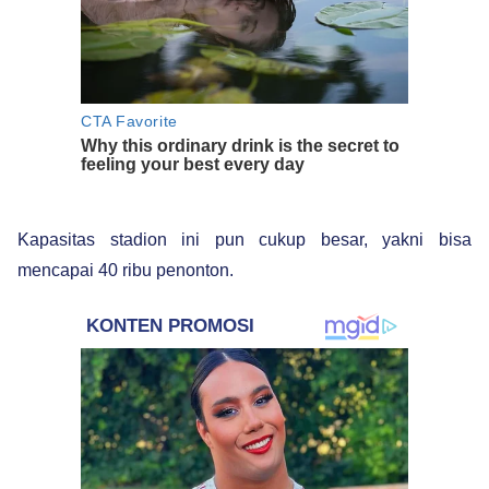
Kapasitas stadion ini pun cukup besar, yakni bisa
mencapai 40 ribu penonton.