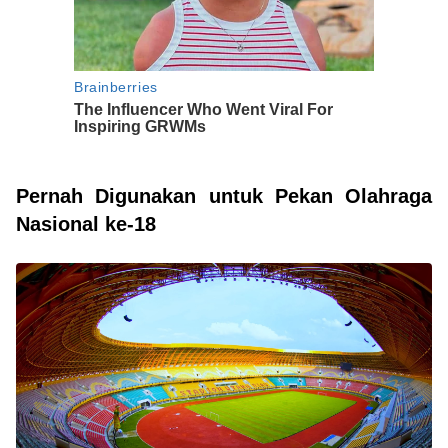
Pernah Digunakan untuk Pekan Olahraga
Nasional ke-18