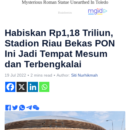
Habiskan Rp1,18 Triliun,
Stadion Riau Bekas PON
Ini Jadi Tempat Mesum
dan Terbengkalai
19 Jul 2022
2 mins read
Author:
Siti Nurhikmah