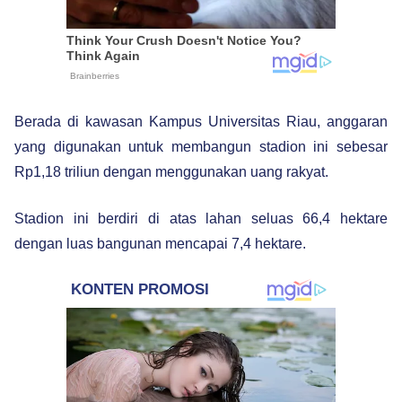
Berada di kawasan Kampus Universitas Riau, anggaran
yang digunakan untuk membangun stadion ini sebesar
Rp1,18 triliun dengan menggunakan uang rakyat.
Stadion ini berdiri di atas lahan seluas 66,4 hektare
dengan luas bangunan mencapai 7,4 hektare.