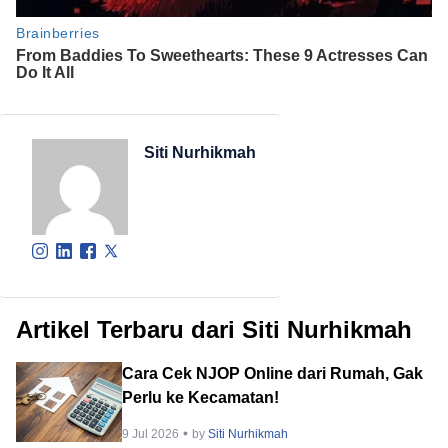
Siti Nurhikmah
Artikel Terbaru dari Siti Nurhikmah
Cara Cek NJOP Online dari Rumah, Gak
Perlu ke Kecamatan!
9 Jul 2026
by
Siti Nurhikmah