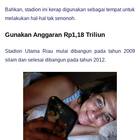
Bahkan, stadion ini kerap digunakan sebagai tempat untuk
melakukan hal-hal tak senonoh.
Gunakan Anggaran Rp1,18 Triliun
Stadion Utama Riau mulai dibangun pada tahun 2009
silam dan selesai dibangun pada tahun 2012.