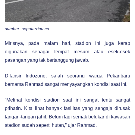
sumber: seputarriau.co
Mirisnya, pada malam hari, stadion ini juga kerap
digunakan sebagai tempat mesum atau esek-esek
pasangan yang tak bertanggung jawab.
Dilansir Indozone, salah seorang warga Pekanbaru
bernama Rahmad sangat menyayangkan kondisi saat ini.
“Melihat kondisi stadion saat ini sangat tentu sangat
prihatin. Kita lihat banyak fasilitas yang sengaja dirusak
tangan-tangan jahil. Belum lagi semak belukar di kawasan
stadion sudah seperti hutan,” ujar Rahmad.