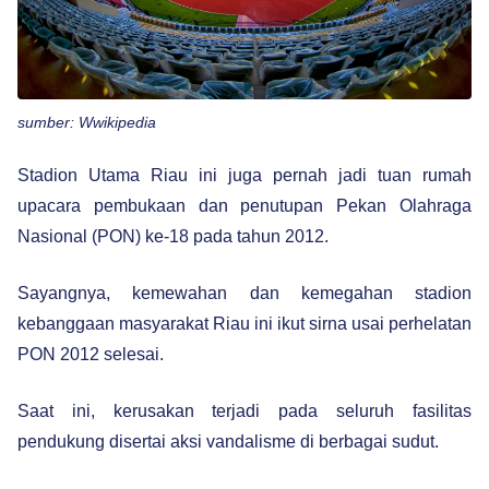
sumber: Wwikipedia
Stadion Utama Riau ini juga pernah jadi tuan rumah
upacara pembukaan dan penutupan Pekan Olahraga
Nasional (PON) ke-18 pada tahun 2012.
Sayangnya, kemewahan dan kemegahan stadion
kebanggaan masyarakat Riau ini ikut sirna usai perhelatan
PON 2012 selesai.
Saat ini, kerusakan terjadi pada seluruh fasilitas
pendukung disertai aksi vandalisme di berbagai sudut.