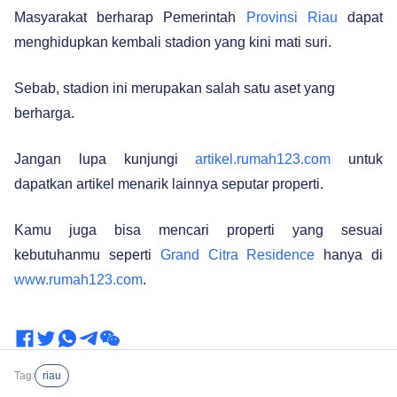
Masyarakat berharap Pemerintah
Provinsi Riau
dapat
menghidupkan kembali stadion yang kini mati suri.
Sebab, stadion ini merupakan salah satu aset yang
berharga.
Jangan lupa kunjungi
artikel.rumah123.com
untuk
dapatkan artikel menarik lainnya seputar properti.
Kamu juga bisa mencari properti yang sesuai
kebutuhanmu seperti
Grand Citra Residence
hanya di
www.rumah123.com
.
Tag:
riau