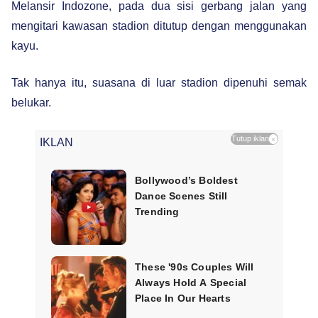
Melansir Indozone, pada dua sisi gerbang jalan yang
mengitari kawasan stadion ditutup dengan menggunakan
kayu.
Tak hanya itu, suasana di luar stadion dipenuhi semak
belukar.
Tutup iklan
×
IKLAN