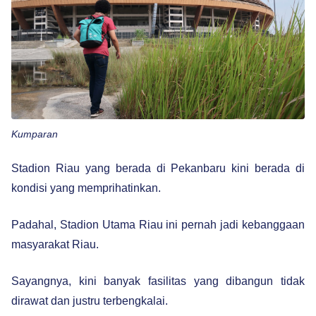
Kumparan
Stadion Riau yang berada di Pekanbaru kini berada di
kondisi yang memprihatinkan.
Padahal, Stadion Utama Riau ini pernah jadi kebanggaan
masyarakat Riau.
Sayangnya, kini banyak fasilitas yang dibangun tidak
dirawat dan justru terbengkalai.