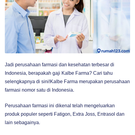
Jadi perusahaan farmasi dan kesehatan terbesar di
Indonesia, berapakah gaji Kalbe Farma? Cari tahu
selengkapnya di sini!
Kalbe Farma merupakan perusahaan
farmasi nomor satu di Indonesia.
Perusahaan farmasi ini dikenal telah mengeluarkan
produk populer seperti Fatigon, Extra Joss, Entrasol dan
lain sebagainya.