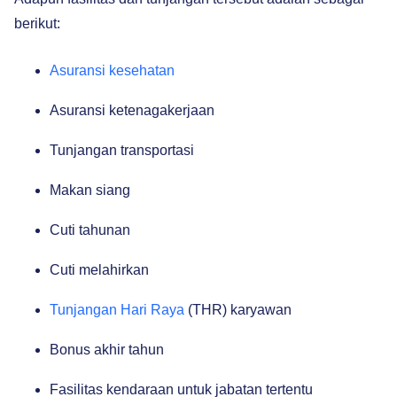
berikut:
Asuransi kesehatan
Asuransi ketenagakerjaan
Tunjangan transportasi
Makan siang
Cuti tahunan
Cuti melahirkan
Tunjangan Hari Raya
(THR) karyawan
Bonus akhir tahun
Fasilitas kendaraan untuk jabatan tertentu