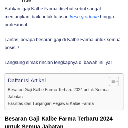
Bahkan, gaji Kalbe Farma disebut-sebut sangat
menjanjikan, baik untuk lulusan
fresh graduate
hingga
profesional.
Lantas, berapa besaran gaji di Kalbe Farma untuk semua
posisi?
Langsung simak rincian lengkapnya di bawah ini, ya!
Daftar Isi Artikel
Besaran Gaji Kalbe Farma Terbaru 2024 untuk Semua
Jabatan
Fasilitas dan Tunjangan Pegawai Kalbe Farma
Besaran Gaji Kalbe Farma Terbaru 2024
untuk Semua Jabatan