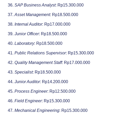
SAP Business Analyst
: Rp15.300.000
Asset Management
: Rp18.500.000
Internal Auditor
: Rp17.000.000
Junior Officer
: Rp18.500.000
Laboratory
: Rp18.500.000
Public Relations Supervisor
: Rp15.300.000
Quality Management Staff
: Rp17.000.000
Specialist
: Rp18.500.000
Junior Auditor
: Rp14.200.000
Process Engineer
: Rp12.500.000
Field Engineer
: Rp15.300.000
Mechanical Engineering
: Rp15.300.000