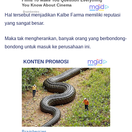
Hal tersebut menjadikan Kalbe Farma memiliki reputasi
yang sangat besar.
Maka tak mengherankan, banyak orang yang berbondong-
bondong untuk masuk ke perusahaan ini.