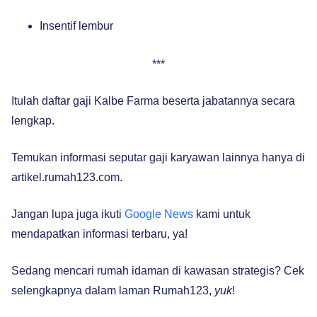
Insentif lembur
***
Itulah daftar gaji Kalbe Farma beserta jabatannya secara
lengkap.
Temukan informasi seputar gaji karyawan lainnya hanya di
artikel.rumah123.com.
Jangan lupa juga ikuti
Google News
kami untuk
mendapatkan informasi terbaru, ya!
Sedang mencari rumah idaman di kawasan strategis? Cek
selengkapnya dalam laman Rumah123,
yuk
!