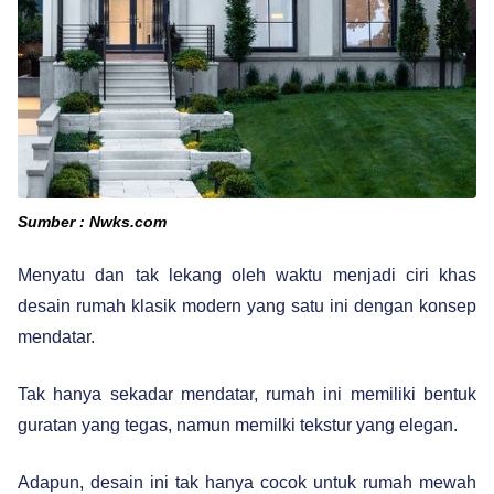
Sumber : Nwks.com
Menyatu dan tak lekang oleh waktu menjadi ciri khas
desain rumah klasik modern yang satu ini dengan konsep
mendatar.
Tak hanya sekadar mendatar, rumah ini memiliki bentuk
guratan yang tegas, namun memilki tekstur yang elegan.
Adapun, desain ini tak hanya cocok untuk rumah mewah