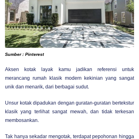
Sumber : Pinterest
Aksen kotak layak kamu jadikan referensi untuk
merancang rumah klasik modern kekinian yang sangat
unik dan menarik, dari berbagai sudut.
Unsur kotak dipadukan dengan guratan-guratan bertekstur
klasik yang terlihat sangat mewah, dan tidak terkesan
membosankan.
Tak hanya sekadar mengotak, terdapat pepohonan hingga