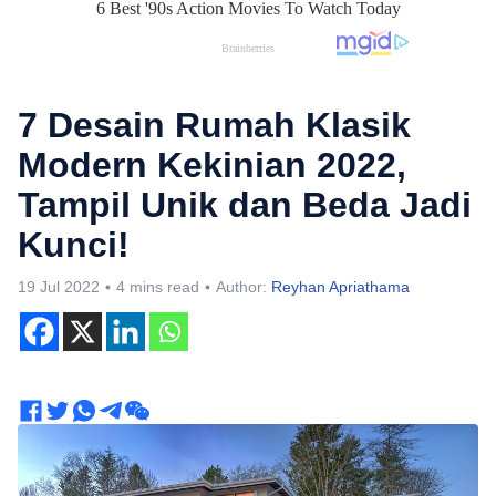
7 Desain Rumah Klasik
Modern Kekinian 2022,
Tampil Unik dan Beda Jadi
Kunci!
19 Jul 2022
4 mins read
Author:
Reyhan Apriathama