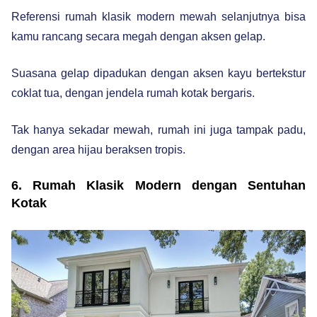
Referensi rumah klasik modern mewah selanjutnya bisa
kamu rancang secara megah dengan aksen gelap.
Suasana gelap dipadukan dengan aksen kayu bertekstur
coklat tua, dengan jendela rumah kotak bergaris.
Tak hanya sekadar mewah, rumah ini juga tampak padu,
dengan area hijau beraksen tropis.
6. Rumah Klasik Modern dengan Sentuhan
Kotak