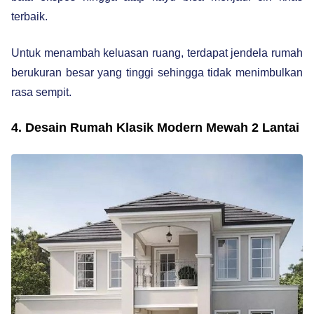
terbaik.
Untuk menambah keluasan ruang, terdapat jendela rumah
berukuran besar yang tinggi sehingga tidak menimbulkan
rasa sempit.
4. Desain Rumah Klasik Modern Mewah 2 Lantai