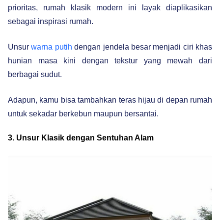
prioritas, rumah klasik modern ini layak diaplikasikan
sebagai inspirasi rumah.
Unsur
warna putih
dengan jendela besar menjadi ciri khas
hunian masa kini dengan tekstur yang mewah dari
berbagai sudut.
Adapun, kamu bisa tambahkan teras hijau di depan rumah
untuk sekadar berkebun maupun bersantai.
3. Unsur Klasik dengan Sentuhan Alam