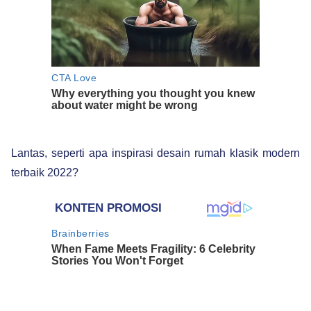
Lantas, seperti apa inspirasi desain rumah klasik modern
terbaik 2022?