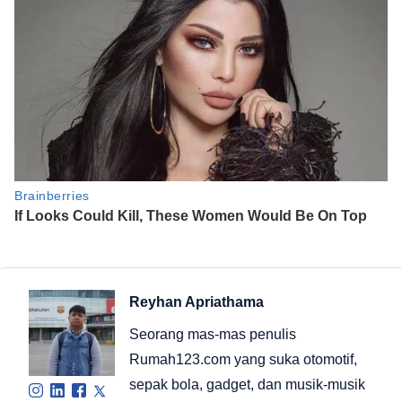
Reyhan Apriathama
Seorang mas-mas penulis
Rumah123.com yang suka otomotif,
sepak bola, gadget, dan musik-musik