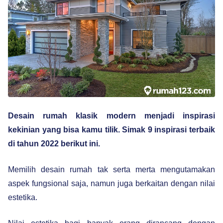
Desain rumah klasik modern menjadi inspirasi
kekinian yang bisa kamu tilik. Simak 9 inspirasi terbaik
di tahun 2022 berikut ini.
Memilih desain rumah tak serta merta mengutamakan
aspek fungsional saja, namun juga berkaitan dengan nilai
estetika.