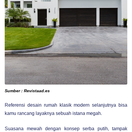
Sumber : Revistaad.es
Referensi desain rumah klasik modern selanjutnya bisa
kamu rancang layaknya sebuah istana megah.
Suasana mewah dengan konsep serba putih, tampak