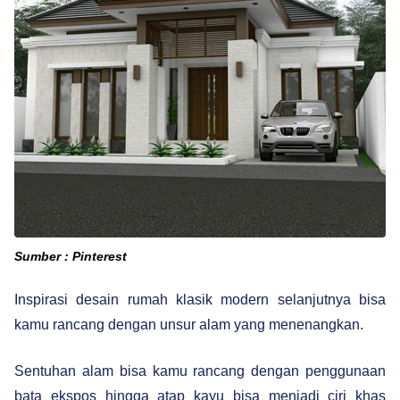
Sumber : Pinterest
Inspirasi desain rumah klasik modern selanjutnya bisa
kamu rancang dengan unsur alam yang menenangkan.
Sentuhan alam bisa kamu rancang dengan penggunaan
bata ekspos hingga atap kayu bisa menjadi ciri khas