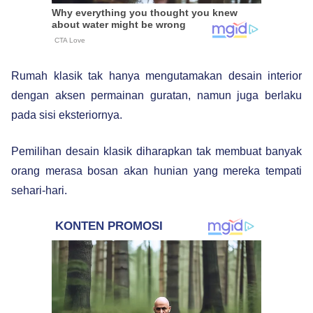
Rumah klasik tak hanya mengutamakan desain interior
dengan aksen permainan guratan, namun juga berlaku
pada sisi eksteriornya.
Pemilihan desain klasik diharapkan tak membuat banyak
orang merasa bosan akan hunian yang mereka tempati
sehari-hari.