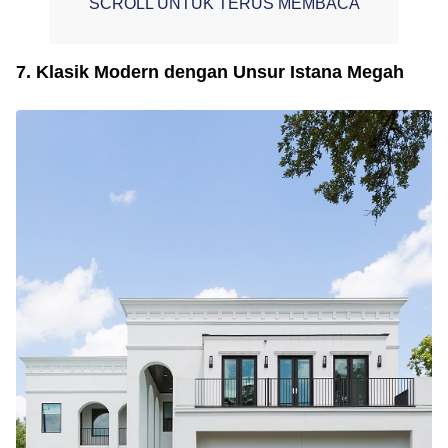
SCROLL UNTUK TERUS MEMBACA
7. Klasik Modern dengan Unsur Istana Megah