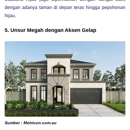
dengan adanya taman di depan teras hingga pepohonan
hijau.
5. Unsur Megah dengan Aksen Gelap
Sumber : Metricon.com.au