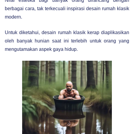
Nilai estetika bagi banyak orang dirancang dengan
berbagai cara, tak terkecuali inspirasi desain rumah klasik
modern.
Untuk diketahui, desain rumah klasik kerap diaplikasikan
oleh banyak hunian saat ini terlebih untuk orang yang
mengutamakan aspek gaya hidup.