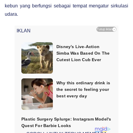
kebun yang berfungsi sebagai tempat mengatur sirkulasi
udara.
Tutup iklan
×
IKLAN