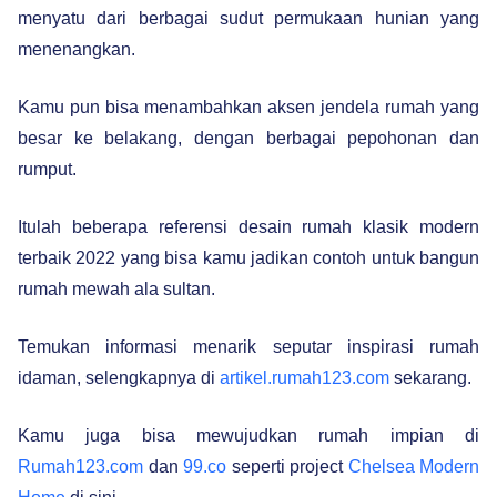
menyatu dari berbagai sudut permukaan hunian yang
menenangkan.
Kamu pun bisa menambahkan aksen jendela rumah yang
besar ke belakang, dengan berbagai pepohonan dan
rumput.
Itulah beberapa referensi desain rumah klasik modern
terbaik 2022 yang bisa kamu jadikan contoh untuk bangun
rumah mewah ala sultan.
Temukan informasi menarik seputar inspirasi rumah
idaman, selengkapnya di
artikel.rumah123.com
sekarang.
Kamu juga bisa mewujudkan rumah impian di
Rumah123.com
dan
99.co
seperti project
Chelsea Modern