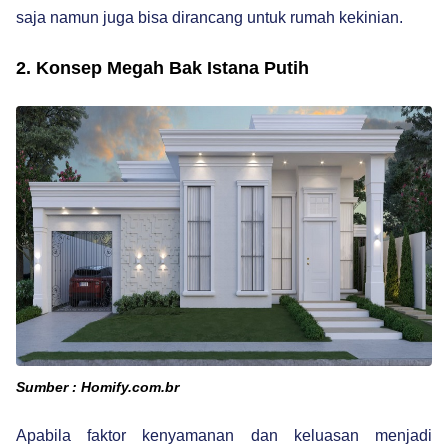
saja namun juga bisa dirancang untuk rumah kekinian.
2. Konsep Megah Bak Istana Putih
Sumber : Homify.com.br
Apabila faktor kenyamanan dan keluasan menjadi