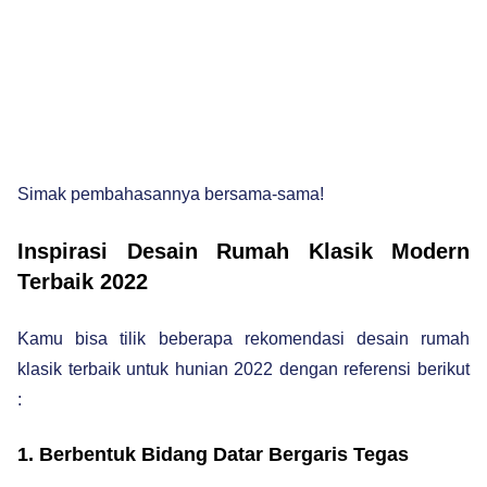
Simak pembahasannya bersama-sama!
Inspirasi Desain Rumah Klasik Modern
Terbaik 2022
Kamu bisa tilik beberapa rekomendasi desain rumah
klasik terbaik untuk hunian 2022 dengan referensi berikut
:
1. Berbentuk Bidang Datar Bergaris Tegas