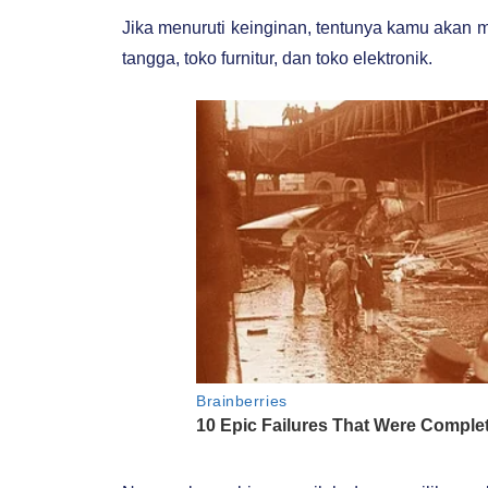
Jika menuruti keinginan, tentunya kamu akan 
tangga, toko furnitur, dan toko elektronik.