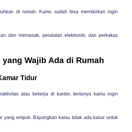
utuhkan di rumah. Kamu sudah bisa memikirkan ingin
kan dan memasak, peralatan elektronik, dan perkakas
 yang Wajib Ada di Rumah
 Kamar Tidur
aktivitas atau bekerja di kantor, tentunya kamu ingin
ur yang empuk. Bayangkan kalau tidak ada kasur untuk