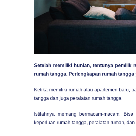
Setelah memiliki hunian, tentunya pemilik
rumah tangga. Perlengkapan rumah tangga 
Ketika memiliki rumah atau apartemen baru, 
tangga dan juga peralatan rumah tangga.
Istilahnya memang bermacam-macam.
Bisa 
keperluan rumah tangga, peralatan rumah, dan 