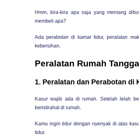
Hmm
, kira-kira apa saja yang memang dib
membeli apa?
Ada perabotan di kamar tidur, peralatan ma
kebersihan.
Peralatan Rumah Tangga
1. Peralatan dan Perabotan di
Kasur wajib ada di rumah. Setelah lelah ber
beristirahat di rumah.
Kamu ingin tidur dengan nyenyak di atas kas
tidur.