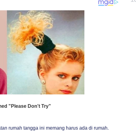
atan rumah tangga ini memang harus ada di rumah.