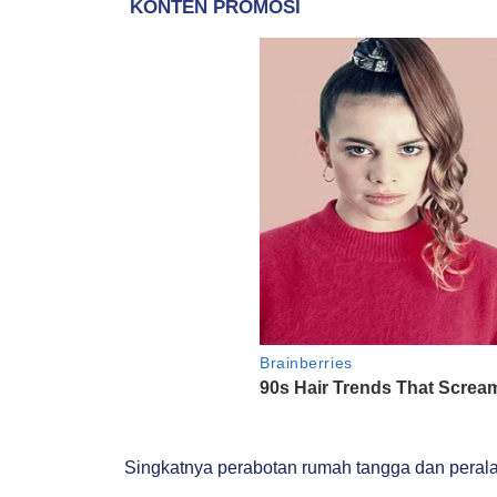
Singkatnya perabotan rumah tangga dan peral