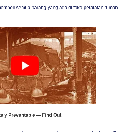
membeli semua barang yang ada di toko peralatan rumah