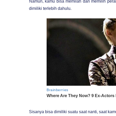
Namun, kamu bisa memilah dan memilih peral
dimiliki terlebih dahulu.
Sisanya bisa dimiliki suatu saat nanti, saa