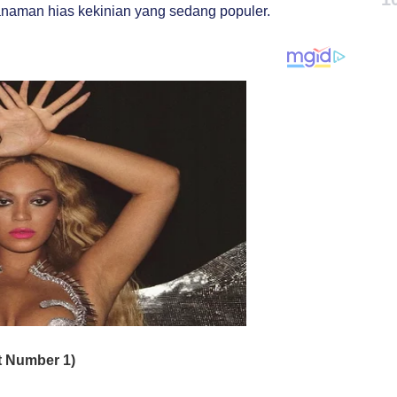
naman hias kekinian yang sedang populer.