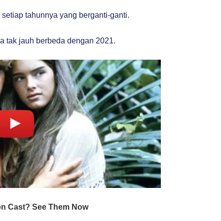
setiap tahunnya yang berganti-ganti.
ya tak jauh berbeda dengan 2021.