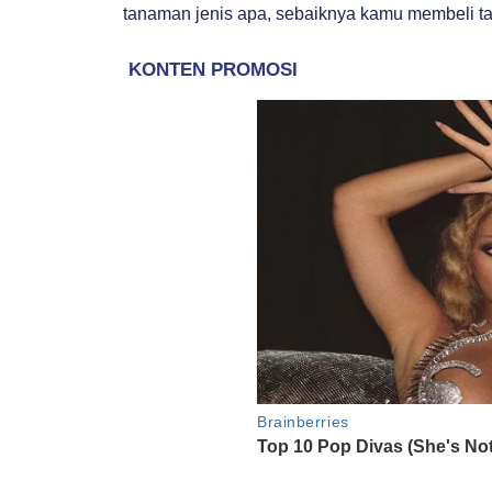
tanaman jenis apa, sebaiknya kamu membeli ta