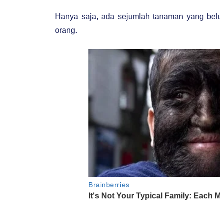
Hanya saja, ada sejumlah tanaman yang belu
orang.