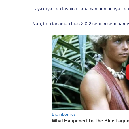
Layaknya tren fashion, tanaman pun punya tren 
Nah, tren tanaman hias 2022 sendiri sebenarn