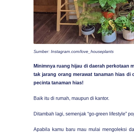
Sumber: Instagram.com/love_houseplants
Minimnya ruang hijau di daerah perkotaan m
tak jarang orang merawat tanaman hias di d
pecinta tanaman hias!
Baik itu di rumah, maupun di kantor.
Ditambah lagi, semenjak “go-green lifestyle” p
Apabila kamu baru mau mulai mengoleksi da