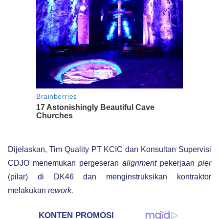
Dijelaskan, Tim Quality PT KCIC dan Konsultan Supervisi
CDJO menemukan pergeseran
alignment
pekerjaan
pier
(pilar) di DK46 dan menginstruksikan kontraktor
melakukan
rework.