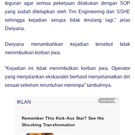
teguran agar semua pekerjaan dilakukan dengan SOP
yang sudah ditetapkan oleh Tim Engineering dan SSHE
sehingga kejadian serupa tidak terulang lagi,” jelas
Dwiyana.
Dwiyana menambahkan kejadian tersebut tidak
menimbulkan korban jiwa.
“Kejadian ini tidak menimbulkan korban jiwa. Operator
yang menjalankan ekskavator berhasil menyelamatkan diri
sesaat sebelum reruntuhan menimpa” tambahnya.
Tutup iklan
×
IKLAN