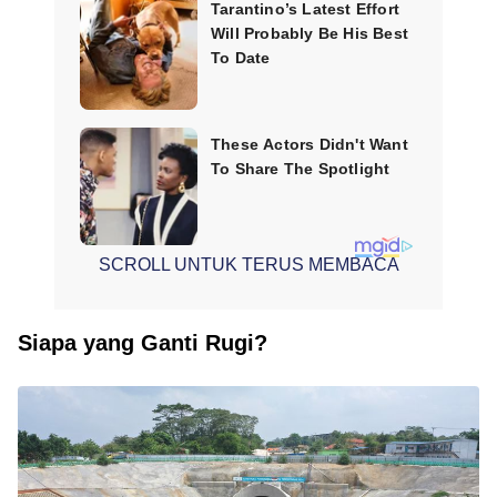
SCROLL UNTUK TERUS MEMBACA
Siapa yang Ganti Rugi?