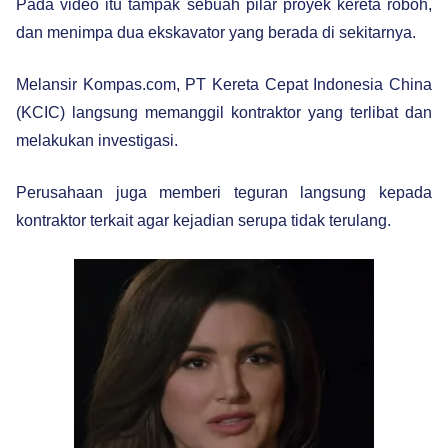
Pada video itu tampak sebuah pilar proyek kereta roboh,
dan menimpa dua ekskavator yang berada di sekitarnya.
Melansir Kompas.com, PT Kereta Cepat Indonesia China
(KCIC) langsung memanggil kontraktor yang terlibat dan
melakukan investigasi.
Perusahaan juga memberi teguran langsung kepada
kontraktor terkait agar kejadian serupa tidak terulang.