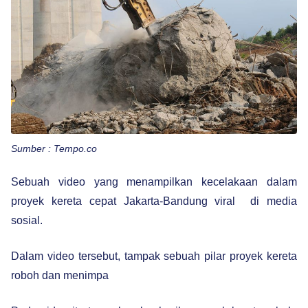
Sumber : Tempo.co
Sebuah video yang menampilkan kecelakaan dalam
proyek kereta cepat Jakarta-Bandung viral di media
sosial.
Dalam video tersebut, tampak sebuah pilar proyek kereta
roboh dan menimpa