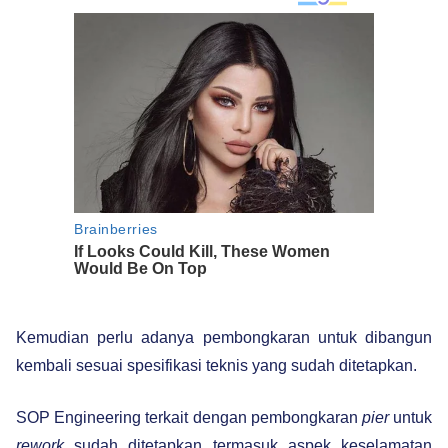
Kemudian perlu adanya pembongkaran untuk dibangun
kembali sesuai spesifikasi teknis yang sudah ditetapkan.
SOP Engineering terkait dengan pembongkaran
pier
untuk
rework
sudah ditetapkan termasuk aspek keselamatan