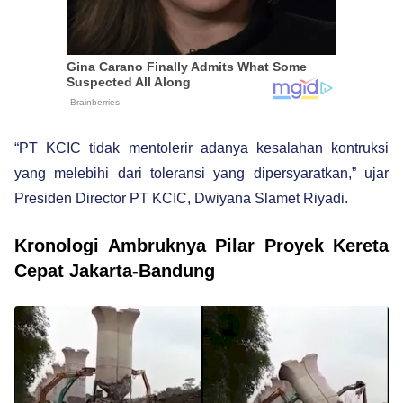
“PT KCIC tidak mentolerir adanya kesalahan kontruksi
yang melebihi dari toleransi yang dipersyaratkan,” ujar
Presiden Director PT KCIC, Dwiyana Slamet Riyadi.
Kronologi Ambruknya Pilar Proyek Kereta
Cepat Jakarta-Bandung