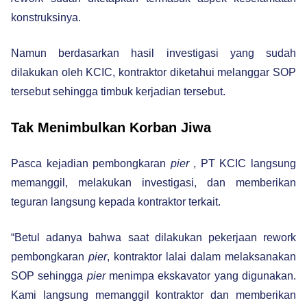
konstruksinya.
Namun berdasarkan hasil investigasi yang sudah
dilakukan oleh KCIC, kontraktor diketahui melanggar SOP
tersebut sehingga timbuk kerjadian tersebut.
Tak Menimbulkan Korban Jiwa
Pasca kejadian pembongkaran
pier
, PT KCIC langsung
memanggil, melakukan investigasi, dan memberikan
teguran langsung kepada kontraktor terkait.
“Betul adanya bahwa saat dilakukan pekerjaan rework
pembongkaran
pier
, kontraktor lalai dalam melaksanakan
SOP sehingga
pier
menimpa ekskavator yang digunakan.
Kami langsung memanggil kontraktor dan memberikan