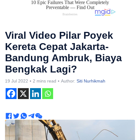
Viral Video Pilar Poyek
Kereta Cepat Jakarta-
Bandung Ambruk, Biaya
Bengkak Lagi?
19 Jul 2022
2 mins read
Author:
Siti Nurhikmah