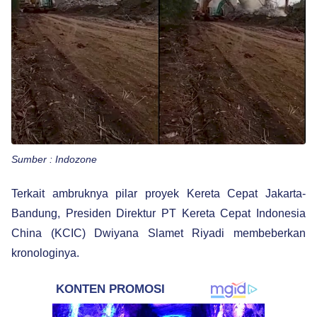
Sumber : Indozone
Terkait ambruknya pilar proyek Kereta Cepat Jakarta-
Bandung, Presiden Direktur PT Kereta Cepat Indonesia
China (KCIC) Dwiyana Slamet Riyadi membeberkan
kronologinya.