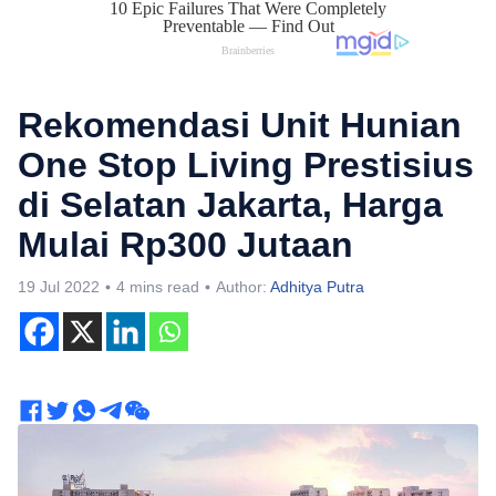
Rekomendasi Unit Hunian
One Stop Living Prestisius
di Selatan Jakarta, Harga
Mulai Rp300 Jutaan
19 Jul 2022
4 mins read
Author:
Adhitya Putra