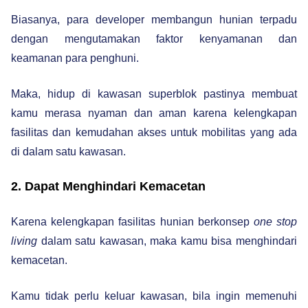
Biasanya, para developer membangun hunian terpadu
dengan mengutamakan faktor kenyamanan dan
keamanan para penghuni.
Maka, hidup di kawasan superblok pastinya membuat
kamu merasa nyaman dan aman karena kelengkapan
fasilitas dan kemudahan akses untuk mobilitas yang ada
di dalam satu kawasan.
2. Dapat Menghindari Kemacetan
Karena kelengkapan fasilitas hunian berkonsep
one stop
living
dalam satu kawasan, maka kamu bisa menghindari
kemacetan.
Kamu tidak perlu keluar kawasan, bila ingin memenuhi