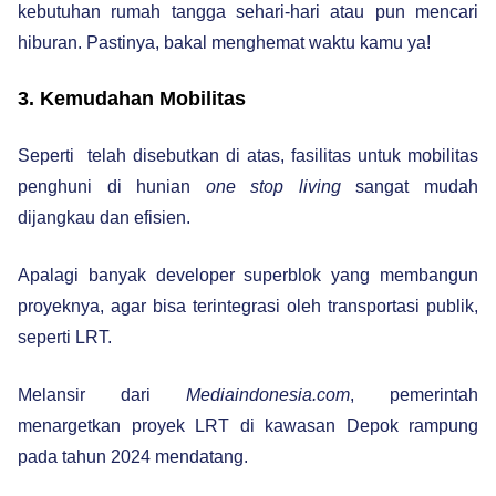
kebutuhan rumah tangga sehari-hari atau pun mencari
hiburan. Pastinya, bakal menghemat waktu kamu ya!
3. Kemudahan Mobilitas
Seperti telah disebutkan di atas, fasilitas untuk mobilitas
penghuni di hunian
one stop living
sangat mudah
dijangkau dan efisien.
Apalagi banyak developer superblok yang membangun
proyeknya, agar bisa terintegrasi oleh transportasi publik,
seperti LRT.
Melansir dari
Mediaindonesia.com
, pemerintah
menargetkan proyek LRT di kawasan Depok rampung
pada tahun 2024 mendatang.