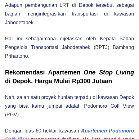
Adapun pembangunan LRT di Depok tersebut sebagai
bagian mengintegrasikan transportasi di kawasan
Jabodetabek.
Hal ini sebagaimana dijelaskan oleh Kepala Badan
Pengelola Transportasi Jabodetabek (BPTJ) Bambang
Prihartono.
Rekomendasi Apartemen
One Stop Living
di Depok, Harga Mulai Rp300 Jutaan
Nah, salah satu proyek hunian terpadu di kawasan Depok
yang bisa kamu jumpai adalah Podomoro Golf View
(PGV).
Dengan luas 60 hektar, kawasan
Apartemen Podomoro