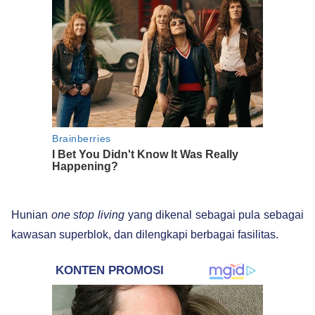
Hunian
one stop living
yang dikenal sebagai pula sebagai
kawasan superblok, dan dilengkapi berbagai fasilitas.