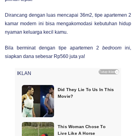
Dirancang dengan luas mencapai 36m2, tipe apartemen 2
kamar modern ini bisa mengakomodasi kebutuhan hidup
nyaman keluarga kecil kamu.
Bila berminat dengan tipe apartemen 2
bedroom
ini,
siapkan dana sebesar Rp560 juta ya!
Tutup iklan
×
IKLAN