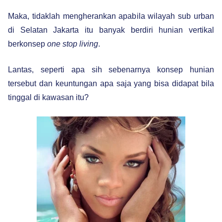
Maka, tidaklah mengherankan apabila wilayah sub urban
di Selatan Jakarta itu banyak berdiri hunian vertikal
berkonsep
one stop living
.
Lantas, seperti apa sih sebenarnya konsep hunian
tersebut dan keuntungan apa saja yang bisa didapat bila
tinggal di kawasan itu?