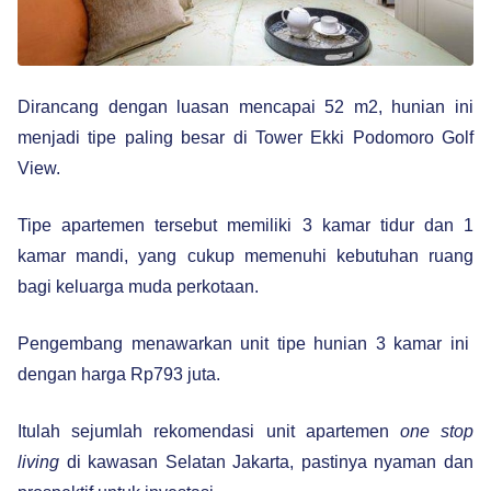
Dirancang dengan luasan mencapai 52 m2, hunian ini
menjadi tipe paling besar di Tower Ekki Podomoro Golf
View.
Tipe apartemen tersebut memiliki 3 kamar tidur dan 1
kamar mandi, yang cukup memenuhi kebutuhan ruang
bagi keluarga muda perkotaan.
Pengembang menawarkan unit tipe hunian 3 kamar ini
dengan harga Rp793 juta.
Itulah sejumlah rekomendasi unit apartemen
one stop
living
di kawasan Selatan Jakarta, pastinya nyaman dan