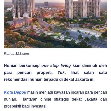
Rumah123.com
Hunian berkonsep
one stop living
kian diminati oleh
para pencari properti.
Yuk
, lihat salah satu
rekomendasi hunian terpadu di dekat Jakarta ini
.
Kota Depok
masih menjadi kawasan incaran para pencari
hunian, lantaran dinilai strategis dekat Jakarta dan
prospektif bagi investasi.