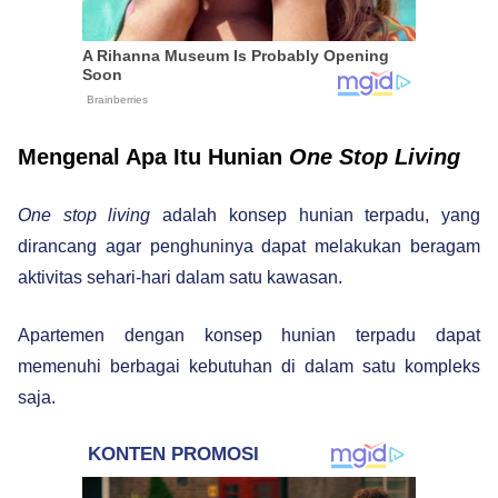
Mengenal Apa Itu Hunian
One Stop Living
One stop living
adalah konsep hunian terpadu, yang
dirancang agar penghuninya dapat melakukan beragam
aktivitas sehari-hari dalam satu kawasan.
Apartemen dengan konsep hunian terpadu dapat
memenuhi berbagai kebutuhan di dalam satu kompleks
saja.