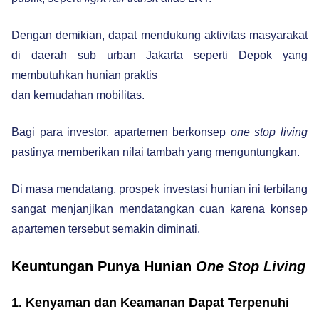
Dengan demikian, dapat mendukung aktivitas masyarakat
di daerah sub urban Jakarta seperti Depok yang
membutuhkan hunian praktis
dan kemudahan mobilitas.
Bagi para investor, apartemen berkonsep
one stop living
pastinya memberikan nilai tambah yang menguntungkan.
Di masa mendatang, prospek investasi hunian ini terbilang
sangat menjanjikan mendatangkan cuan karena konsep
apartemen tersebut semakin diminati.
Keuntungan Punya Hunian
One Stop Living
1. Kenyaman dan Keamanan Dapat Terpenuhi