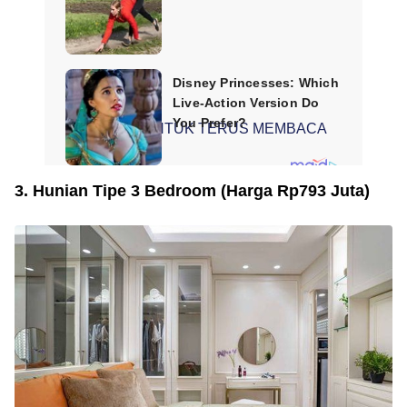
SCROLL UNTUK TERUS MEMBACA
3. Hunian Tipe 3 Bedroom (Harga Rp793 Juta)