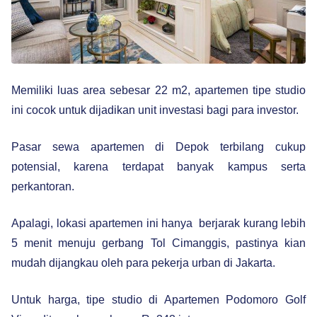
Memiliki luas area sebesar 22 m2, apartemen tipe studio
ini cocok untuk dijadikan unit investasi bagi para investor.
Pasar sewa apartemen di Depok terbilang cukup
potensial, karena terdapat banyak kampus serta
perkantoran.
Apalagi, lokasi apartemen ini hanya berjarak kurang lebih
5 menit menuju gerbang Tol Cimanggis, pastinya kian
mudah dijangkau oleh para pekerja urban di Jakarta.
Untuk harga, tipe studio di Apartemen Podomoro Golf