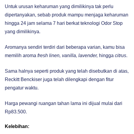
Untuk urusan keharuman yang dimilikinya tak perlu
dipertanyakan, sebab produk mampu menjaga keharuman
hingga 24 jam selama 7 hari berkat teknologi Odor Stop
yang dimilikinya.
Aromanya sendiri terdiri dari beberapa varian, kamu bisa
memilih aroma
fresh linen, vanilla, lavender,
hingga
citrus
.
Sama halnya seperti produk yang telah disebutkan di atas,
Reckitt Benckiser juga telah dilengkapi dengan fitur
pengatur waktu.
Harga pewangi ruangan tahan lama ini dijual mulai dari
Rp83.500.
Kelebihan: