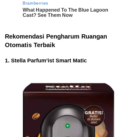
Rekomendasi Pengharum Ruangan
Otomatis Terbaik
1. Stella Parfum’ist Smart Matic