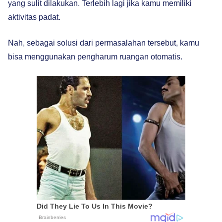
yang sulit dilakukan. Terlebih lagi jika kamu memiliki
aktivitas padat.
Nah, sebagai solusi dari permasalahan tersebut, kamu
bisa menggunakan pengharum ruangan otomatis.