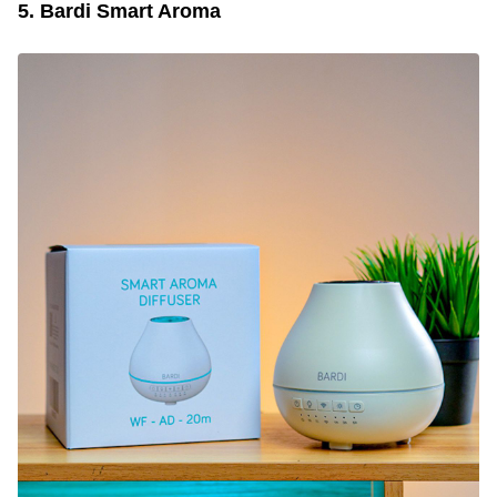
5. Bardi Smart Aroma