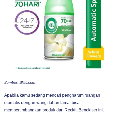
Sumber: Blibli.com
Apabila kamu sedang mencari pengharum ruangan
otomatis dengan wangi tahan lama, bisa
mempertimbangkan produk dari Reckitt Benckiser ini.