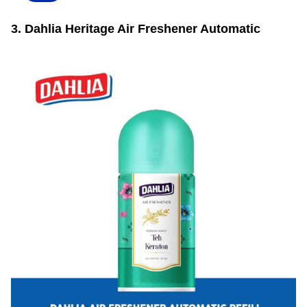
3. Dahlia Heritage Air Freshener Automatic