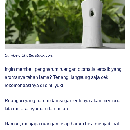
Sumber: Shutterstock.com
Ingin membeli pengharum ruangan otomatis terbaik yang
aromanya tahan lama? Tenang, langsung saja cek
rekomendasinya di sini, yuk!
Ruangan yang harum dan segar tentunya akan membuat
kita merasa nyaman dan betah.
Namun, menjaga ruangan tetap harum bisa menjadi hal