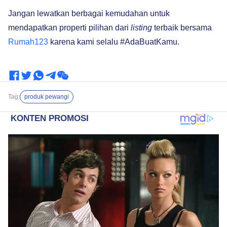
Jangan lewatkan berbagai kemudahan untuk
mendapatkan properti pilihan dari
listing
terbaik bersama
Rumah123
karena kami selalu #AdaBuatKamu.
Tag:
produk pewangi