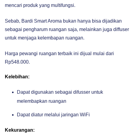
mencari produk yang multifungsi.
Sebab, Bardi Smart Aroma bukan hanya bisa dijadikan
sebagai pengharum ruangan saja, melainkan juga diffuser
untuk menjaga kelembapan ruangan.
Harga pewangi ruangan terbaik ini dijual mulai dari
Rp548.000.
Kelebihan:
Dapat digunakan sebagai difusser untuk
melembapkan ruangan
Dapat diatur melalui jaringan WiFi
Kekurangan: