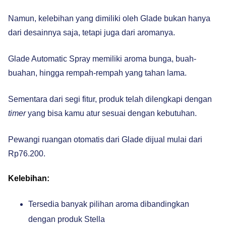
Namun, kelebihan yang dimiliki oleh Glade bukan hanya
dari desainnya saja, tetapi juga dari aromanya.
Glade Automatic Spray memiliki aroma bunga, buah-
buahan, hingga rempah-rempah yang tahan lama.
Sementara dari segi fitur, produk telah dilengkapi dengan
timer
yang bisa kamu atur sesuai dengan kebutuhan.
Pewangi ruangan otomatis dari Glade dijual mulai dari
Rp76.200.
Kelebihan:
Tersedia banyak pilihan aroma dibandingkan
dengan produk Stella