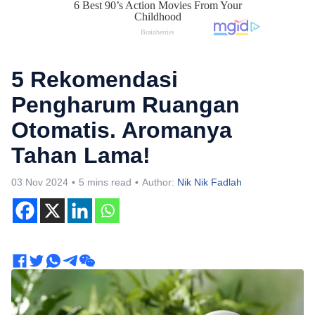
5 Rekomendasi
Pengharum Ruangan
Otomatis. Aromanya
Tahan Lama!
03 Nov 2024
5 mins read
Author:
Nik Nik Fadlah