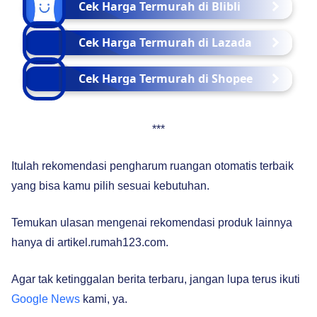
Cek Harga Termurah di Blibli
Cek Harga Termurah di Lazada
Cek Harga Termurah di Shopee
***
Itulah rekomendasi pengharum ruangan otomatis terbaik
yang bisa kamu pilih sesuai kebutuhan.
Temukan ulasan mengenai rekomendasi produk lainnya
hanya di artikel.rumah123.com.
Agar tak ketinggalan berita terbaru, jangan lupa terus ikuti
Google News
kami, ya.