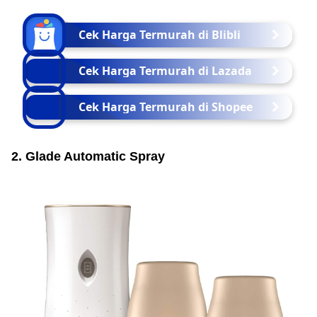
Cek Harga Termurah di Blibli
Cek Harga Termurah di Lazada
Cek Harga Termurah di Shopee
2. Glade Automatic Spray