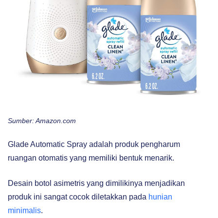
Sumber: Amazon.com
Glade Automatic Spray adalah produk pengharum
ruangan otomatis yang memiliki bentuk menarik.
Desain botol asimetris yang dimilikinya menjadikan
produk ini sangat cocok diletakkan pada
hunian
minimalis
.