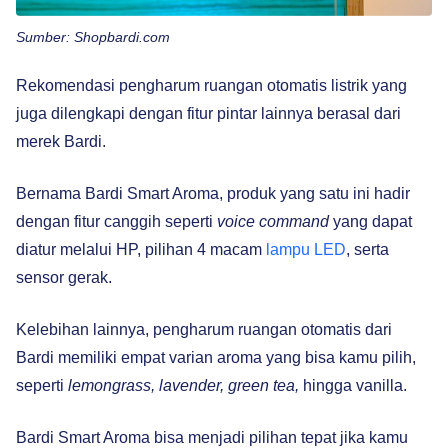
Sumber: Shopbardi.com
Rekomendasi pengharum ruangan otomatis listrik yang
juga dilengkapi dengan fitur pintar lainnya berasal dari
merek Bardi.
Bernama Bardi Smart Aroma, produk yang satu ini hadir
dengan fitur canggih seperti
voice command
yang dapat
diatur melalui HP, pilihan 4 macam
lampu LED
, serta
sensor gerak.
Kelebihan lainnya, pengharum ruangan otomatis dari
Bardi memiliki empat varian aroma yang bisa kamu pilih,
seperti
lemongrass, lavender, green tea,
hingga vanilla.
Bardi Smart Aroma bisa menjadi pilihan tepat jika kamu