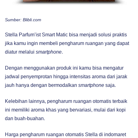
Sumber: Blibli.com
Stella Parfum’ist Smart Matic bisa menjadi solusi praktis
jika kamu ingin membeli pengharum ruangan yang dapat
diatur melalui
smartphone
.
Dengan menggunakan produk ini kamu bisa mengatur
jadwal penyemprotan hingga intensitas aroma dari jarak
jauh hanya dengan bermodalkan
smartphone
saja.
Kelebihan lainnya, pengharum ruangan otomatis terbaik
ini memiliki aroma khas yang bervariasi, mulai dari kopi
dan buah-buahan.
Harga pengharum ruangan otomatis Stella di indomaret