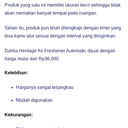
Produk yang satu ini memiliki ukuran kecil sehingga tidak
akan memakan banyak tempat pada ruangan.
Selain itu, produk pun telah dilengkapi dengan
timer
yang
bisa kamu atur sesuai dengan interval yang diinginkan.
Dahlia Heritage Air Freshener Automatic dijual dengan
harga mulai dari Rp36.000.
Kelebihan:
Harganya sangat terjangkau
Mudah digunakan
Kekurangan: