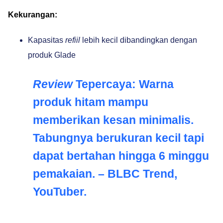
Kekurangan:
Kapasitas
refiil
lebih kecil dibandingkan dengan
produk Glade
Review
Tepercaya:
Warna
produk hitam mampu
memberikan kesan minimalis.
Tabungnya berukuran kecil tapi
dapat bertahan hingga 6 minggu
pemakaian. – BLBC Trend,
YouTuber.