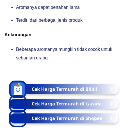
Aromanya dapat bertahan lama
Terdiri dari berbagai jenis produk
Kekurangan:
Beberapa aromanya mungkin tidak cocok untuk
sebagian orang
Cek Harga Termurah di Blibli
Cek Harga Termurah di Lazada
Cek Harga Termurah di Shopee