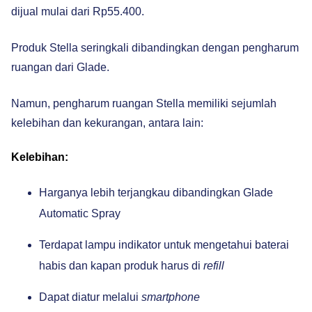
dijual mulai dari Rp55.400.
Produk Stella seringkali dibandingkan dengan pengharum
ruangan dari Glade.
Namun, pengharum ruangan Stella memiliki sejumlah
kelebihan dan kekurangan, antara lain:
Kelebihan:
Harganya lebih terjangkau dibandingkan Glade
Automatic Spray
Terdapat lampu indikator untuk mengetahui baterai
habis dan kapan produk harus di
refill
Dapat diatur melalui
smartphone