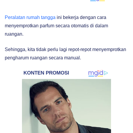
Peralatan rumah tangga
ini bekerja dengan cara
menyemprotkan parfum secara otomatis di dalam
ruangan.
Sehingga, kita tidak perlu lagi repot-repot menyemprotkan
pengharum ruangan secara manual.