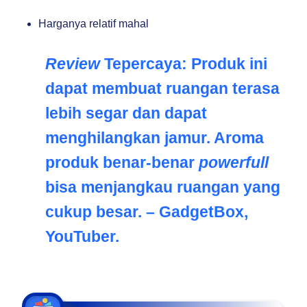
Harganya relatif mahal
Review
Tepercaya:
Produk ini
dapat membuat ruangan terasa
lebih segar dan dapat
menghilangkan jamur. Aroma
produk benar-benar
powerfull
bisa menjangkau ruangan yang
cukup besar. – GadgetBox,
YouTuber.