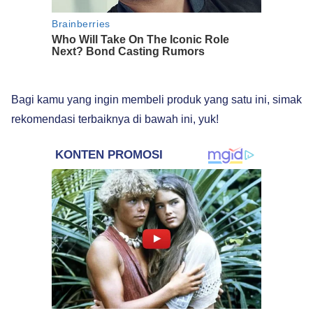
Bagi kamu yang ingin membeli produk yang satu ini, simak
rekomendasi terbaiknya di bawah ini, yuk!