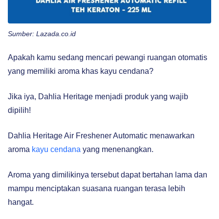
Sumber: Lazada.co.id
Apakah kamu sedang mencari pewangi ruangan otomatis
yang memiliki aroma khas kayu cendana?
Jika iya, Dahlia Heritage menjadi produk yang wajib
dipilih!
Dahlia Heritage Air Freshener Automatic menawarkan
aroma
kayu cendana
yang menenangkan.
Aroma yang dimilikinya tersebut dapat bertahan lama dan
mampu menciptakan suasana ruangan terasa lebih
hangat.