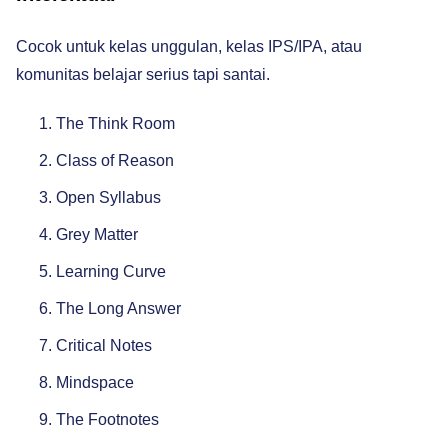
Cocok untuk kelas unggulan, kelas IPS/IPA, atau
komunitas belajar serius tapi santai.
The Think Room
Class of Reason
Open Syllabus
Grey Matter
Learning Curve
The Long Answer
Critical Notes
Mindspace
The Footnotes