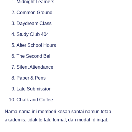
Midnight Learners
Common Ground
Daydream Class
Study Club 404
After School Hours
The Second Bell
Silent Attendance
Paper & Pens
Late Submission
Chalk and Coffee
Nama-nama ini memberi kesan santai namun tetap
akademis, tidak terlalu formal, dan mudah diingat.