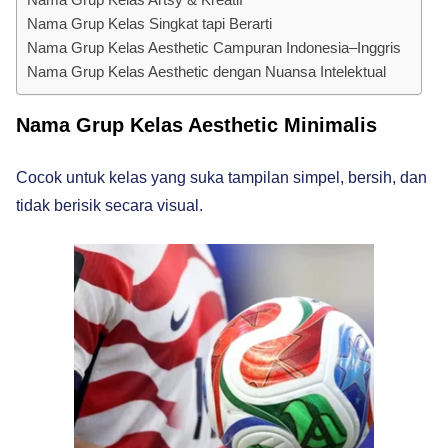
Nama Grup Kelas Singkat tapi Berarti
Nama Grup Kelas Aesthetic Campuran Indonesia–Inggris
Nama Grup Kelas Aesthetic dengan Nuansa Intelektual
Nama Grup Kelas Aesthetic Minimalis
Cocok untuk kelas yang suka tampilan simpel, bersih, dan
tidak berisik secara visual.