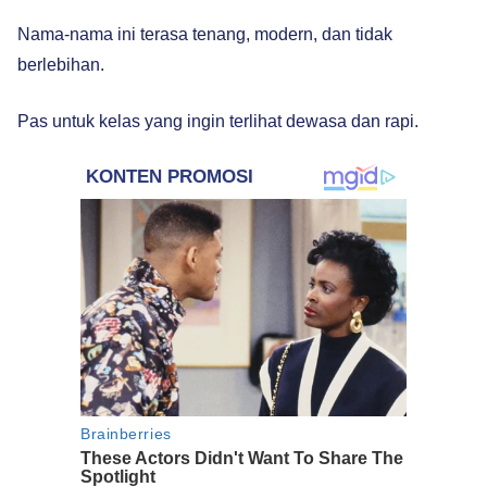
Nama-nama ini terasa tenang, modern, dan tidak
berlebihan.
Pas untuk kelas yang ingin terlihat dewasa dan rapi.