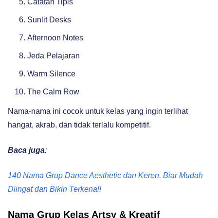
Catatan Tipis
Sunlit Desks
Afternoon Notes
Jeda Pelajaran
Warm Silence
The Calm Row
Nama-nama ini cocok untuk kelas yang ingin terlihat
hangat, akrab, dan tidak terlalu kompetitif.
Baca juga
:
140 Nama Grup Dance Aesthetic dan Keren. Biar Mudah
Diingat dan Bikin Terkenal!
Nama Grup Kelas Artsy & Kreatif