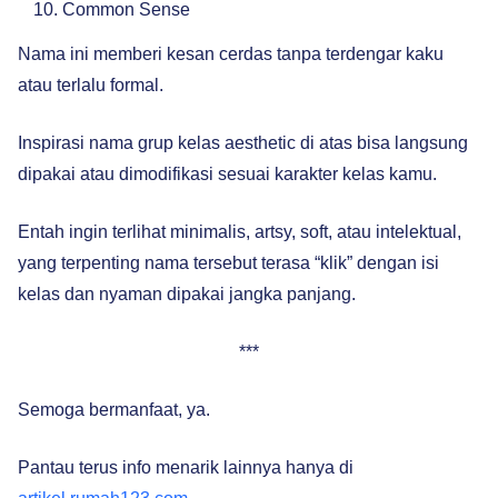
Common Sense
Nama ini memberi kesan cerdas tanpa terdengar kaku
atau terlalu formal.
Inspirasi nama grup kelas aesthetic di atas bisa langsung
dipakai atau dimodifikasi sesuai karakter kelas kamu.
Entah ingin terlihat minimalis, artsy, soft, atau intelektual,
yang terpenting nama tersebut terasa “klik” dengan isi
kelas dan nyaman dipakai jangka panjang.
***
Semoga bermanfaat, ya.
Pantau terus info menarik lainnya hanya di