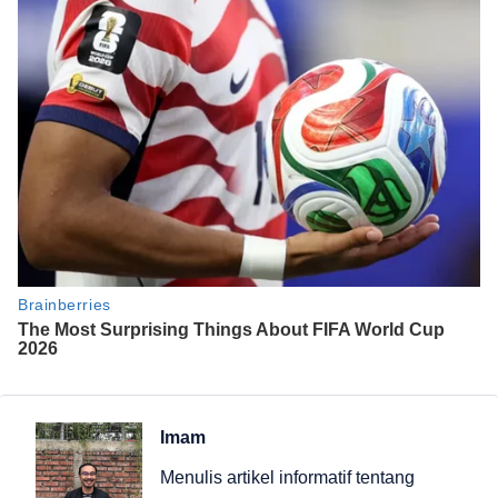
Imam
Menulis artikel informatif tentang