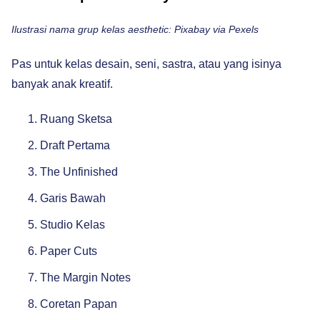
Ilustrasi nama grup kelas aesthetic: Pixabay via Pexels
Pas untuk kelas desain, seni, sastra, atau yang isinya
banyak anak kreatif.
Ruang Sketsa
Draft Pertama
The Unfinished
Garis Bawah
Studio Kelas
Paper Cuts
The Margin Notes
Coretan Papan