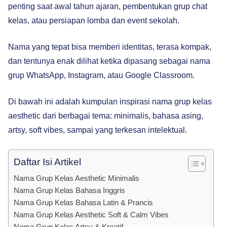
penting saat awal tahun ajaran, pembentukan grup chat
kelas, atau persiapan lomba dan event sekolah.
Nama yang tepat bisa memberi identitas, terasa kompak,
dan tentunya enak dilihat ketika dipasang sebagai nama
grup WhatsApp, Instagram, atau Google Classroom.
Di bawah ini adalah kumpulan inspirasi nama grup kelas
aesthetic dari berbagai tema: minimalis, bahasa asing,
artsy, soft vibes, sampai yang terkesan intelektual.
Daftar Isi Artikel
Nama Grup Kelas Aesthetic Minimalis
Nama Grup Kelas Bahasa Inggris
Nama Grup Kelas Bahasa Latin & Prancis
Nama Grup Kelas Aesthetic Soft & Calm Vibes
Nama Grup Kelas Artsy & Kreatif