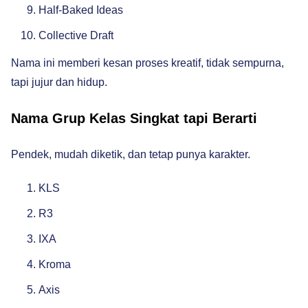
Half-Baked Ideas
Collective Draft
Nama ini memberi kesan proses kreatif, tidak sempurna,
tapi jujur dan hidup.
Nama Grup Kelas Singkat tapi Berarti
Pendek, mudah diketik, dan tetap punya karakter.
KLS
R3
IXA
Kroma
Axis