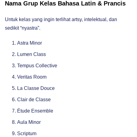
Nama Grup Kelas Bahasa Latin & Prancis
Untuk kelas yang ingin terlihat artsy, intelektual, dan
sedikit “nyastra”.
Astra Minor
Lumen Class
Tempus Collective
Veritas Room
La Classe Douce
Clair de Classe
Étude Ensemble
Aula Minor
Scriptum