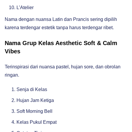
L’Atelier
Nama dengan nuansa Latin dan Prancis sering dipilih
karena terdengar estetik tanpa harus terdengar ribet.
Nama Grup Kelas Aesthetic Soft & Calm
Vibes
Terinspirasi dari nuansa pastel, hujan sore, dan obrolan
ringan.
Senja di Kelas
Hujan Jam Ketiga
Soft Morning Bell
Kelas Pukul Empat