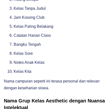
Kelas Tanpa Judul
Jam Kosong Club
Kelas Paling Belakang
Catatan Harian Class
Bangku Tengah
Kelas Sore
Notes Anak Kelas
Kelas Kita
Nama campuran seperti ini terasa personal dan relevan
dengan keseharian siswa.
Nama Grup Kelas Aesthetic dengan Nuansa
Intelektual