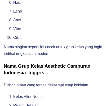
Nadi
Echo
Arus
Vibe
Orbit
Nama singkat seperti ini cocok untuk grup kelas yang ingin
terlihat ringkas dan modern.
Nama Grup Kelas Aesthetic Campuran
Indonesia–Inggris
Pilihan aman yang terasa dekat tapi tetap kekinian.
Kelas After Noon
Ruang Belajar