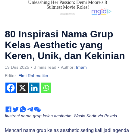
80 Inspirasi Nama Grup
Kelas Aesthetic yang
Keren, Unik, dan Kekinian
19 Des 2025
3 mins read
Author:
Imam
Editor:
Elmi Rahmatika
Ilustrasi nama grup kelas aesthetic: Wasio Kadir via Pexels
Mencari nama grup kelas aesthetic sering kali jadi agenda