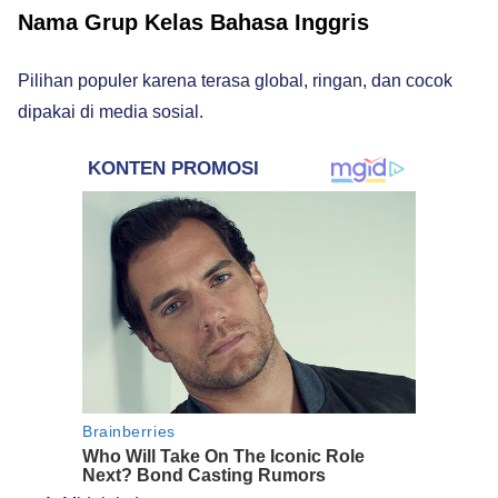
Nama Grup Kelas Bahasa Inggris
Pilihan populer karena terasa global, ringan, dan cocok
dipakai di media sosial.