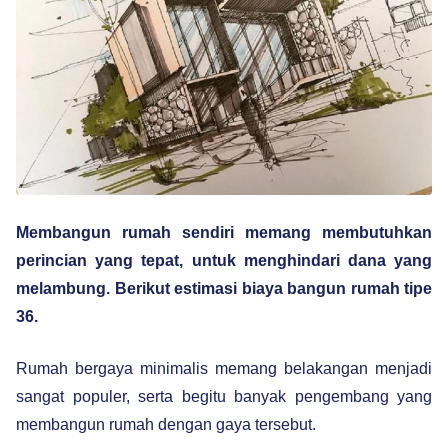
Membangun rumah sendiri memang membutuhkan
perincian yang tepat, untuk menghindari dana yang
melambung. Berikut estimasi biaya bangun rumah tipe
36.
Rumah bergaya minimalis memang belakangan menjadi
sangat populer, serta begitu banyak pengembang yang
membangun rumah dengan gaya tersebut.