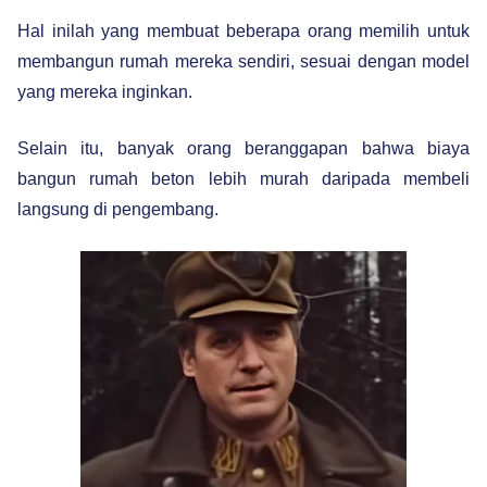
Hal inilah yang membuat beberapa orang memilih untuk
membangun rumah mereka sendiri, sesuai dengan model
yang mereka inginkan.
Selain itu, banyak orang beranggapan bahwa biaya
bangun rumah beton lebih murah daripada membeli
langsung di pengembang.