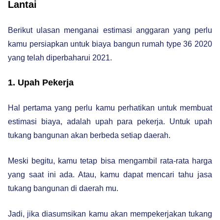
Lantai
Berikut ulasan menganai estimasi anggaran yang perlu
kamu persiapkan untuk biaya bangun rumah type 36 2020
yang telah diperbaharui 2021.
1. Upah Pekerja
Hal pertama yang perlu kamu perhatikan untuk membuat
estimasi biaya, adalah upah para pekerja. Untuk upah
tukang bangunan akan berbeda setiap daerah.
Meski begitu, kamu tetap bisa mengambil rata-rata harga
yang saat ini ada. Atau, kamu dapat mencari tahu jasa
tukang bangunan di daerah mu.
Jadi, jika diasumsikan kamu akan mempekerjakan tukang