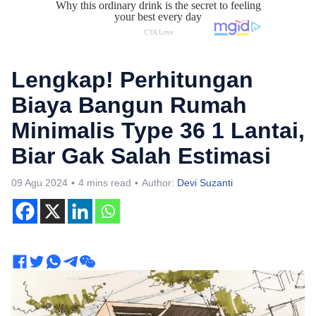
Lengkap! Perhitungan
Biaya Bangun Rumah
Minimalis Type 36 1 Lantai,
Biar Gak Salah Estimasi
09 Agu 2024
4 mins read
Author:
Devi Suzanti