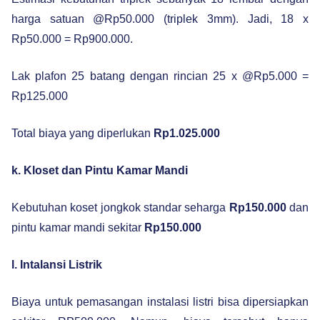
harga satuan @Rp50.000 (triplek 3mm). Jadi, 18 x
Rp50.000 = Rp900.000.
Lak plafon 25 batang dengan rincian 25 x @Rp5.000 =
Rp125.000
Total biaya yang diperlukan
Rp1.025.000
k. Kloset dan Pintu Kamar Mandi
Kebutuhan koset jongkok standar seharga
Rp150.000
dan
pintu kamar mandi sekitar
Rp150.000
l. Intalansi Listrik
Biaya untuk pemasangan instalasi listri bisa dipersiapkan