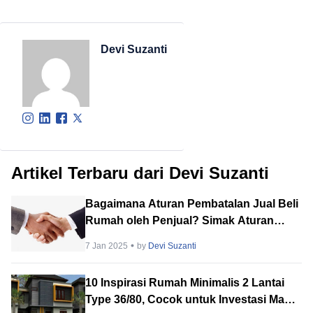
Devi Suzanti
Artikel Terbaru dari Devi Suzanti
Bagaimana Aturan Pembatalan Jual Beli
Rumah oleh Penjual? Simak Aturan
Hukumnya!
7 Jan 2025
by
Devi Suzanti
10 Inspirasi Rumah Minimalis 2 Lantai
Type 36/80, Cocok untuk Investasi Masa