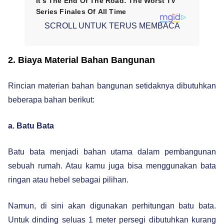
SCROLL UNTUK TERUS MEMBACA
2. Biaya Material Bahan Bangunan
Rincian materian bahan bangunan setidaknya dibutuhkan
beberapa bahan berikut:
a. Batu Bata
Batu bata menjadi bahan utama dalam pembangunan
sebuah rumah. Atau kamu juga bisa menggunakan bata
ringan atau hebel sebagai pilihan.
Namun, di sini akan digunakan perhitungan batu bata.
Untuk dinding seluas 1 meter persegi dibutuhkan kurang