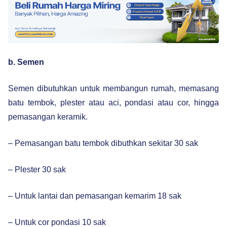
b. Semen
Semen dibutuhkan untuk membangun rumah, memasang
batu tembok, plester atau aci, pondasi atau cor, hingga
pemasangan keramik.
– Pemasangan batu tembok dibuthkan sekitar 30 sak
– Plester 30 sak
– Untuk lantai dan pemasangan kemarim 18 sak
– Untuk cor pondasi 10 sak