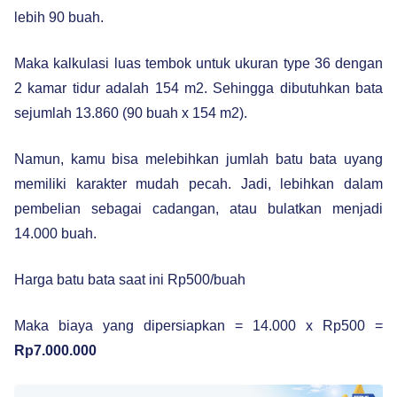
lebih 90 buah.
Maka kalkulasi luas tembok untuk ukuran type 36 dengan
2 kamar tidur adalah 154 m2. Sehingga dibutuhkan bata
sejumlah 13.860 (90 buah x 154 m2).
Namun, kamu bisa melebihkan jumlah batu bata uyang
memiliki karakter mudah pecah. Jadi, lebihkan dalam
pembelian sebagai cadangan, atau bulatkan menjadi
14.000 buah.
Harga batu bata saat ini Rp500/buah
Maka biaya yang dipersiapkan = 14.000 x Rp500 =
Rp7.000.000