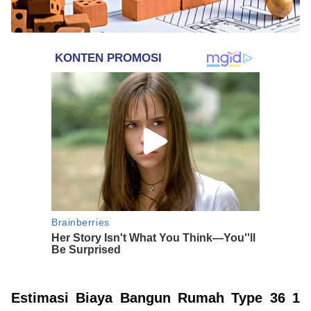
Estimasi Biaya Bangun Rumah Type 36 1