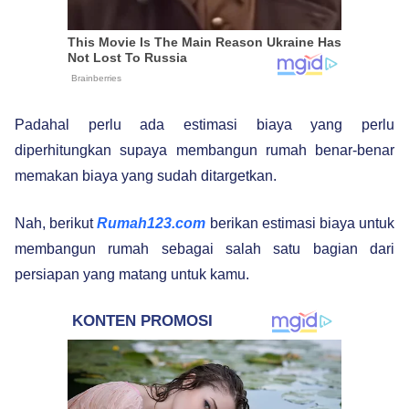
Padahal perlu ada estimasi biaya yang perlu
diperhitungkan supaya membangun rumah benar-benar
memakan biaya yang sudah ditargetkan.
Nah, berikut
Rumah123.com
berikan estimasi biaya untuk
membangun rumah sebagai salah satu bagian dari
persiapan yang matang untuk kamu.