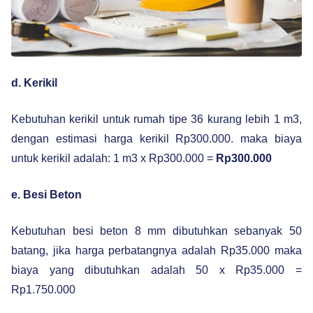
d. Kerikil
Kebutuhan kerikil untuk rumah tipe 36 kurang lebih 1 m3,
dengan estimasi harga kerikil Rp300.000. maka biaya
untuk kerikil adalah: 1 m3 x Rp300.000 =
Rp300.000
e. Besi Beton
Kebutuhan besi beton 8 mm dibutuhkan sebanyak 50
batang, jika harga perbatangnya adalah Rp35.000 maka
biaya yang dibutuhkan adalah 50 x Rp35.000 =
Rp1.750.000