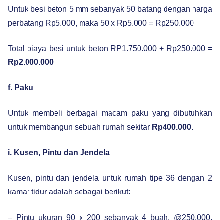
Untuk besi beton 5 mm sebanyak 50 batang dengan harga
perbatang Rp5.000, maka 50 x Rp5.000 = Rp250.000
Total biaya besi untuk beton RP1.750.000 + Rp250.000 =
Rp2.000.000
f. Paku
Untuk membeli berbagai macam paku yang dibutuhkan
untuk membangun sebuah rumah sekitar
Rp400.000.
i. Kusen, Pintu dan Jendela
Kusen, pintu dan jendela untuk rumah tipe 36 dengan 2
kamar tidur adalah sebagai berikut:
– Pintu ukuran 90 x 200 sebanyak 4 buah, @250.000,