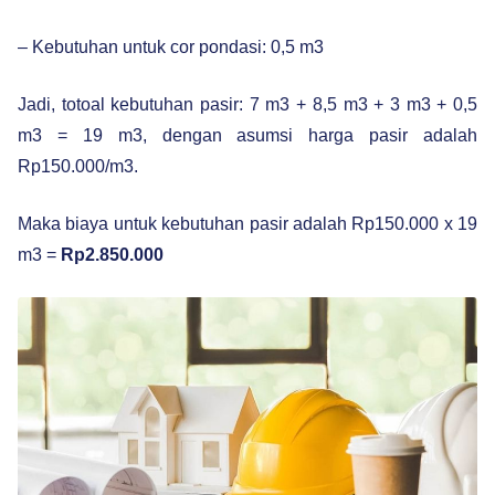
– Kebutuhan untuk cor pondasi: 0,5 m3
Jadi, totoal kebutuhan pasir: 7 m3 + 8,5 m3 + 3 m3 + 0,5
m3 = 19 m3, dengan asumsi harga pasir adalah
Rp150.000/m3.
Maka biaya untuk kebutuhan pasir adalah Rp150.000 x 19
m3 =
Rp2.850.000