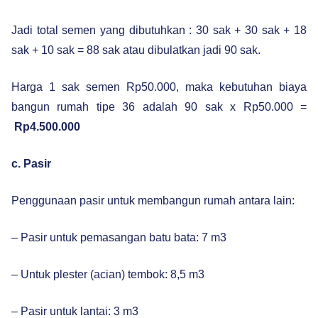
Jadi total semen yang dibutuhkan : 30 sak + 30 sak + 18
sak + 10 sak = 88 sak atau dibulatkan jadi 90 sak.
Harga 1 sak semen Rp50.000, maka kebutuhan biaya
bangun rumah tipe 36 adalah 90 sak x Rp50.000 =
Rp4.500.000
c. Pasir
Penggunaan pasir untuk membangun rumah antara lain:
– Pasir untuk pemasangan batu bata: 7 m3
– Untuk plester (acian) tembok: 8,5 m3
– Pasir untuk lantai: 3 m3