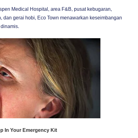
Aspen Medical Hospital, area F&B, pusat kebugaran,
an, dan gerai hobi, Eco Town menawarkan keseimbangan
 dinamis.