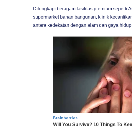
Dilengkapi beragam fasilitas premium seperti 
supermarket bahan bangunan, klinik kecantik
antara kedekatan dengan alam dan gaya hidup