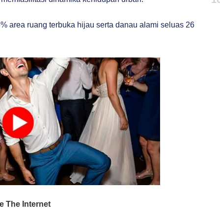
% area ruang terbuka hijau serta danau alami seluas 26