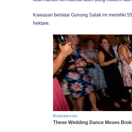
Kawasan berlatar Gunung Salak ini memiliki 55
hektare.