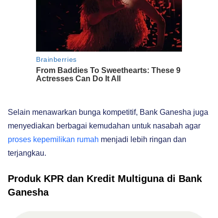
Selain menawarkan bunga kompetitif, Bank Ganesha juga
menyediakan berbagai kemudahan untuk nasabah agar
proses kepemilikan rumah
menjadi lebih ringan dan
terjangkau.
Produk KPR dan Kredit Multiguna di Bank
Ganesha