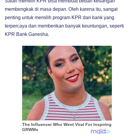
Salah memilih KPR bisa membuat beban keuangan
membengkak di masa depan. Oleh karena itu, sangat
penting untuk memilih program KPR dari bank yang
terpercaya dan memberikan banyak keuntungan, seperti
KPR Bank Ganesha.