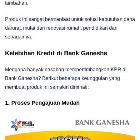
tambahan.
Produk ini sangat bermanfaat untuk solusi kebutuhan dana
darurat, mulai dari renovasi rumah, pendidikan dan
sebagainya.
Kelebihan Kredit di Bank Ganesha
Mengapa banyak nasabah mempertimbangkan KPR di
Bank Ganesha? Berikut beberapa keunggulan yang
membuat produk ini semakin diminati:
1. Proses Pengajuan Mudah