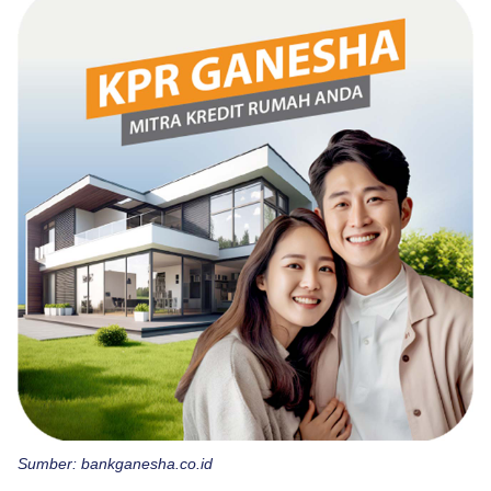
Sumber: bankganesha.co.id