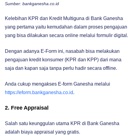
Sumber: bankganesha.co.id
Kelebihan KPR dan Kredit Multiguna di Bank Ganesha
yang pertama yaitu kemudahan dalam proses pengajuan
yang bisa dilakukan secara online melalui formulir digital.
Dengan adanya E-Form ini, nasabah bisa melakukan
pengajuan kredit konsumer (KPR dan KPP) dari mana
saja dan kapan saja tanpa perlu hadir secara offline.
Anda cukup mengakses E-form Ganesha melalui
https://eform.bankganesha.co.id
.
2. Free Appraisal
Salah satu keunggulan utama KPR di Bank Ganesha
adalah biaya appraisal yang gratis.