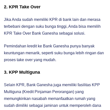
2. KPR Take Over
Jika Anda sudah memiliki KPR di bank lain dan merasa
terbebani dengan suku bunga tinggi, Anda bisa memilih
KPR Take Over Bank Ganesha sebagai solusi.
Pemindahan kredit ke Bank Ganesha punya banyak
keuntungan menarik, seperti suku bunga lebih ringan dan
proses take over yang mudah.
3. KPP Multiguna
Selain KPR, Bank Ganesha juga memiliki fasilitas KPP
Multiguna (Kredit Pinjaman Perorangan) yang
memungkinkan nasabah memanfaatkan rumah yang
sudah dimiliki sebagai jaminan untuk memperoleh dana