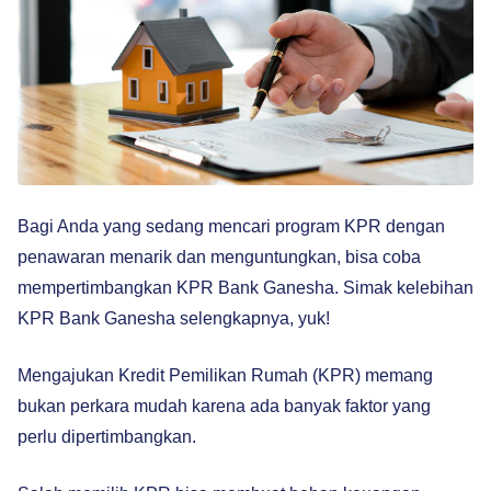
Bagi Anda yang sedang mencari program KPR dengan
penawaran menarik dan menguntungkan, bisa coba
mempertimbangkan KPR Bank Ganesha. Simak kelebihan
KPR Bank Ganesha selengkapnya, yuk!
Mengajukan Kredit Pemilikan Rumah (KPR) memang
bukan perkara mudah karena ada banyak faktor yang
perlu dipertimbangkan.