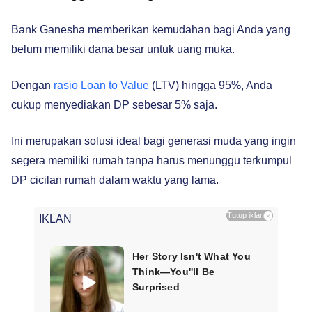
Bank Ganesha memberikan kemudahan bagi Anda yang
belum memiliki dana besar untuk uang muka.
Dengan
rasio Loan to Value
(LTV) hingga 95%, Anda
cukup menyediakan DP sebesar 5% saja.
Ini merupakan solusi ideal bagi generasi muda yang ingin
segera memiliki rumah tanpa harus menunggu terkumpul
DP cicilan rumah dalam waktu yang lama.
Tutup iklan
×
IKLAN