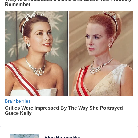
Elmi Rahmatika