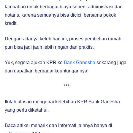
tambahan untuk berbagai biaya seperti administrasi dan
notaris, karena semuanya bisa dicicil bersama pokok
kredit.
Dengan adanya kelebihan ini, proses pembelian rumah
pun bisa jadi jauh lebih ringan dan praktis.
Yuk, segera ajukan KPR ke
Bank Ganesha
sekarang juga
dan dapatkan berbagai keuntungannya!
***
Itulah ulasan mengenai kelebihan KPR Bank Ganesha
yang perlu diketahui.
Baca artikel menarik dan informati lainnya hanya di