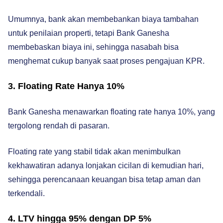
Umumnya, bank akan membebankan biaya tambahan
untuk penilaian properti, tetapi Bank Ganesha
membebaskan biaya ini, sehingga nasabah bisa
menghemat cukup banyak saat proses pengajuan KPR.
3. Floating Rate Hanya 10%
Bank Ganesha menawarkan floating rate hanya 10%, yang
tergolong rendah di pasaran.
Floating rate yang stabil tidak akan menimbulkan
kekhawatiran adanya lonjakan cicilan di kemudian hari,
sehingga perencanaan keuangan bisa tetap aman dan
terkendali.
4. LTV hingga 95% dengan DP 5%