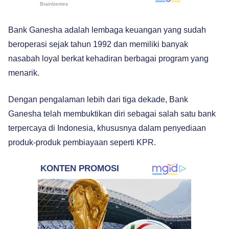
Bank Ganesha adalah lembaga keuangan yang sudah
beroperasi sejak tahun 1992 dan memiliki banyak
nasabah loyal berkat kehadiran berbagai program yang
menarik.
Dengan pengalaman lebih dari tiga dekade, Bank
Ganesha telah membuktikan diri sebagai salah satu bank
terpercaya di Indonesia, khususnya dalam penyediaan
produk-produk pembiayaan seperti KPR.