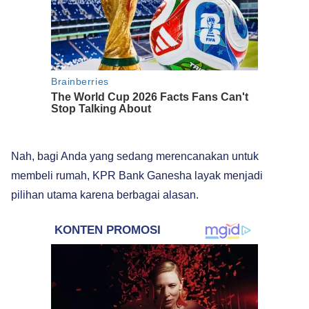
Nah, bagi Anda yang sedang merencanakan untuk
membeli rumah, KPR Bank Ganesha layak menjadi
pilihan utama karena berbagai alasan.