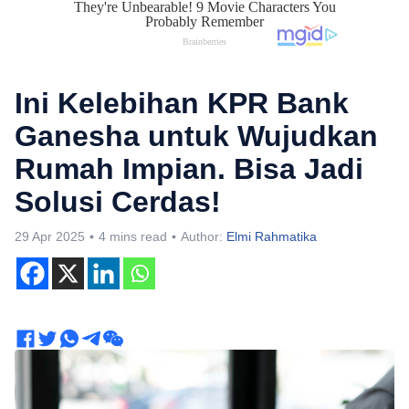
Ini Kelebihan KPR Bank
Ganesha untuk Wujudkan
Rumah Impian. Bisa Jadi
Solusi Cerdas!
29 Apr 2025
4 mins read
Author:
Elmi Rahmatika