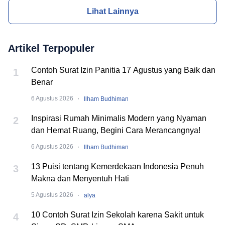
Lihat Lainnya
Artikel Terpopuler
Contoh Surat Izin Panitia 17 Agustus yang Baik dan
1
Benar
·
6 Agustus 2026
Ilham Budhiman
Inspirasi Rumah Minimalis Modern yang Nyaman
2
dan Hemat Ruang, Begini Cara Merancangnya!
·
6 Agustus 2026
Ilham Budhiman
13 Puisi tentang Kemerdekaan Indonesia Penuh
3
Makna dan Menyentuh Hati
·
5 Agustus 2026
alya
10 Contoh Surat Izin Sekolah karena Sakit untuk
4