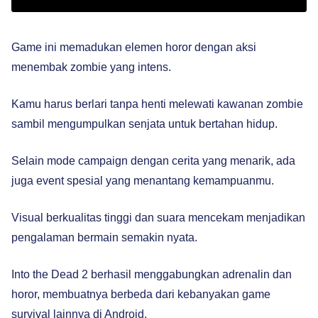
Game ini memadukan elemen horor dengan aksi
menembak zombie yang intens.
Kamu harus berlari tanpa henti melewati kawanan zombie
sambil mengumpulkan senjata untuk bertahan hidup.
Selain mode campaign dengan cerita yang menarik, ada
juga event spesial yang menantang kemampuanmu.
Visual berkualitas tinggi dan suara mencekam menjadikan
pengalaman bermain semakin nyata.
Into the Dead 2 berhasil menggabungkan adrenalin dan
horor, membuatnya berbeda dari kebanyakan game
survival lainnya di Android.