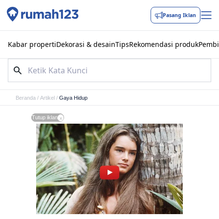
Pasang Iklan
Kabar properti
Dekorasi & desain
Tips
Rekomendasi produk
Pembi
Beranda
/
Artikel
/
Gaya Hidup
Tutup iklan
x