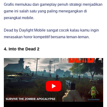
Grafis memukau dan gameplay penuh strategi menjadikan
game ini salah satu yang paling menegangkan di
perangkat mobile.
Dead by Daylight Mobile sangat cocok kalau kamu ingin
merasakan horor kompetitif bersama teman-teman.
4. Into the Dead 2