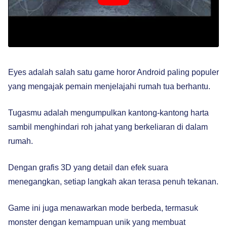
Eyes adalah salah satu game horor Android paling populer
yang mengajak pemain menjelajahi rumah tua berhantu.
Tugasmu adalah mengumpulkan kantong-kantong harta
sambil menghindari roh jahat yang berkeliaran di dalam
rumah.
Dengan grafis 3D yang detail dan efek suara
menegangkan, setiap langkah akan terasa penuh tekanan.
Game ini juga menawarkan mode berbeda, termasuk
monster dengan kemampuan unik yang membuat