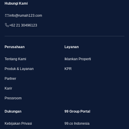
Hubungi Kami
info@rumah123.com
+62 21 30496123
Perusahaan
Layanan
Tentang Kami
Iklankan Properti
Produk & Layanan
KPR
Partner
Karir
Pressroom
Dukungan
99 Group Portal
Kebijakan Privasi
99.co Indonesia