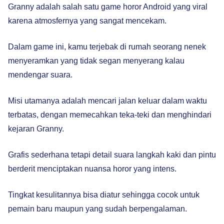
Granny adalah salah satu game horor Android yang viral
karena atmosfernya yang sangat mencekam.
Dalam game ini, kamu terjebak di rumah seorang nenek
menyeramkan yang tidak segan menyerang kalau
mendengar suara.
Misi utamanya adalah mencari jalan keluar dalam waktu
terbatas, dengan memecahkan teka-teki dan menghindari
kejaran Granny.
Grafis sederhana tetapi detail suara langkah kaki dan pintu
berderit menciptakan nuansa horor yang intens.
Tingkat kesulitannya bisa diatur sehingga cocok untuk
pemain baru maupun yang sudah berpengalaman.