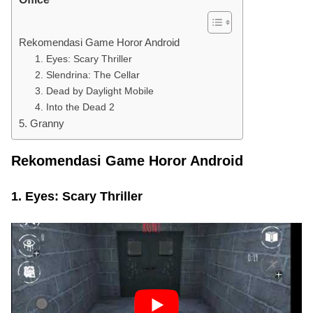
Rekomendasi Game Horor Android
1. Eyes: Scary Thriller
2. Slendrina: The Cellar
3. Dead by Daylight Mobile
4. Into the Dead 2
5. Granny
Rekomendasi Game Horor Android
1. Eyes: Scary Thriller