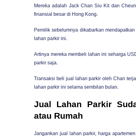
Mereka adalah Jack Chan Siu Kit dan Cheung
finansial besar di Hong Kong.
Pemilik sebelumnya dikabarkan mendapatkan 
lahan parkir ini.
Artinya mereka membeli lahan ini seharga USD
parkir saja.
Transaksi beli jual lahan parkir oleh Chan te
lahan parkir ini selama sembilan bulan.
Jual Lahan Parkir Sud
atau Rumah
Jangankan jual lahan parkir, harga apartem