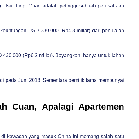
 Tsui Ling. Chan adalah petinggi sebuah perusahaan
keuntungan USD 330.000 (Rp4,8 miliar) dari penjualan
 430.000 (Rp6,2 miliar). Bayangkan, hanya untuk lahan
rjadi pada Juni 2018. Sementara pemilik lama mempunyai
ah Cuan, Apalagi Apartemen
en di kawasan yang masuk China ini memang salah satu