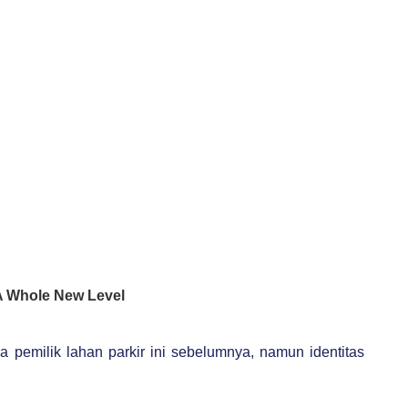
a pemilik lahan parkir ini sebelumnya, namun identitas