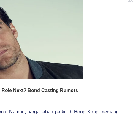
mu. Namun, harga lahan parkir di Hong Kong memang