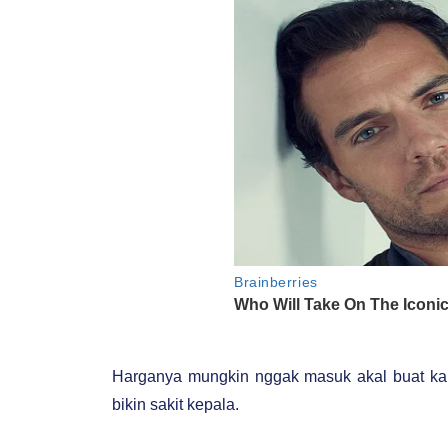
Harganya mungkin nggak masuk akal buat ka
bikin sakit kepala.