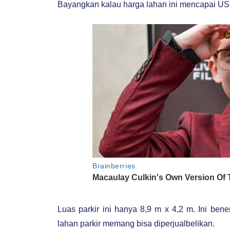
Bayangkan kalau harga lahan ini mencapai USD 
Luas parkir ini hanya 8,9 m x 4,2 m. Ini ben
lahan parkir memang bisa diperjualbelikan.