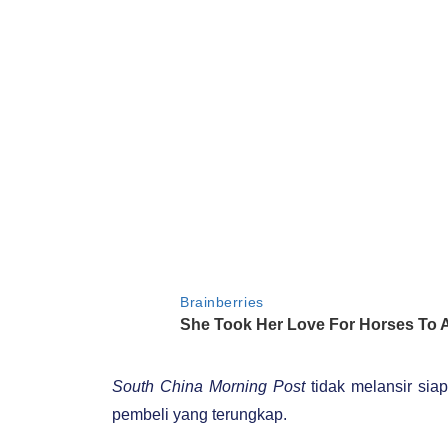
South China Morning Post
tidak melansir siap
pembeli yang terungkap.