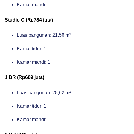
Kamar mandi: 1
Studio C (Rp784 juta)
Luas bangunan: 21,56 m²
Kamar tidur: 1
Kamar mandi: 1
1 BR (Rp689 juta)
Luas bangunan: 28,62 m²
Kamar tidur: 1
Kamar mandi: 1