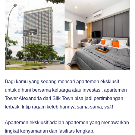
Bagi kamu yang sedang mencari apartemen eksklusif
untuk dihuni bersama keluarga atau investasi, apartemen
Tower Alexandria dari Silk Town bisa jadi pertimbangan
terbaik. Intip ragam kelebihannya sama-sama,
yuk
!
Apartemen eksklusif adalah apartemen yang menawarkan
tingkat kenyamanan dan fasilitas lengkap.