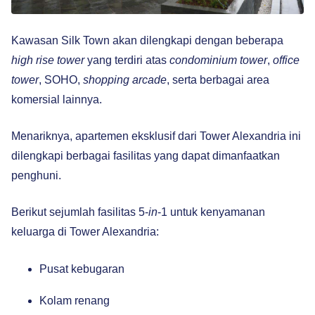
Kawasan Silk Town akan dilengkapi dengan beberapa
high rise tower
yang terdiri atas
condominium
tower
,
office
tower
, SOHO,
shopping arcade
, serta berbagai area
komersial lainnya.
Menariknya, apartemen eksklusif dari Tower Alexandria ini
dilengkapi berbagai fasilitas yang dapat dimanfaatkan
penghuni.
Berikut sejumlah fasilitas 5-
in
-1 untuk kenyamanan
keluarga di Tower Alexandria:
Pusat kebugaran
Kolam renang