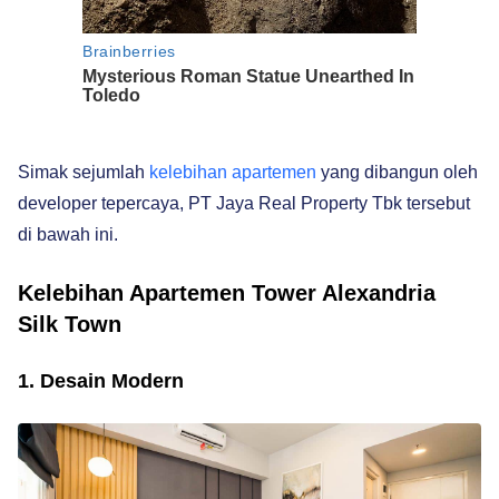
Simak sejumlah
kelebihan apartemen
yang dibangun oleh
developer tepercaya, PT Jaya Real Property Tbk tersebut
di bawah ini.
Kelebihan Apartemen Tower Alexandria
Silk Town
1. Desain Modern