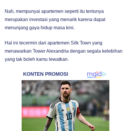
Nah, mempunyai apartemen seperti itu tentunya
merupakan investasi yang menarik karena dapat
menunjang gaya hidup masa kini.
Hal ini tecermin dari apartemen Silk Town yang
menawarkan Tower Alexandria dengan segala kelebihan
yang tak boleh kamu lewatkan.