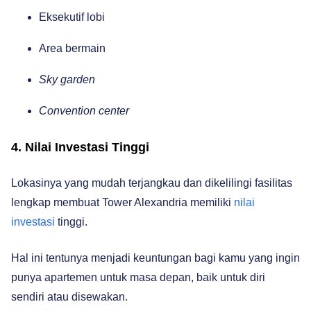
Eksekutif lobi
Area bermain
Sky garden
Convention center
4. Nilai Investasi Tinggi
Lokasinya yang mudah terjangkau dan dikelilingi fasilitas
lengkap membuat Tower Alexandria memiliki
nilai
investasi
tinggi.
Hal ini tentunya menjadi keuntungan bagi kamu yang ingin
punya apartemen untuk masa depan, baik untuk diri
sendiri atau disewakan.