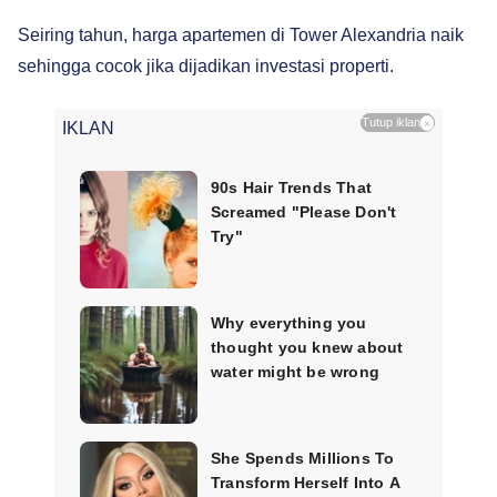
Seiring tahun, harga apartemen di Tower Alexandria naik
sehingga cocok jika dijadikan investasi properti.
Tutup iklan
×
IKLAN