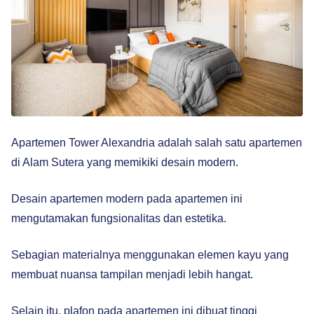
Apartemen Tower Alexandria adalah salah satu apartemen
di Alam Sutera yang memikiki desain modern.
Desain apartemen modern pada apartemen ini
mengutamakan fungsionalitas dan estetika.
Sebagian materialnya menggunakan elemen kayu yang
membuat nuansa tampilan menjadi lebih hangat.
Selain itu, plafon pada apartemen ini dibuat tinggi