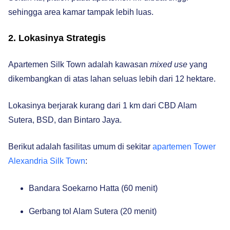
sehingga area kamar tampak lebih luas.
2. Lokasinya Strategis
Apartemen Silk Town adalah kawasan
mixed use
yang
dikembangkan di atas lahan seluas lebih dari 12 hektare.
Lokasinya berjarak kurang dari 1 km dari CBD Alam
Sutera, BSD, dan Bintaro Jaya.
Berikut adalah fasilitas umum di sekitar
apartemen Tower
Alexandria Silk Town
:
Bandara Soekarno Hatta (60 menit)
Gerbang tol Alam Sutera (20 menit)