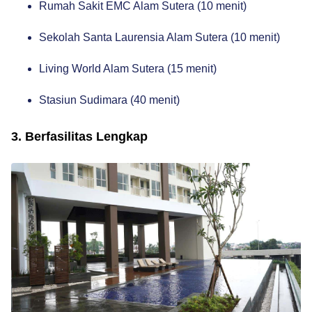
Rumah Sakit EMC Alam Sutera (10 menit)
Sekolah Santa Laurensia Alam Sutera (10 menit)
Living World Alam Sutera (15 menit)
Stasiun Sudimara (40 menit)
3. Berfasilitas Lengkap