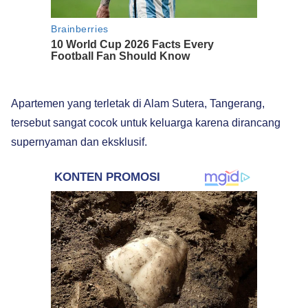
Apartemen yang terletak di Alam Sutera, Tangerang,
tersebut sangat cocok untuk keluarga karena dirancang
supernyaman dan eksklusif.