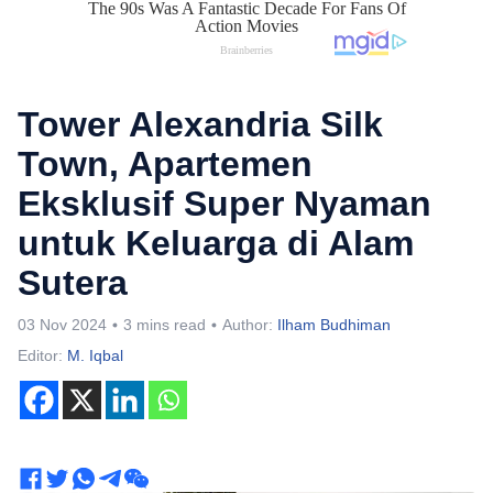
Tower Alexandria Silk
Town, Apartemen
Eksklusif Super Nyaman
untuk Keluarga di Alam
Sutera
03 Nov 2024
3 mins read
Author:
Ilham Budhiman
Editor:
M. Iqbal