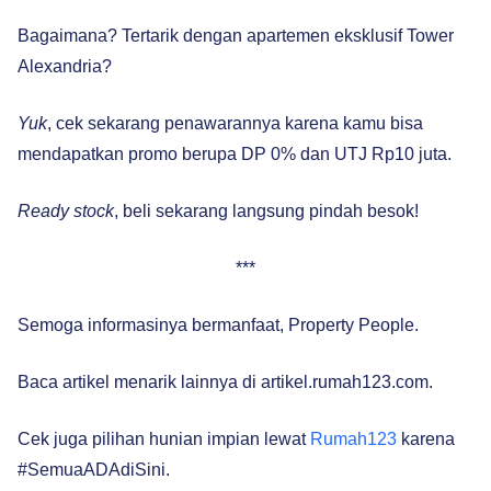
Bagaimana? Tertarik dengan apartemen eksklusif Tower
Alexandria?
Yuk
, cek sekarang penawarannya karena kamu bisa
mendapatkan promo berupa DP 0% dan UTJ Rp10 juta.
Ready stock
, beli sekarang langsung pindah besok!
***
Semoga informasinya bermanfaat, Property People.
Baca artikel menarik lainnya di artikel.rumah123.com.
Cek juga pilihan hunian impian lewat
Rumah123
karena
#SemuaADAdiSini.