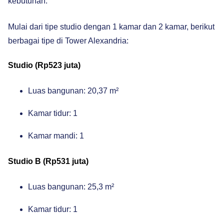
kebutuhan.
Mulai dari tipe studio dengan 1 kamar dan 2 kamar, berikut
berbagai tipe di Tower Alexandria:
Studio (Rp523 juta)
Luas bangunan: 20,37 m²
Kamar tidur: 1
Kamar mandi: 1
Studio B (Rp531 juta)
Luas bangunan: 25,3 m²
Kamar tidur: 1