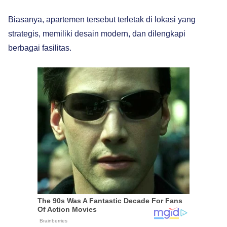
Biasanya, apartemen tersebut terletak di lokasi yang
strategis, memiliki desain modern, dan dilengkapi
berbagai fasilitas.