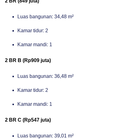
2 BR (849 juta)
Luas bangunan: 34,48 m²
Kamar tidur: 2
Kamar mandi: 1
2 BR B (Rp909 juta)
Luas bangunan: 36,48 m²
Kamar tidur: 2
Kamar mandi: 1
2 BR C (Rp547 juta)
Luas bangunan: 39,01 m²