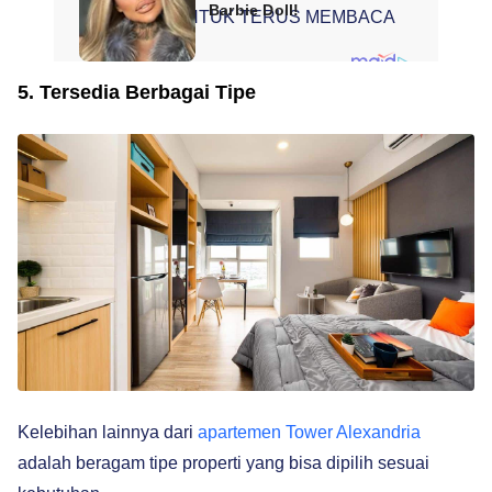
SCROLL UNTUK TERUS MEMBACA
5. Tersedia Berbagai Tipe
Kelebihan lainnya dari
apartemen Tower Alexandria
adalah beragam tipe properti yang bisa dipilih sesuai