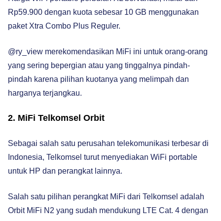
Rp59.900 dengan kuota sebesar 10 GB menggunakan
paket Xtra Combo Plus Reguler.
@ry_view merekomendasikan MiFi ini untuk orang-orang
yang sering bepergian atau yang tinggalnya pindah-
pindah karena pilihan kuotanya yang melimpah dan
harganya terjangkau.
2. MiFi Telkomsel Orbit
Sebagai salah satu perusahan telekomunikasi terbesar di
Indonesia, Telkomsel turut menyediakan WiFi portable
untuk HP dan perangkat lainnya.
Salah satu pilihan perangkat MiFi dari Telkomsel adalah
Orbit MiFi N2 yang sudah mendukung LTE Cat. 4 dengan