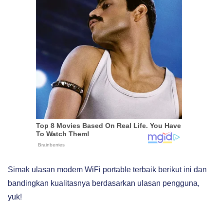
Simak ulasan modem WiFi portable terbaik berikut ini dan
bandingkan kualitasnya berdasarkan ulasan pengguna,
yuk!