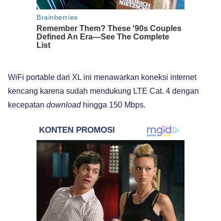
WiFi portable dari XL ini menawarkan koneksi internet
kencang karena sudah mendukung LTE Cat. 4 dengan
kecepatan
download
hingga 150 Mbps.