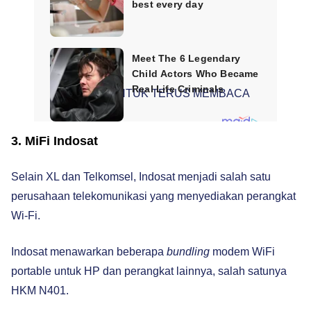
SCROLL UNTUK TERUS MEMBACA
3. MiFi Indosat
Selain XL dan Telkomsel, Indosat menjadi salah satu
perusahaan telekomunikasi yang menyediakan perangkat
Wi-Fi.
Indosat menawarkan beberapa
bundling
modem WiFi
portable untuk HP dan perangkat lainnya, salah satunya
HKM N401.