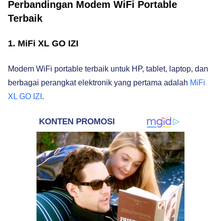
Perbandingan Modem WiFi Portable
Terbaik
1. MiFi XL GO IZI
Modem WiFi portable terbaik untuk HP, tablet, laptop, dan
berbagai perangkat elektronik yang pertama adalah
MiFi
XL GO IZI
.