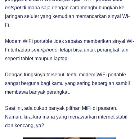
hotspot
di mana saja dengan cara menghubungkan ke
jaringan seluler yang kemudian memancarkan sinyal Wi-
Fi.
Modem WiFi portable tidak sebatas memberikan sinyal Wi-
Fi terhadap
smartphone
, tetapi bisa untuk perangkat lain
seperti tablet maupun laptop.
Dengan fungsinya tersebut, tentu modem WiFi portable
sangat berguna bagi kamu yang sering bepergian sambil
membawa banyak perangkat.
Saat ini, ada cukup banyak pilihan MiFi di pasaran.
Namun, kira-kira mana yang menawarkan internet stabil
dan kencang, ya?