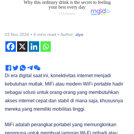
03 Nov 2024
4 mins read
Author:
alya
Di era digital saat ini, konektivitas internet menjadi
kebutuhan mutlak. MiFi atau modem WiFi portable hadir
sebagai solusi untuk orang-orang yang membutuhkan
akses internet cepat dan stabil di mana saja, khususnya
mereka yang memiliki mobilitas tinggi.
MiFi adalah perangkat portabel yang memungkinkan
pengguna untuk membuat jaringan Wi-Fi pribadi atau