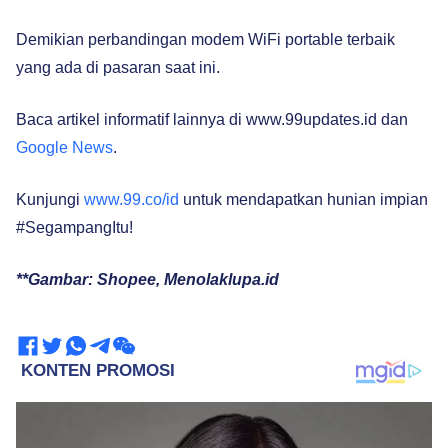
Demikian perbandingan modem WiFi portable terbaik
yang ada di pasaran saat ini.
Baca artikel informatif lainnya di www.99updates.id dan
Google News
.
Kunjungi
www.99.co/id
untuk mendapatkan hunian impian
#SegampangItu!
**Gambar: Shopee, Menolaklupa.id