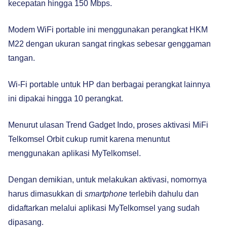
kecepatan hingga 150 Mbps.
Modem WiFi portable ini menggunakan perangkat HKM
M22 dengan ukuran sangat ringkas sebesar genggaman
tangan.
Wi-Fi portable untuk HP dan berbagai perangkat lainnya
ini dipakai hingga 10 perangkat.
Menurut ulasan Trend Gadget Indo, proses aktivasi MiFi
Telkomsel Orbit cukup rumit karena menuntut
menggunakan aplikasi MyTelkomsel.
Dengan demikian, untuk melakukan aktivasi, nomornya
harus dimasukkan di
smartphone
terlebih dahulu dan
didaftarkan melalui aplikasi MyTelkomsel yang sudah
dipasang.