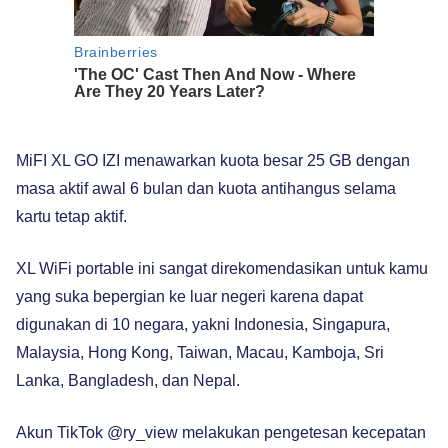
MiFI XL GO IZI menawarkan kuota besar 25 GB dengan
masa aktif awal 6 bulan dan kuota antihangus selama
kartu tetap aktif.
XL WiFi portable ini sangat direkomendasikan untuk kamu
yang suka bepergian ke luar negeri karena dapat
digunakan di 10 negara, yakni Indonesia, Singapura,
Malaysia, Hong Kong, Taiwan, Macau, Kamboja, Sri
Lanka, Bangladesh, dan Nepal.
Akun TikTok @ry_view melakukan pengetesan kecepatan