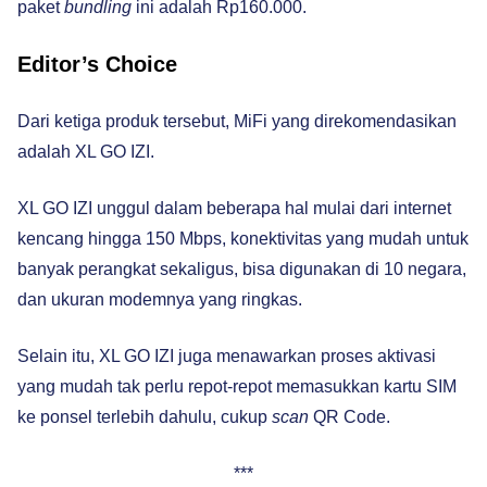
paket
bundling
ini adalah Rp160.000.
Editor’s Choice
Dari ketiga produk tersebut, MiFi yang direkomendasikan
adalah XL GO IZI.
XL GO IZI unggul dalam beberapa hal mulai dari internet
kencang hingga 150 Mbps, konektivitas yang mudah untuk
banyak perangkat sekaligus, bisa digunakan di 10 negara,
dan ukuran modemnya yang ringkas.
Selain itu, XL GO IZI juga menawarkan proses aktivasi
yang mudah tak perlu repot-repot memasukkan kartu SIM
ke ponsel terlebih dahulu, cukup
scan
QR Code.
***