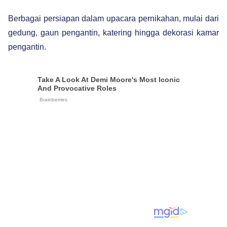
Berbagai persiapan dalam upacara pernikahan, mulai dari
gedung, gaun pengantin, katering hingga dekorasi kamar
pengantin.