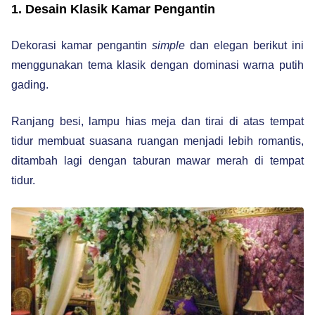
1. Desain Klasik Kamar Pengantin
Dekorasi kamar pengantin
simple
dan elegan berikut ini
menggunakan tema klasik dengan dominasi warna putih
gading.
Ranjang besi, lampu hias meja dan tirai di atas tempat
tidur membuat suasana ruangan menjadi lebih romantis,
ditambah lagi dengan taburan mawar merah di tempat
tidur.