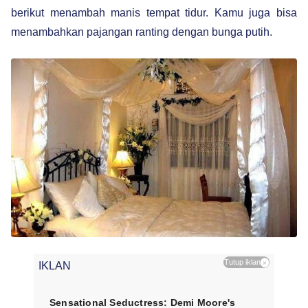
berikut menambah manis tempat tidur. Kamu juga bisa
menambahkan pajangan ranting dengan bunga putih.
Tutup iklan
×
IKLAN