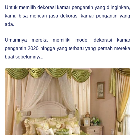
Untuk memilih dekorasi kamar pengantin yang diinginkan,
kamu bisa mencari jasa dekorasi kamar pengantin yang
ada.
Umumnya mereka memiliki model dekorasi kamar
pengantin 2020 hingga yang terbaru yang pernah mereka
buat sebelumnya.