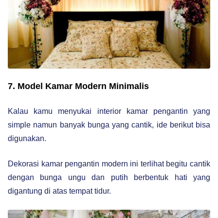
7. Model Kamar Modern Minimalis
Kalau kamu menyukai interior kamar pengantin yang
simple namun banyak bunga yang cantik, ide berikut bisa
digunakan.
Dekorasi kamar pengantin modern ini terlihat begitu cantik
dengan bunga ungu dan putih berbentuk hati yang
digantung di atas tempat tidur.