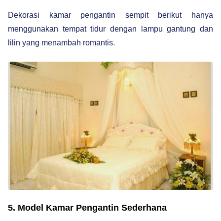
Dekorasi kamar pengantin sempit berikut hanya
menggunakan tempat tidur dengan lampu gantung dan
lilin yang menambah romantis.
5. Model Kamar Pengantin Sederhana