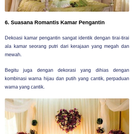
6. Suasana Romantis Kamar Pengantin
Dekoasi kamar pengantin sangat identik dengan tirai-tirai
ala kamar seorang putri dari kerajaan yang megah dan
mewah.
Begitu juga dengan dekorasi yang dihias dengan
kombinasi warna hijau dan putih yang cantik, perpaduan
warna yang cantik.