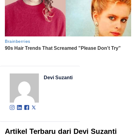
Devi Suzanti
Artikel Terbaru dari Devi Suzanti