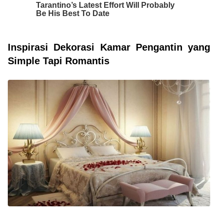
Inspirasi Dekorasi Kamar Pengantin yang
Simple Tapi Romantis