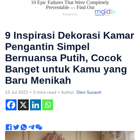
9 Inspirasi Dekorasi Kamar
Pengantin Simpel
Bernuansa Putih, Cocok
Banget untuk Kamu yang
Baru Menikah
19 Jul 2022
3 mins read
Author:
Devi Suzanti