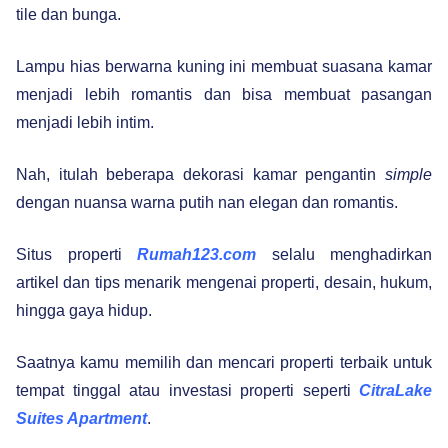
tile dan bunga.
Lampu hias berwarna kuning ini membuat suasana kamar
menjadi lebih romantis dan bisa membuat pasangan
menjadi lebih intim.
Nah, itulah beberapa dekorasi kamar pengantin
simple
dengan nuansa warna putih nan elegan dan romantis.
Situs properti
Rumah123.com
selalu menghadirkan
artikel dan tips menarik mengenai properti, desain, hukum,
hingga gaya hidup.
Saatnya kamu memilih dan mencari properti terbaik untuk
tempat tinggal atau investasi properti seperti
CitraLake
Suites Apartment
.