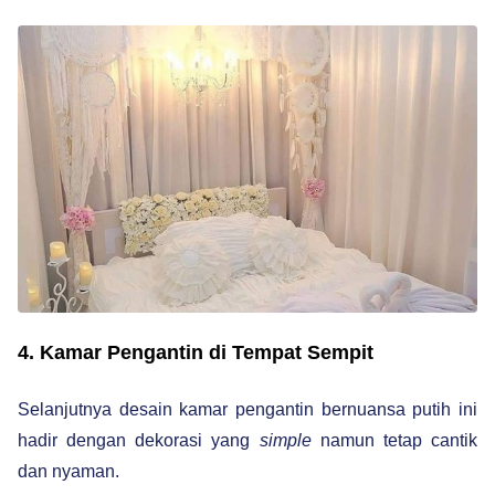
4. Kamar Pengantin di Tempat Sempit
Selanjutnya desain kamar pengantin bernuansa putih ini
hadir dengan dekorasi yang
simple
namun tetap cantik
dan nyaman.