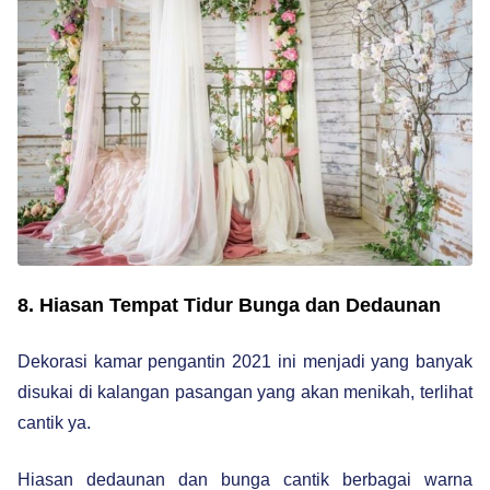
8. Hiasan Tempat Tidur Bunga dan Dedaunan
Dekorasi kamar pengantin 2021 ini menjadi yang banyak
disukai di kalangan pasangan yang akan menikah, terlihat
cantik ya.
Hiasan dedaunan dan bunga cantik berbagai warna