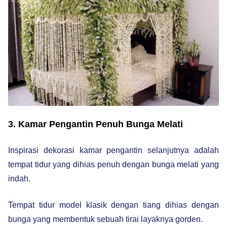
3. Kamar Pengantin Penuh Bunga Melati
Inspirasi dekorasi kamar pengantin selanjutnya adalah
tempat tidur yang dihias penuh dengan bunga melati yang
indah.
Tempat tidur model klasik dengan tiang dihias dengan
bunga yang membentuk sebuah tirai layaknya gorden.