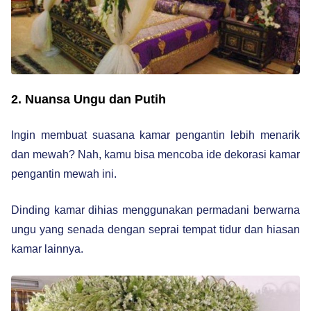
2. Nuansa Ungu dan Putih
Ingin membuat suasana kamar pengantin lebih menarik
dan mewah? Nah, kamu bisa mencoba ide dekorasi kamar
pengantin mewah ini.
Dinding kamar dihias menggunakan permadani berwarna
ungu yang senada dengan seprai tempat tidur dan hiasan
kamar lainnya.