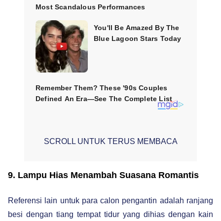
SCROLL UNTUK TERUS MEMBACA
9. Lampu Hias Menambah Suasana Romantis
Referensi lain untuk para calon pengantin adalah ranjang
besi dengan tiang tempat tidur yang dihias dengan kain