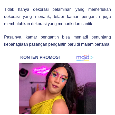
Tidak hanya dekorasi pelaminan yang memerlukan
dekorasi yang menarik, tetapi kamar pengantin juga
membutuhkan dekorasi yang menarik dan cantik.
Pasalnya, kamar pengantin bisa menjadi penunjang
kebahagiaan pasangan pengantin baru di malam pertama.