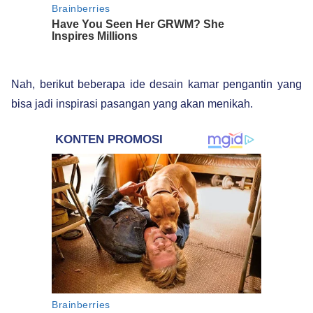
Nah, berikut beberapa ide desain kamar pengantin yang
bisa jadi inspirasi pasangan yang akan menikah.