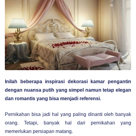
Inilah beberapa inspirasi dekorasi kamar pengantin
dengan nuansa putih yang simpel namun tetap elegan
dan romantis yang bisa menjadi referensi.
Pernikahan bisa jadi hal yang paling dinanti oleh banyak
orang. Tetapi, banyak hal dari pernikahan yang
memerlukan persiapan matang.