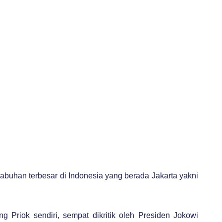
pelabuhan terbesar di Indonesia yang berada Jakarta yakni
g Priok sendiri, sempat dikritik oleh Presiden Jokowi