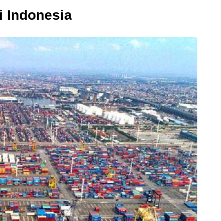
i Indonesia