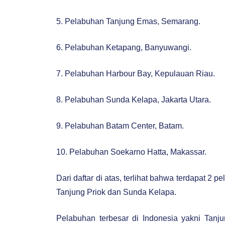
5. Pelabuhan Tanjung Emas, Semarang.
6. Pelabuhan Ketapang, Banyuwangi.
7. Pelabuhan Harbour Bay, Kepulauan Riau.
8. Pelabuhan Sunda Kelapa, Jakarta Utara.
9. Pelabuhan Batam Center, Batam.
10. Pelabuhan Soekarno Hatta, Makassar.
Dari daftar di atas, terlihat bahwa terdapat 2 
Tanjung Priok dan Sunda Kelapa.
Pelabuhan terbesar di Indonesia yakni Tanjun