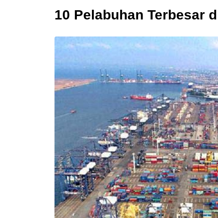
10 Pelabuhan Terbesar d