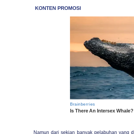
Namun dari sekian banyak pelabuhan yang dim