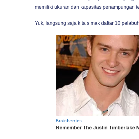
memiliki ukuran dan kapasitas penampungan te
Yuk, langsung saja kita simak daftar 10 pelabuh