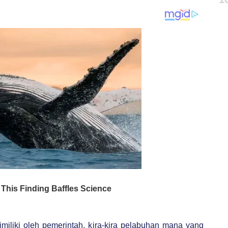
iliki oleh pemerintah, kira-kira pelabuhan mana yang