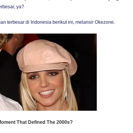
rbesar, ya?
an terbesar di Indonesia berikut ini, melansir Okezone.