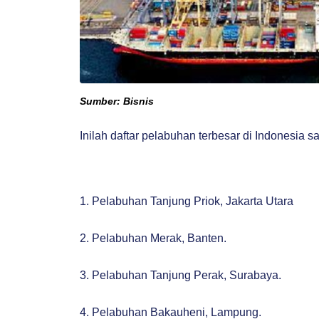
Sumber: Bisnis
Inilah daftar pelabuhan terbesar di Indonesia saa
1. Pelabuhan Tanjung Priok, Jakarta Utara
2. Pelabuhan Merak, Banten.
3. Pelabuhan Tanjung Perak, Surabaya.
4. Pelabuhan Bakauheni, Lampung.