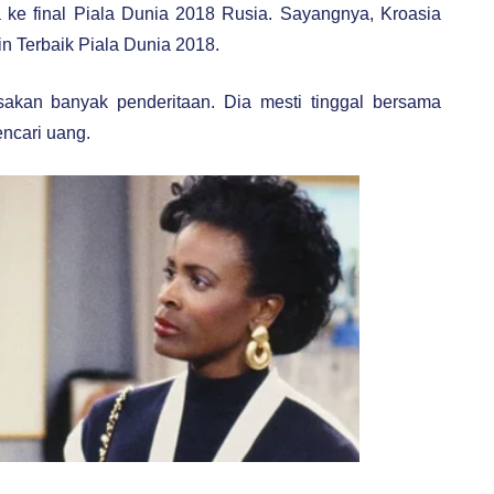
 ke final Piala Dunia 2018 Rusia. Sayangnya, Kroasia
in Terbaik Piala Dunia 2018.
sakan banyak penderitaan. Dia mesti tinggal bersama
ncari uang.