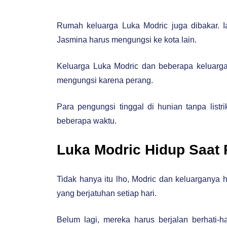
Rumah keluarga Luka Modric juga dibakar. 
Jasmina harus mengungsi ke kota lain.
Keluarga Luka Modric dan beberapa keluarga l
mengungsi karena perang.
Para pengungsi tinggal di hunian tanpa list
beberapa waktu.
Luka Modric Hidup Saat 
Tidak hanya itu lho, Modric dan keluarganya 
yang berjatuhan setiap hari.
Belum lagi, mereka harus berjalan berhati-