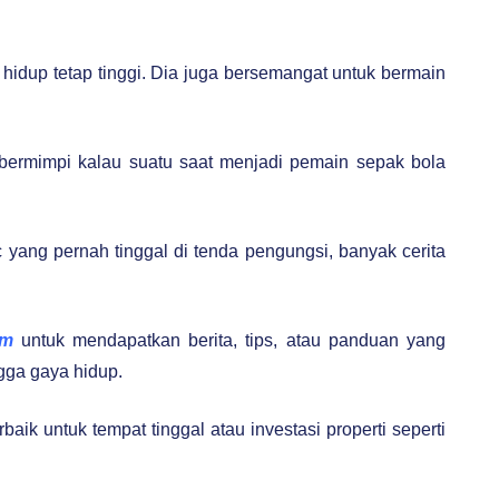
hidup tetap tinggi. Dia juga bersemangat untuk bermain
c bermimpi kalau suatu saat menjadi pemain sepak bola
 yang pernah tinggal di tenda pengungsi, banyak cerita
om
untuk mendapatkan berita, tips, atau panduan yang
gga gaya hidup.
aik untuk tempat tinggal atau investasi properti seperti