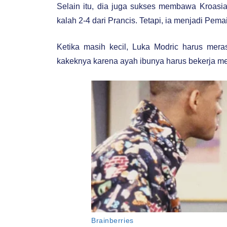
Selain itu, dia juga sukses membawa Kroasia
kalah 2-4 dari Prancis. Tetapi, ia menjadi Pema
Ketika masih kecil, Luka Modric harus mera
kakeknya karena ayah ibunya harus bekerja me