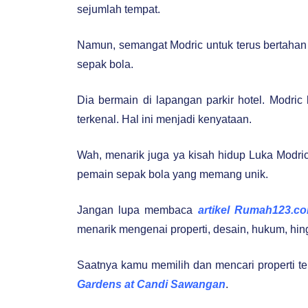
sejumlah tempat.
Namun, semangat Modric untuk terus bertahan 
sepak bola.
Dia bermain di lapangan parkir hotel. Modri
terkenal. Hal ini menjadi kenyataan.
Wah, menarik juga ya kisah hidup Luka Modric
pemain sepak bola yang memang unik.
Jangan lupa membaca
artikel Rumah123.c
menarik mengenai properti, desain, hukum, hin
Saatnya kamu memilih dan mencari properti terb
Gardens at Candi Sawangan
.