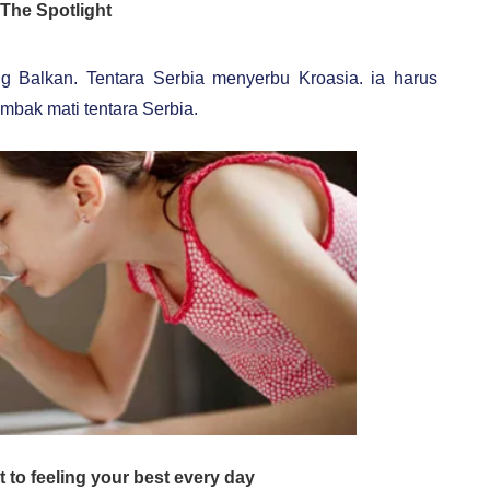
 Balkan. Tentara Serbia menyerbu Kroasia. ia harus
mbak mati tentara Serbia.