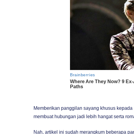
Memberikan panggilan sayang khusus kepada 
membuat hubungan jadi lebih hangat serta roma
Nah, artikel ini sudah merangkum beberapa pa