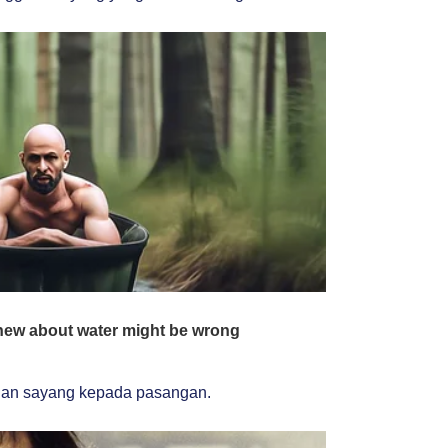
gilan sayang kepada pasangan.