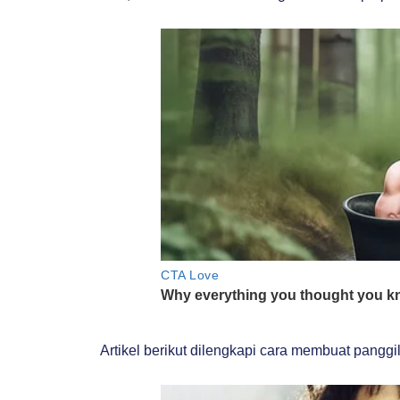
Artikel berikut dilengkapi cara membuat pang