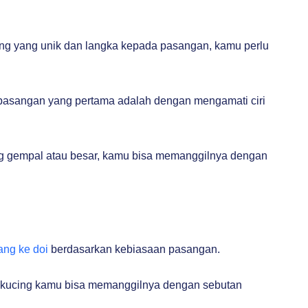
g yang unik dan langka kepada pasangan, kamu perlu
asangan yang pertama adalah dengan mengamati ciri
g gempal atau besar, kamu bisa memanggilnya dengan
ang ke doi
berdasarkan kebiasaan pasangan.
 kucing kamu bisa memanggilnya dengan sebutan