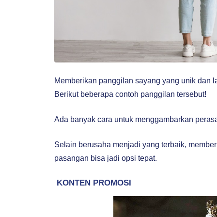
Memberikan panggilan sayang yang unik dan l
Berikut beberapa contoh panggilan tersebut!
Ada banyak cara untuk menggambarkan perasa
Selain berusaha menjadi yang terbaik, member
pasangan bisa jadi opsi tepat.