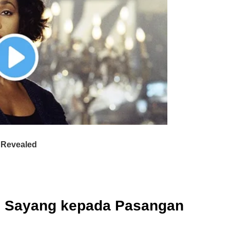
n Sayang kepada Pasangan