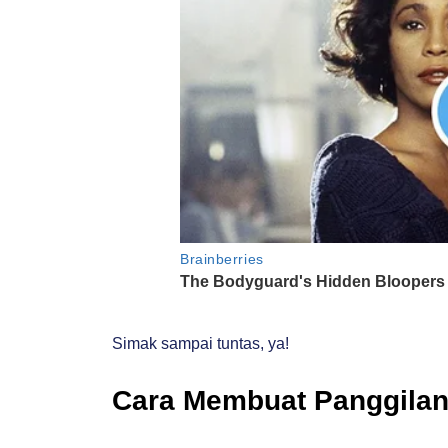
Simak sampai tuntas, ya!
Cara Membuat Panggila