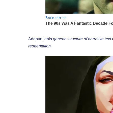
Adapun jenis
generic structure of narrative text
reorientation.