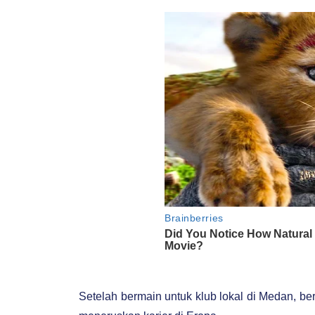
Setelah bermain untuk klub lokal di Medan, bera