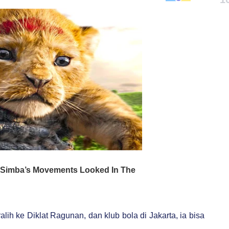
lih ke Diklat Ragunan, dan klub bola di Jakarta, ia bisa