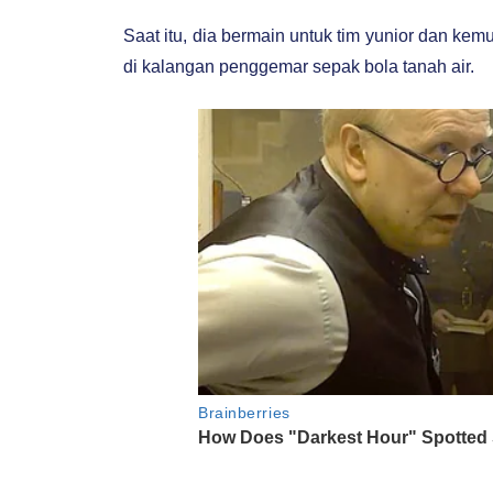
Saat itu, dia bermain untuk tim yunior dan kem
di kalangan penggemar sepak bola tanah air.