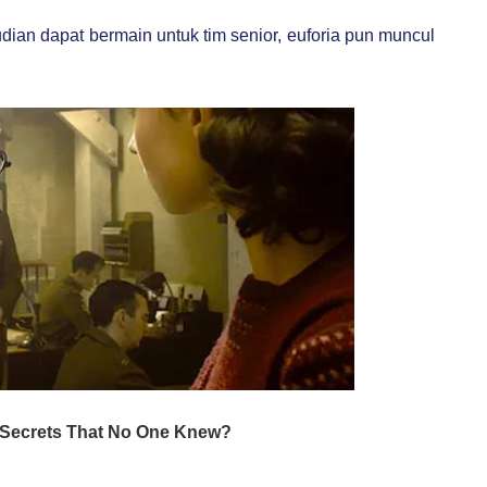
udian dapat bermain untuk tim senior, euforia pun muncul