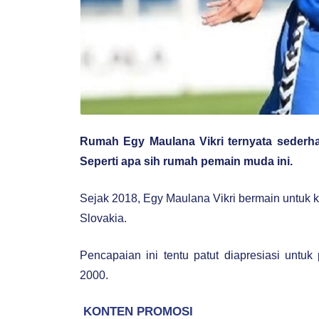
Rumah Egy Maulana Vikri ternyata sederha
Seperti apa sih rumah pemain muda ini.
Sejak 2018, Egy Maulana Vikri bermain untuk k
Slovakia.
Pencapaian ini tentu patut diapresiasi untu
2000.