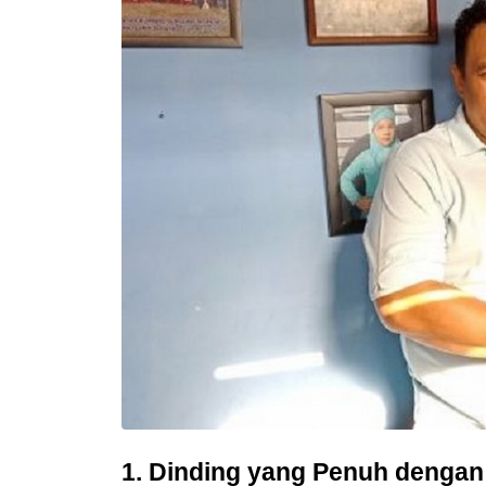
1. Dinding yang Penuh dengan