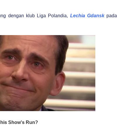
bung dengan klub Liga Polandia,
Lechia Gdansk
pada