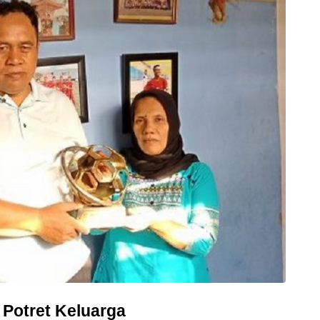
 Potret Keluarga