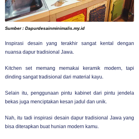
Sumber : Dapurdesainminimalis.my.id
Inspirasi desain yang terakhir sangat kental dengan
nuansa dapur tradisional Jawa.
Kitchen set memang memakai keramik modern, tapi
dinding sangat tradisional dari material kayu.
Selain itu, penggunaan pintu kabinet dari pintu jendela
bekas juga menciptakan kesan jadul dan unik.
Nah, itu tadi inspirasi desain dapur tradisional Jawa yang
bisa diterapkan buat hunian modern kamu.