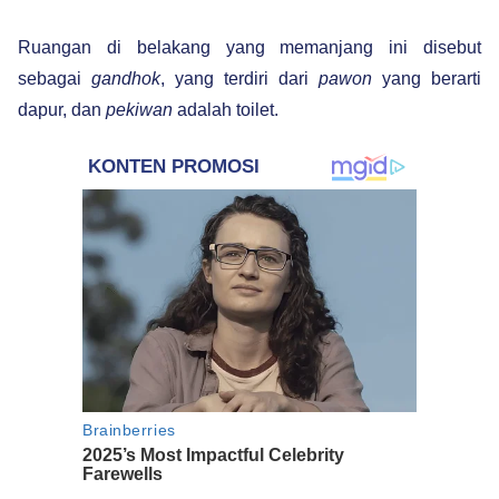
Ruangan di belakang yang memanjang ini disebut
sebagai
gandhok
, yang terdiri dari
pawon
yang berarti
dapur, dan
pekiwan
adalah toilet.