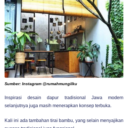
Sumber: Instagram @rumahmungilku
Inspirasi desain dapur tradisional Jawa modern
selanjutnya juga masih menerapkan konsep terbuka.
Kali ini ada tambahan tirai bambu, yang selain menyajikan