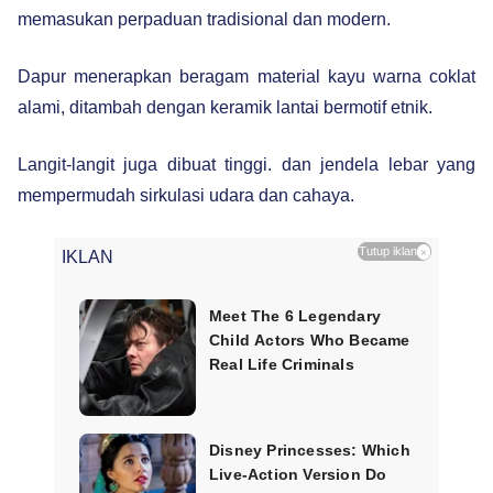
memasukan perpaduan tradisional dan modern.
Dapur menerapkan beragam material kayu warna coklat
alami, ditambah dengan keramik lantai bermotif etnik.
Langit-langit juga dibuat tinggi. dan jendela lebar yang
mempermudah sirkulasi udara dan cahaya.
Tutup iklan
×
IKLAN