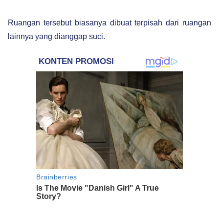
Ruangan tersebut biasanya dibuat terpisah dari ruangan
lainnya yang dianggap suci.