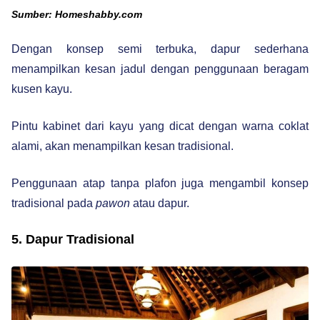
Sumber: Homeshabby.com
Dengan konsep semi terbuka, dapur sederhana
menampilkan kesan jadul dengan penggunaan beragam
kusen kayu.
Pintu kabinet dari kayu yang dicat dengan warna coklat
alami, akan menampilkan kesan tradisional.
Penggunaan atap tanpa plafon juga mengambil konsep
tradisional pada
pawon
atau dapur.
5. Dapur Tradisional