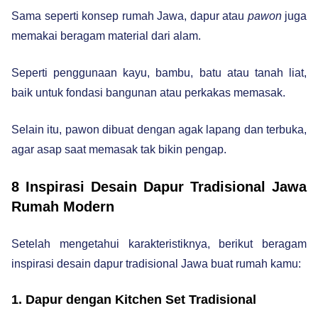
Sama seperti konsep rumah Jawa, dapur atau
pawon
juga
memakai beragam material dari alam.
Seperti penggunaan kayu, bambu, batu atau tanah liat,
baik untuk fondasi bangunan atau perkakas memasak.
Selain itu, pawon dibuat dengan agak lapang dan terbuka,
agar asap saat memasak tak bikin pengap.
8 Inspirasi Desain Dapur Tradisional Jawa
Rumah Modern
Setelah mengetahui karakteristiknya, berikut beragam
inspirasi desain dapur tradisional Jawa buat rumah kamu:
1. Dapur dengan Kitchen Set Tradisional