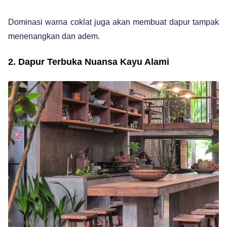
Dominasi warna coklat juga akan membuat dapur tampak
menenangkan dan adem.
2. Dapur Terbuka Nuansa Kayu Alami