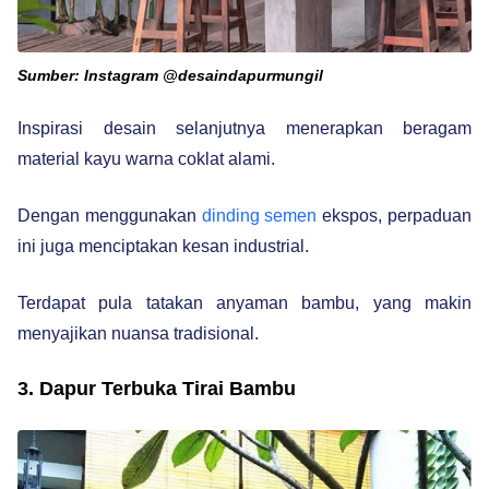
Sumber: Instagram @desaindapurmungil
Inspirasi desain selanjutnya menerapkan beragam
material kayu warna coklat alami.
Dengan menggunakan
dinding semen
ekspos, perpaduan
ini juga menciptakan kesan industrial.
Terdapat pula tatakan anyaman bambu, yang makin
menyajikan nuansa tradisional.
3. Dapur Terbuka Tirai Bambu