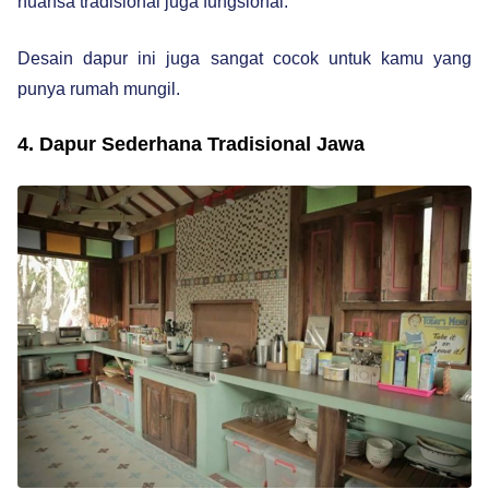
nuansa tradisional juga fungsional.
Desain dapur ini juga sangat cocok untuk kamu yang
punya rumah mungil.
4. Dapur Sederhana Tradisional Jawa