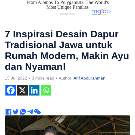
7 Inspirasi Desain Dapur
Tradisional Jawa untuk
Rumah Modern, Makin Ayu
dan Nyaman!
19 Jul 2022
3 mins read
Author:
Arif Abdurahman