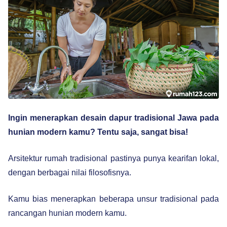
Ingin menerapkan desain dapur tradisional Jawa pada
hunian modern kamu? Tentu saja, sangat bisa!
Arsitektur rumah tradisional pastinya punya kearifan lokal,
dengan berbagai nilai filosofisnya.
Kamu bias menerapkan beberapa unsur tradisional pada
rancangan hunian modern kamu.