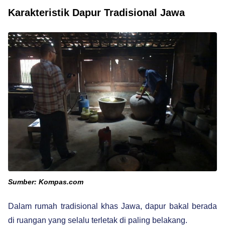
Karakteristik Dapur Tradisional Jawa
Sumber: Kompas.com
Dalam rumah tradisional khas Jawa, dapur bakal berada
di ruangan yang selalu terletak di paling belakang.