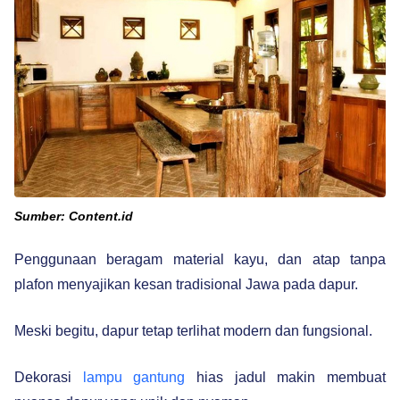
Sumber: Content.id
Penggunaan beragam material kayu, dan atap tanpa
plafon menyajikan kesan tradisional Jawa pada dapur.
Meski begitu, dapur tetap terlihat modern dan fungsional.
Dekorasi
lampu gantung
hias jadul makin membuat