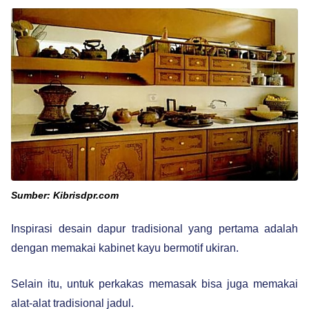
Sumber: Kibrisdpr.com
Inspirasi desain dapur tradisional yang pertama adalah
dengan memakai kabinet kayu bermotif ukiran.
Selain itu, untuk perkakas memasak bisa juga memakai
alat-alat tradisional jadul.