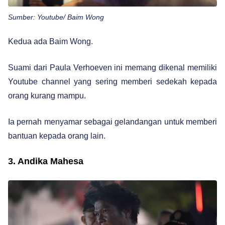
Sumber: Youtube/ Baim Wong
Kedua ada Baim Wong.
Suami dari Paula Verhoeven ini memang dikenal memiliki
Youtube channel yang sering memberi sedekah kepada
orang kurang mampu.
Ia pernah menyamar sebagai gelandangan untuk memberi
bantuan kepada orang lain.
3. Andika Mahesa