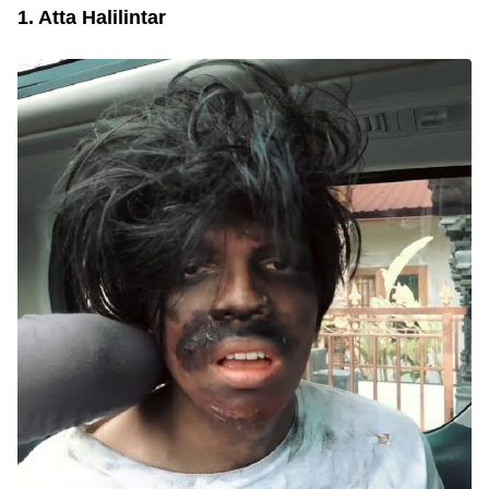
1. Atta Halilintar