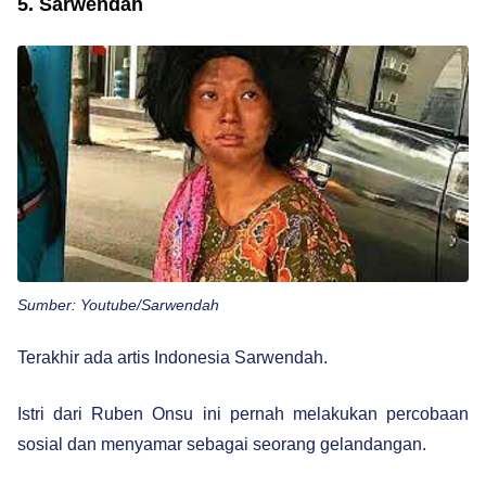
5. Sarwendah
Sumber: Youtube/Sarwendah
Terakhir ada artis Indonesia Sarwendah.
Istri dari Ruben Onsu ini pernah melakukan percobaan
sosial dan menyamar sebagai seorang gelandangan.