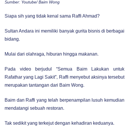
Sumber: Youtube/ Baim Wong
Siapa sih yang tidak kenal sama Raffi Ahmad?
Sultan Andara ini memiliki banyak gurita bisnis di berbagai
bidang.
Mulai dari olahraga, hiburan hingga makanan.
Pada video berjudul “Semua Baim Lakukan untuk
Rafathar yang Lagi Sakit”, Raffi menyebut aksinya tersebut
merupakan tantangan dari Baim Wong.
Baim dan Raffi yang telah berpenampilan lusuh kemudian
mendatangi sebuah restoran.
Tak sedikit yang terkejut dengan kehadiran keduanya.