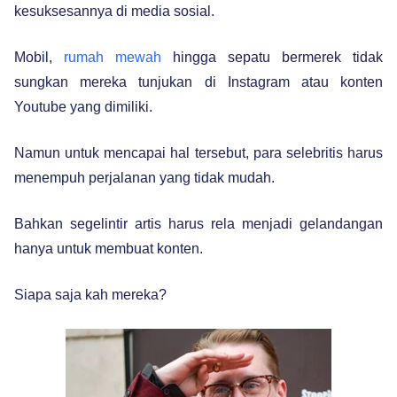
kesuksesannya di media sosial.
Mobil,
rumah mewah
hingga sepatu bermerek tidak
sungkan mereka tunjukan di Instagram atau konten
Youtube yang dimiliki.
Namun untuk mencapai hal tersebut, para selebritis harus
menempuh perjalanan yang tidak mudah.
Bahkan segelintir artis harus rela menjadi gelandangan
hanya untuk membuat konten.
Siapa saja kah mereka?