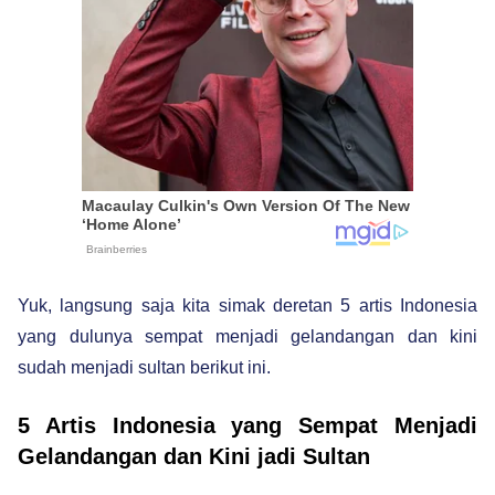
Yuk, langsung saja kita simak deretan 5 artis Indonesia
yang dulunya sempat menjadi gelandangan dan kini
sudah menjadi sultan berikut ini.
5 Artis Indonesia yang Sempat Menjadi
Gelandangan dan Kini jadi Sultan