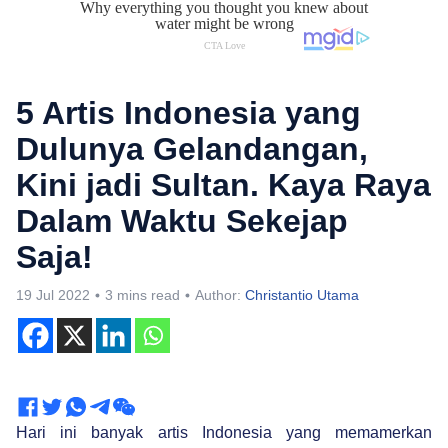
5 Artis Indonesia yang
Dulunya Gelandangan,
Kini jadi Sultan. Kaya Raya
Dalam Waktu Sekejap
Saja!
19 Jul 2022
3 mins read
Author:
Christantio Utama
Hari ini banyak artis Indonesia yang memamerkan