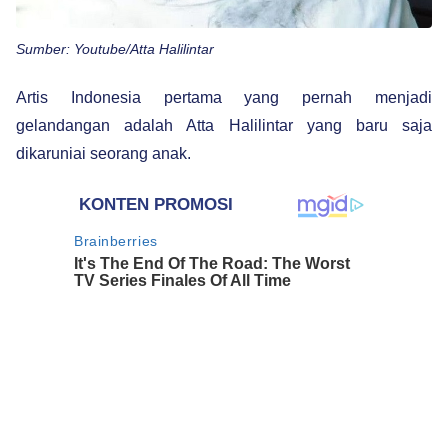
Sumber: Youtube/Atta Halilintar
Artis Indonesia pertama yang pernah menjadi
gelandangan adalah Atta Halilintar yang baru saja
dikaruniai seorang anak.