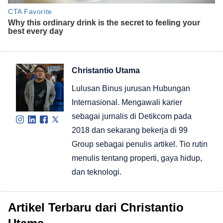
Christantio Utama
Lulusan Binus jurusan Hubungan
Internasional. Mengawali karier
sebagai jurnalis di Detikcom pada
2018 dan sekarang bekerja di 99
Group sebagai penulis artikel. Tio rutin
menulis tentang properti, gaya hidup,
dan teknologi.
Artikel Terbaru dari Christantio