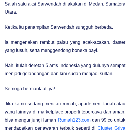
Salah satu aksi Sarwendah dilakukan di Medan, Sumatera
Utara.
Ketika itu penampilan Sarwendah sungguh berbeda.
Ia mengenakan rambut palsu yang acak-acakan, daster
yang lusuh, serta menggendong boneka bayi.
Nah, itulah deretan 5 artis Indonesia yang dulunya sempat
menjadi gelandangan dan kini sudah menjadi sultan.
Semoga bermanfaat, ya!
Jika kamu sedang mencari rumah, apartemen, tanah atau
yang lainnya di marketplace properti tepercaya dan aman,
bisa mengunjungi laman
Rumah123.com
dan 99.co untuk
mendapatkan penawaran terbaik seperti di
Cluster Griya