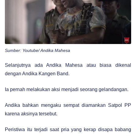
Sumber: Youtube/ Andika Mahesa
Selanjutnya ada Andika Mahesa atau biasa dikenal
dengan Andika Kangen Band.
Ia pernah melakukan aksi menjadi seorang gelandangan.
Andika bahkan mengaku sempat diamankan Satpol PP
karena aksinya tersebut.
Peristiwa itu terjadi saat pria yang kerap disapa babang