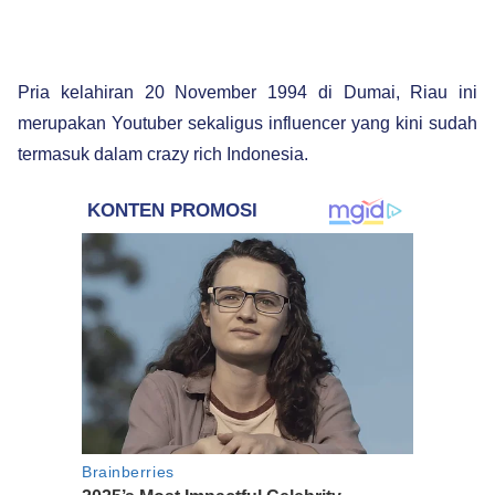
Pria kelahiran 20 November 1994 di Dumai, Riau ini
merupakan Youtuber sekaligus influencer yang kini sudah
termasuk dalam crazy rich Indonesia.