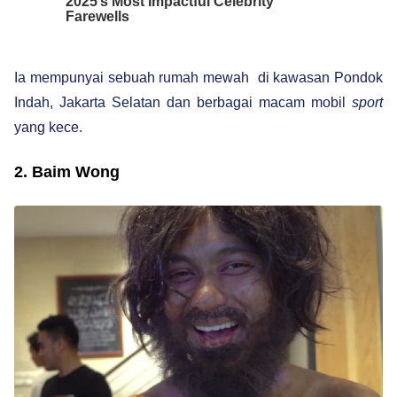
Ia mempunyai sebuah rumah mewah di kawasan Pondok
Indah, Jakarta Selatan dan berbagai macam mobil
sport
yang kece.
2. Baim Wong