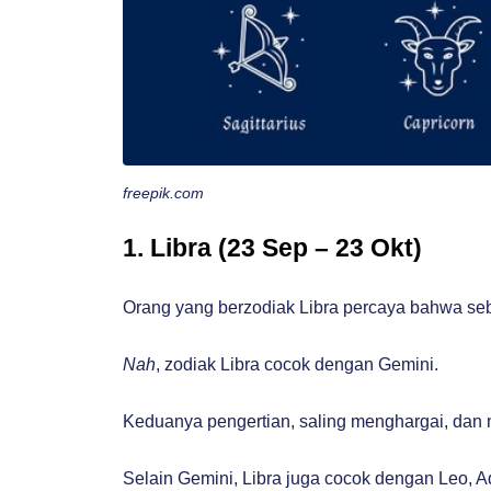
freepik.com
1. Libra (23 Sep – 23 Okt)
Orang yang berzodiak Libra percaya bahwa s
Nah
, zodiak Libra cocok dengan Gemini.
Keduanya pengertian, saling menghargai, dan
Selain Gemini, Libra juga cocok dengan Leo, Aq