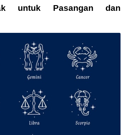
ak untuk Pasangan dan