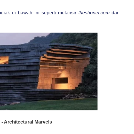
diak di bawah ini seperti melansir
theshonet.com
dan