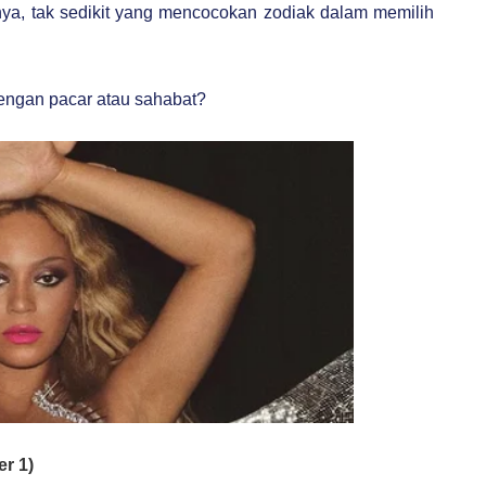
nya, tak sedikit yang mencocokan zodiak dalam memilih
ngan pacar atau sahabat?