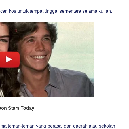
ri kos untuk tempat tinggal sementara selama kuliah.
sama teman-teman yang berasal dari daerah atau sekolah