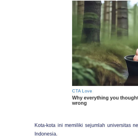
Kota-kota ini memiliki sejumlah universitas neg
Indonesia.