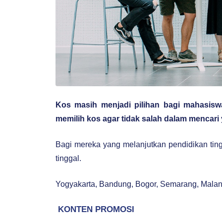
Kos masih menjadi pilihan bagi mahasiswa
memilih kos agar tidak salah dalam mencari 
Bagi mereka yang melanjutkan pendidikan tingg
tinggal.
Yogyakarta, Bandung, Bogor, Semarang, Malang