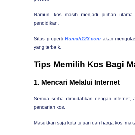
Namun, kos masih menjadi pilihan utama 
pendidikan.
Situs properti
Rumah123.com
akan mengulas 
yang terbaik.
Tips Memilih Kos Bagi 
1. Mencari Melalui Internet
Semua serba dimudahkan dengan internet, ap
pencarian kos.
Masukkan saja kota tujuan dan harga kos, mak