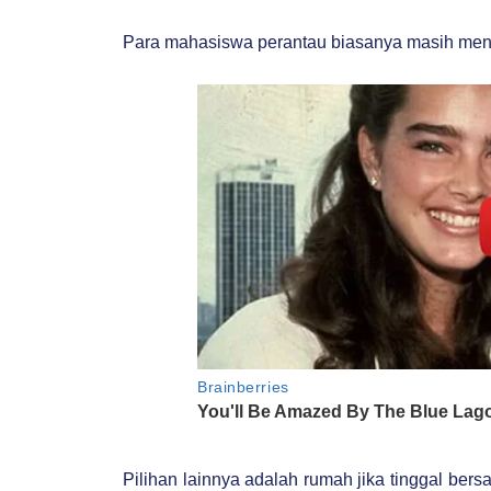
Para mahasiswa perantau biasanya masih menca
Pilihan lainnya adalah rumah jika tinggal ber