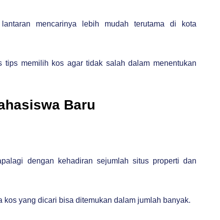
lantaran mencarinya lebih mudah terutama di kota
tips memilih kos agar tidak salah dalam menentukan
Mahasiswa Baru
alagi dengan kehadiran sejumlah situs properti dan
a kos yang dicari bisa ditemukan dalam jumlah banyak.