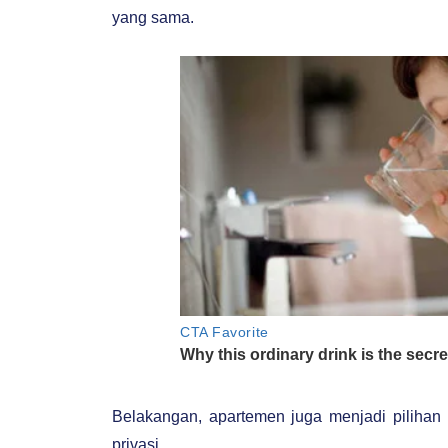
yang sama.
Belakangan, apartemen juga menjadi pilihan
privasi.