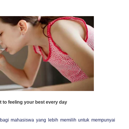
 bagi mahasiswa yang lebih memilih untuk mempunyai