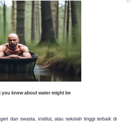
eri dan swasta, institut, atau sekolah tinggi terbaik di