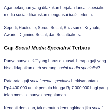
Agar pekerjaan yang dilakukan berjalan lancar, spesialis
media sosial diharuskan menguasai
tools
tertentu.
Seperti, Hootsuite, Sprout Social, Buzzsumo, Keyhole,
Awario, Digimind Social, dan Socialbakers.
Gaji
Social Media Specialist
Terbaru
Punya banyak
skill
yang harus dikuasai, berapa gaji yang
bisa didapatkan oleh seorang
social media specialist
?
Rata-rata, gaji
social media specialist
berkisar antara
Rp4.400.000 untuk pemula hingga Rp7.000.000 bagi yang
telah memiliki banyak pengalaman.
Kendati demikian, tak menutup kemungkinan jika
social