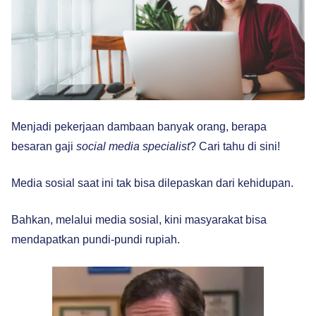
Menjadi pekerjaan dambaan banyak orang, berapa
besaran gaji
social media specialist
? Cari tahu di sini!
Media sosial saat ini tak bisa dilepaskan dari kehidupan.
Bahkan, melalui media sosial, kini masyarakat bisa
mendapatkan pundi-pundi rupiah.