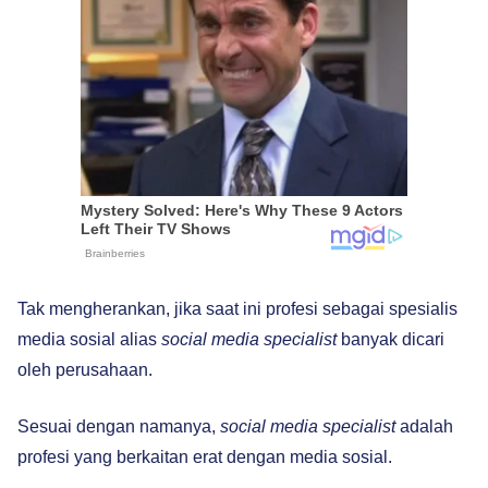
Tak mengherankan, jika saat ini profesi sebagai spesialis
media sosial alias
social media specialist
banyak dicari
oleh perusahaan.
Sesuai dengan namanya,
social media specialist
adalah
profesi yang berkaitan erat dengan media sosial.