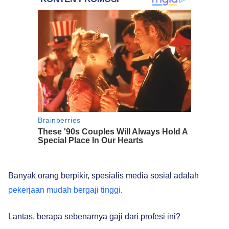
Banyak orang berpikir, spesialis media sosial adalah
pekerjaan mudah bergaji tinggi
.
Lantas, berapa sebenarnya gaji dari profesi ini?