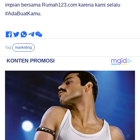
impian bersama Rumah123.com karena kami selalu
#AdaBuatKamu.
Tag:
marketing