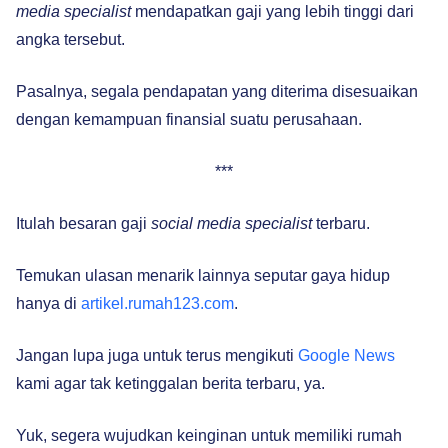
media specialist
mendapatkan gaji yang lebih tinggi dari
angka tersebut.
Pasalnya, segala pendapatan yang diterima disesuaikan
dengan kemampuan finansial suatu perusahaan.
***
Itulah besaran gaji
social media specialist
terbaru.
Temukan ulasan menarik lainnya seputar gaya hidup
hanya di
artikel.rumah123.com
.
Jangan lupa juga untuk terus mengikuti
Google News
kami agar tak ketinggalan berita terbaru, ya.
Yuk, segera wujudkan keinginan untuk memiliki rumah