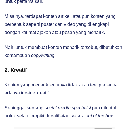
untuk pertama kali.
Misalnya, terdapat konten artikel, ataupun konten yang
berbentuk seperti poster dan video yang dilengkapi
dengan kalimat ajakan atau pesan yang menarik.
Nah, untuk membuat konten menarik tersebut, dibutuhkan
kemampuan
copywriting
.
2. Kreatif
Konten yang menarik tentunya tidak akan tercipta tanpa
adanya ide-ide kreatif.
Sehingga, seorang
social media specialist
pun dituntut
untuk selalu berpikir kreatif atau secara
out of the box
.