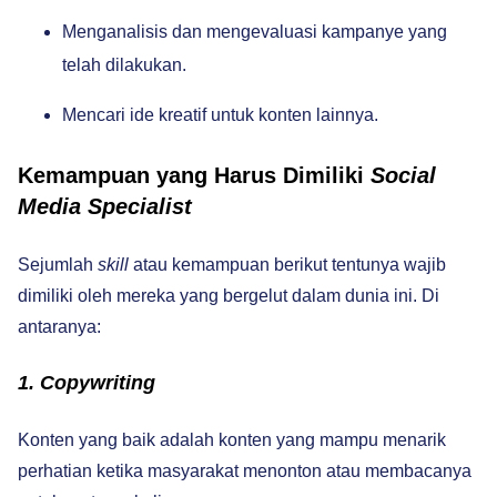
Menganalisis dan mengevaluasi kampanye yang
telah dilakukan.
Mencari ide kreatif untuk konten lainnya.
Kemampuan yang Harus Dimiliki
Social
Media Specialist
Sejumlah
skill
atau kemampuan berikut tentunya wajib
dimiliki oleh mereka yang bergelut dalam dunia ini. Di
antaranya:
1. Copywriting
Konten yang baik adalah konten yang mampu menarik
perhatian ketika masyarakat menonton atau membacanya