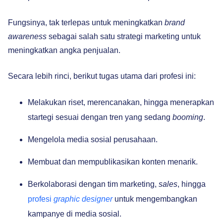
Fungsinya, tak terlepas untuk meningkatkan
brand
awareness
sebagai salah satu strategi marketing untuk
meningkatkan angka penjualan.
Secara lebih rinci, berikut tugas utama dari profesi ini:
Melakukan riset, merencanakan, hingga menerapkan
startegi sesuai dengan tren yang sedang
booming
.
Mengelola media sosial perusahaan.
Membuat dan mempublikasikan konten menarik.
Berkolaborasi dengan tim marketing,
sales
, hingga
profesi
graphic designer
untuk mengembangkan
kampanye di media sosial.