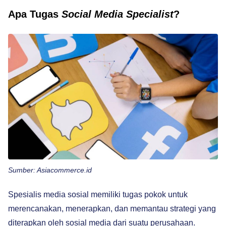
Apa Tugas
Social Media Specialist
?
Sumber: Asiacommerce.id
Spesialis media sosial memiliki tugas pokok untuk
merencanakan, menerapkan, dan memantau strategi yang
diterapkan oleh sosial media dari suatu perusahaan.