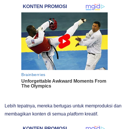
Lebih tepatnya, mereka bertugas untuk memproduksi dan
membagikan konten di semua
platform
kreatif.