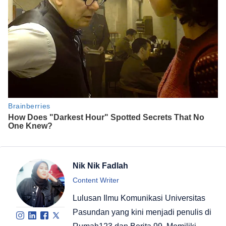
Nik Nik Fadlah
Content Writer
Lulusan Ilmu Komunikasi Universitas
Pasundan yang kini menjadi penulis di