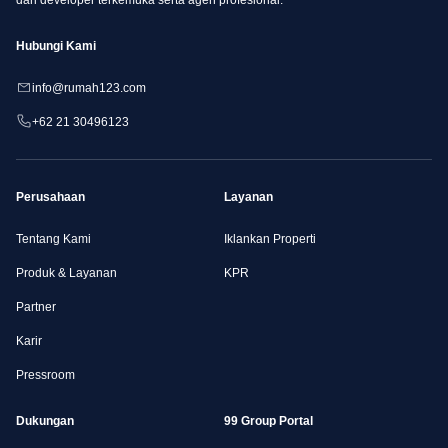
Hubungi Kami
info@rumah123.com
+62 21 30496123
Perusahaan
Layanan
Tentang Kami
Iklankan Properti
Produk & Layanan
KPR
Partner
Karir
Pressroom
Dukungan
99 Group Portal