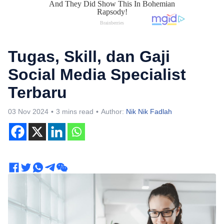
Tugas, Skill, dan Gaji
Social Media Specialist
Terbaru
03 Nov 2024
3 mins read
Author:
Nik Nik Fadlah