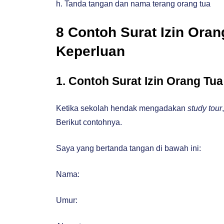
h. Tanda tangan dan nama terang orang tua
8 Contoh Surat Izin Oran
Keperluan
1. Contoh Surat Izin Orang Tu
Ketika sekolah hendak mengadakan
study tour
Berikut contohnya.
Saya yang bertanda tangan di bawah ini:
Nama:
Umur: