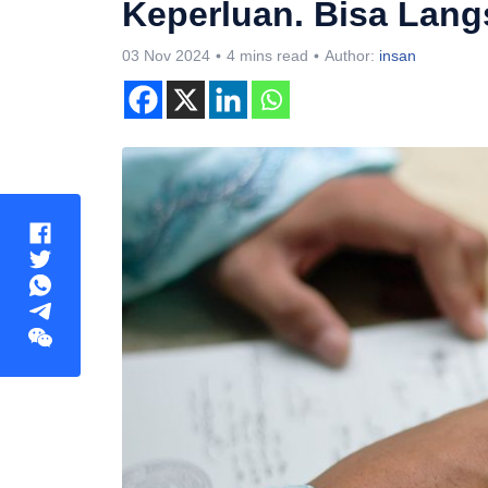
Keperluan. Bisa Lan
03 Nov 2024
4 mins read
Author:
insan