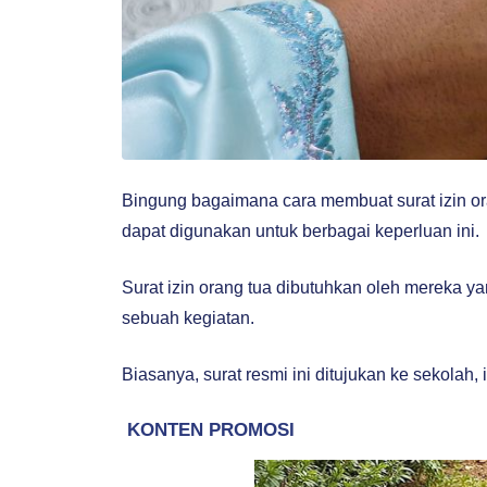
Bingung bagaimana cara membuat surat izin oran
dapat digunakan untuk berbagai keperluan ini.
Surat izin orang tua dibutuhkan oleh mereka ya
sebuah kegiatan.
Biasanya, surat resmi ini ditujukan ke sekolah, i