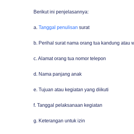
Berikut ini penjelasannya:
a.
Tanggal penulisan
surat
b. Perihal surat nama orang tua kandung atau w
c. Alamat orang tua nomor telepon
d. Nama panjang anak
e. Tujuan atau kegiatan yang diikuti
f. Tanggal pelaksanaan kegiatan
g. Keterangan untuk izin