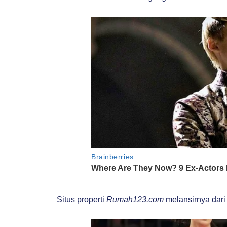
Situs properti
Rumah123.com
melansirnya dari