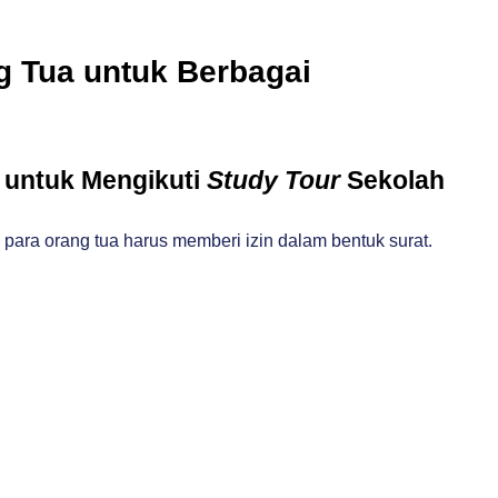
g Tua untuk Berbagai
a untuk Mengikuti
Study Tour
Sekolah
, para orang tua harus memberi izin dalam bentuk surat.