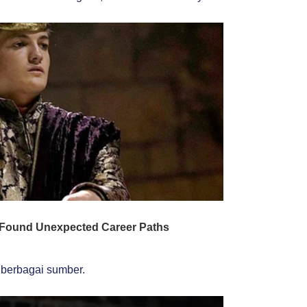
 berbagai sumber.