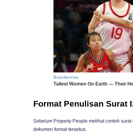
Format Penulisan Surat 
Sebelum Property People melihat contoh surat 
dokumen formal tersebut.