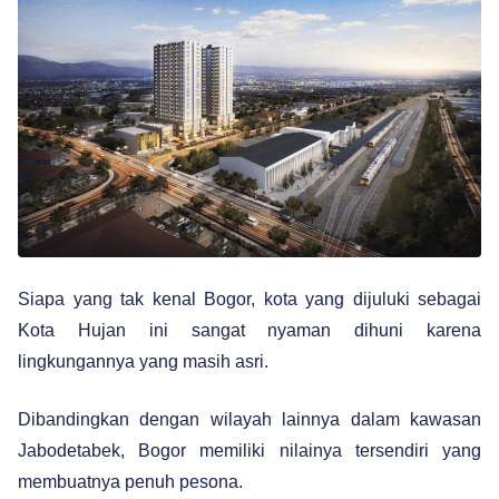
Siapa yang tak kenal Bogor, kota yang dijuluki sebagai
Kota Hujan ini sangat nyaman dihuni karena
lingkungannya yang masih asri.
Dibandingkan dengan wilayah lainnya dalam kawasan
Jabodetabek, Bogor memiliki nilainya tersendiri yang
membuatnya penuh pesona.