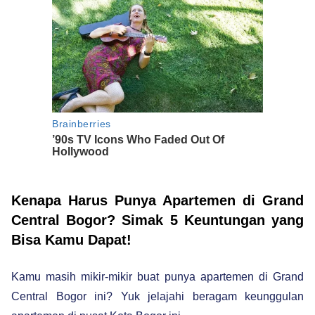
Kenapa Harus Punya Apartemen di Grand
Central Bogor? Simak 5 Keuntungan yang
Bisa Kamu Dapat!
Kamu masih mikir-mikir buat punya apartemen di Grand
Central Bogor ini? Yuk jelajahi beragam keunggulan