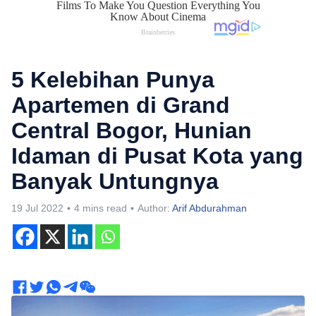
5 Kelebihan Punya
Apartemen di Grand
Central Bogor, Hunian
Idaman di Pusat Kota yang
Banyak Untungnya
19 Jul 2022
4 mins read
Author:
Arif Abdurahman