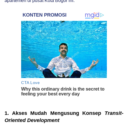
apartemen di pusat Kota Bogor ini.
1. Akses Mudah Mengusung Konsep
Transit-
Oriented Development