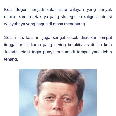
Kota Bogor menjadi salah satu wilayah yang banyak
diincar karena letaknya yang strategis, sekaligus potensi
wilayahnya yang bagus di masa mendatang.
Selain itu, kota ini juga sangat cocok dijadikan tempat
tinggal untuk kamu yang sering beraktivitas di Ibu kota
Jakarta tetapi ingin punya hunian di tempat yang lebih
tenang.