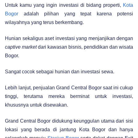
Untuk kamu yang ingin investasi di bidang properti,
Kota
Bogor
adalah pilihan yang tepat karena potensi
wilayahnya yang terus berkembang.
Hunian sekaligus aset investasi yang menjanjikan dengan
captive market
dari kawasan bisnis, pendidikan dan wisata
Bogor.
Sangat cocok sebagai hunian dan investasi sewa.
Lebih lanjut, penjualan Grand Central Bogor saat ini cukup
tinggi, terutama mereka berminat untuk investasi,
khususnya untuk disewakan.
Grand Central Bogor didukung keunggulan utama dari sisi
lokasi yang berada di jantung Kota Bogor dan hanya