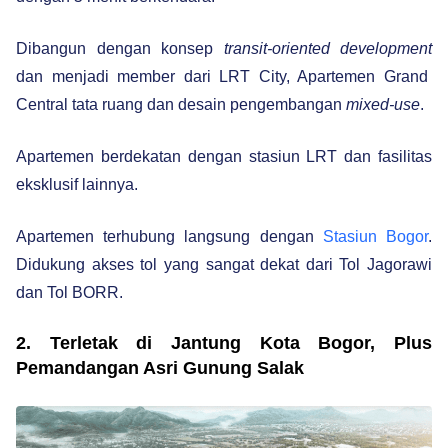
Dibangun dengan konsep
transit-oriented development
dan menjadi member dari LRT City, Apartemen Grand
Central tata ruang dan desain pengembangan
mixed-use
.
Apartemen berdekatan dengan stasiun LRT dan fasilitas
eksklusif lainnya.
Apartemen terhubung langsung dengan
Stasiun Bogor
.
Didukung akses tol yang sangat dekat dari Tol Jagorawi
dan Tol BORR.
2. Terletak di Jantung Kota Bogor, Plus
Pemandangan Asri Gunung Salak