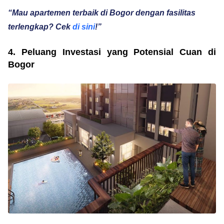
“Mau apartemen terbaik di Bogor dengan fasilitas
terlengkap? Cek
di sini
!”
4. Peluang Investasi yang Potensial Cuan di
Bogor