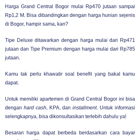
Harga Grand Central Bogor mulai Rp470 jutaan sampai
Rp1,2 M. Bisa dibandingkan dengan harga hunian sejenis
di Bogor, hampir sama, kan?
Tipe Deluxe ditawarkan dengan harga mulai dari Rp471
jutaan dan Tipe Premium dengan harga mulai dari Rp785
jutaan.
Kamu tak perlu khawatir soal benefit yang bakal kamu
dapat.
Untuk memiliki apartemen di Grand Central Bogor ini bisa
dengan
hard cash
, KPA, dan
installment
. Untuk informasi
selengkapnya, bisa dikonsultasikan terlebih dahulu ya!
Besaran harga dapat berbeda berdasarkan cara bayar