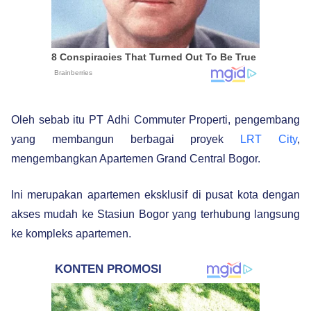
Oleh sebab itu PT Adhi Commuter Properti, pengembang
yang membangun berbagai proyek
LRT City
,
mengembangkan Apartemen Grand Central Bogor.
Ini merupakan apartemen eksklusif di pusat kota dengan
akses mudah ke Stasiun Bogor yang terhubung langsung
ke kompleks apartemen.