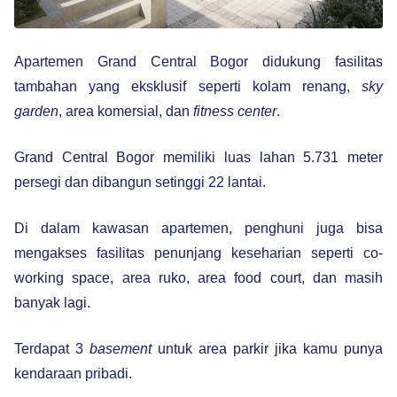
Apartemen Grand Central Bogor didukung fasilitas
tambahan yang eksklusif seperti kolam renang,
sky
garden
, area komersial, dan
fitness center
.
Grand Central Bogor memiliki luas lahan 5.731 meter
persegi dan dibangun setinggi 22 lantai.
Di dalam kawasan apartemen, penghuni juga bisa
mengakses fasilitas penunjang keseharian seperti co-
working space, area ruko, area food court, dan masih
banyak lagi.
Terdapat 3
basement
untuk area parkir jika kamu punya
kendaraan pribadi.