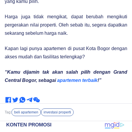
yang kamu pilih.
Harga juga tidak mengikat, dapat berubah mengikuti
pergerakan nilai properti. Oleh sebab itu, segera dapatkan
sekarang sebelum harga naik.
Kapan lagi punya apartemen di pusat Kota Bogor dengan
akses mudah dan fasilitas terlengkap?
“Kamu dijamin tak akan salah pilih dengan Grand
Central Bogor, sebagai
apartemen terbaik
!”
Tag:
beli apartemen
investasi properti