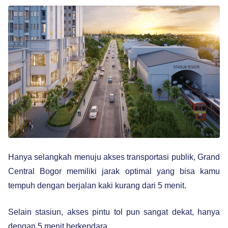
Hanya selangkah menuju akses transportasi publik, Grand
Central Bogor memiliki jarak optimal yang bisa kamu
tempuh dengan berjalan kaki kurang dari 5 menit.
Selain stasiun, akses pintu tol pun sangat dekat, hanya
dengan 5 menit berkendara.