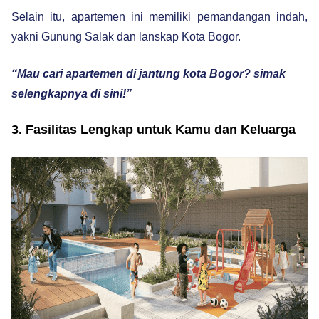
Selain itu, apartemen ini memiliki pemandangan indah,
yakni Gunung Salak dan lanskap Kota Bogor.
“Mau cari apartemen di jantung kota Bogor? simak
selengkapnya di sini!”
3. Fasilitas Lengkap untuk Kamu dan Keluarga