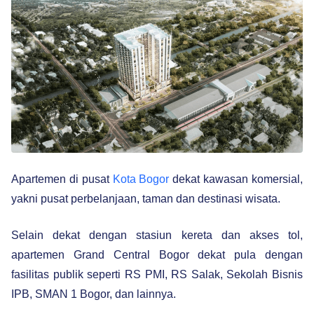
Apartemen di pusat
Kota Bogor
dekat kawasan komersial,
yakni pusat perbelanjaan, taman dan destinasi wisata.
Selain dekat dengan stasiun kereta dan akses tol,
apartemen Grand Central Bogor dekat pula dengan
fasilitas publik seperti RS PMI, RS Salak, Sekolah Bisnis
IPB, SMAN 1 Bogor, dan lainnya.