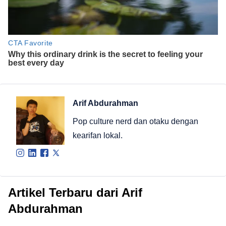
Arif Abdurahman
Pop culture nerd dan otaku dengan
kearifan lokal.
Artikel Terbaru dari Arif
Abdurahman