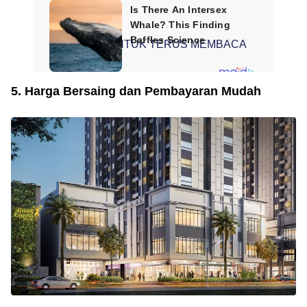
SCROLL UNTUK TERUS MEMBACA
5. Harga Bersaing dan Pembayaran Mudah